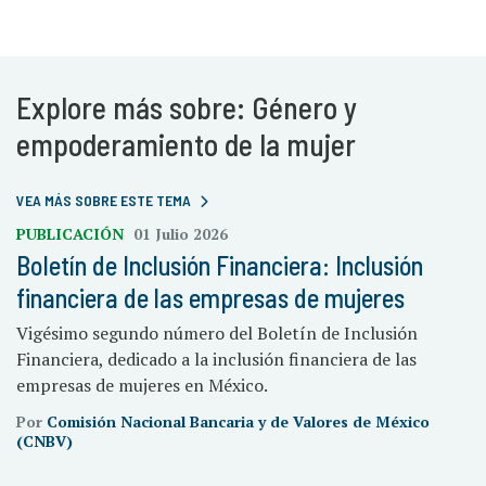
Explore más sobre: Género y
empoderamiento de la mujer
VEA MÁS SOBRE ESTE TEMA
PUBLICACIÓN
01 Julio 2026
Boletín de Inclusión Financiera: Inclusión
financiera de las empresas de mujeres
Vigésimo segundo número del Boletín de Inclusión
Financiera, dedicado a la inclusión financiera de las
empresas de mujeres en México.
Por
Comisión Nacional Bancaria y de Valores de México
(CNBV)