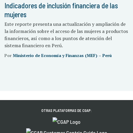
Indicadores de inclusión financiera de las
mujeres
Este reporte presenta una actualización y ampliación de
la información sobre el acceso de las mujeres a productos
financieros, así como a los puntos de atención del
sistema financiero en Perú.
Por
Ministerio de Economía y Finanzas (MEF) – Perú
OTRAS PLATAFORMAS DE CGAP: