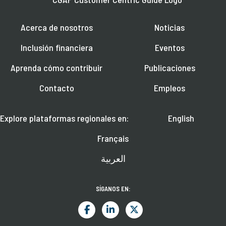
Acerca de nosotros
Noticias
Inclusión financiera
Eventos
Aprenda cómo contribuir
Publicaciones
Contacto
Empleos
Explore plataformas regionales en:
English
Français
العربية
SÍGANOS EN: