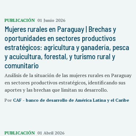
PUBLICACIÓN
01 Junio 2026
Mujeres rurales en Paraguay | Brechas y
oportunidades en sectores productivos
estratégicos: agricultura y ganadería, pesca
y acuicultura, forestal, y turismo rural y
comunitario
Análisis de la situación de las mujeres rurales en Paraguay
en sectores productivos estratégicos, identificando sus
aportes y las brechas que limitan su desarrollo.
Por
CAF - banco de desarrollo de América Latina y el Caribe
PUBLICACIÓN
01 Abril 2026