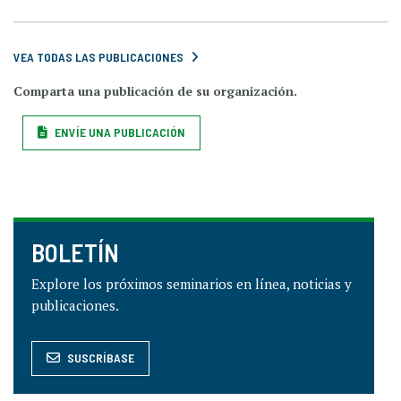
VEA TODAS LAS PUBLICACIONES
Comparta una publicación de su organización.
ENVÍE UNA PUBLICACIÓN
BOLETÍN
Explore los próximos seminarios en línea, noticias y
publicaciones.
SUSCRÍBASE