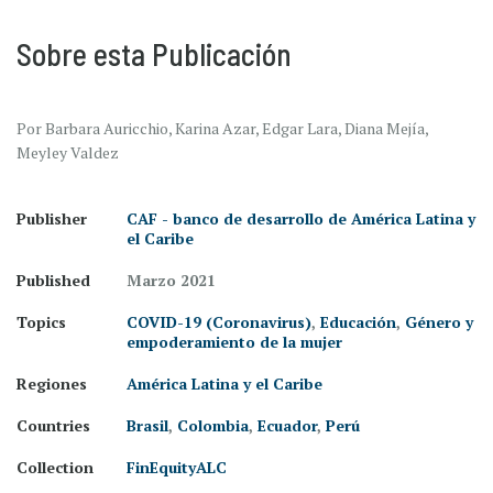
Sobre esta Publicación
Por Barbara Auricchio, Karina Azar, Edgar Lara, Diana Mejía,
Meyley Valdez
Publisher
CAF - banco de desarrollo de América Latina y
el Caribe
Published
Marzo 2021
Topics
COVID-19 (Coronavirus)
,
Educación
,
Género y
empoderamiento de la mujer
Regiones
América Latina y el Caribe
Countries
Brasil
,
Colombia
,
Ecuador
,
Perú
Collection
FinEquityALC