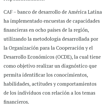
CAF – banco de desarrollo de América Latina
ha implementado encuestas de capacidades
financieras en ocho países de la región,
utilizando la metodología desarrollada por
la Organización para la Cooperación y el
Desarrollo Económicos (OCDE), la cual tiene
como objetivo realizar un diagnóstico que
permita identificar los conocimientos,
habilidades, actitudes y comportamientos
de los individuos con relación a los temas
financieros.