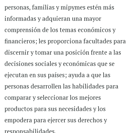
personas, familias y mipymes estén más
informadas y adquieran una mayor
comprensión de los temas económicos y
financieros; les proporciona facultades para
discernir y tomar una posición frente a las
decisiones sociales y económicas que se
ejecutan en sus países; ayuda a que las
personas desarrollen las habilidades para
comparar y seleccionar los mejores
productos para sus necesidades y los
empodera para ejercer sus derechos y
responsabilidades.