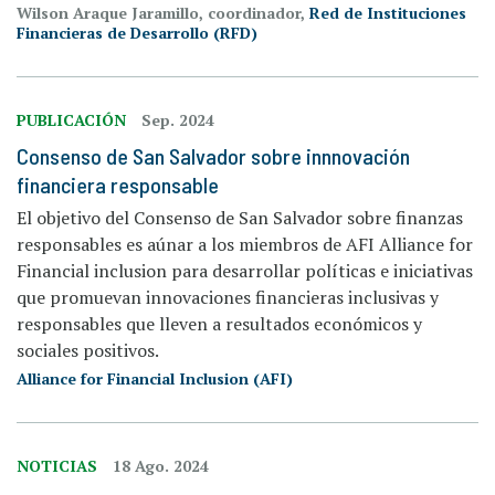
Wilson Araque Jaramillo, coordinador,
Red de Instituciones
Financieras de Desarrollo (RFD)
PUBLICACIÓN
Sep. 2024
Consenso de San Salvador sobre innnovación
financiera responsable
El objetivo del Consenso de San Salvador sobre finanzas
responsables es aúnar a los miembros de AFI Alliance for
Financial inclusion para desarrollar políticas e iniciativas
que promuevan innovaciones financieras inclusivas y
responsables que lleven a resultados económicos y
sociales positivos.
Alliance for Financial Inclusion (AFI)
NOTICIAS
18 Ago. 2024