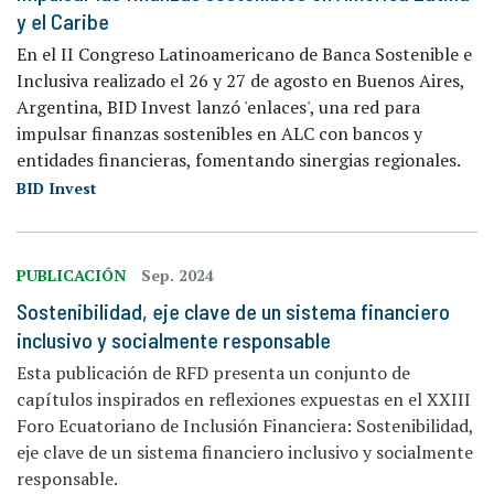
y el Caribe
En el II Congreso Latinoamericano de Banca Sostenible e
Inclusiva realizado el 26 y 27 de agosto en Buenos Aires,
Argentina, BID Invest lanzó 'enlaces', una red para
impulsar finanzas sostenibles en ALC con bancos y
entidades financieras, fomentando sinergias regionales.
BID Invest
PUBLICACIÓN
Sep. 2024
Sostenibilidad, eje clave de un sistema financiero
inclusivo y socialmente responsable
Esta publicación de RFD presenta un conjunto de
capítulos inspirados en reflexiones expuestas en el XXIII
Foro Ecuatoriano de Inclusión Financiera: Sostenibilidad,
eje clave de un sistema financiero inclusivo y socialmente
responsable.