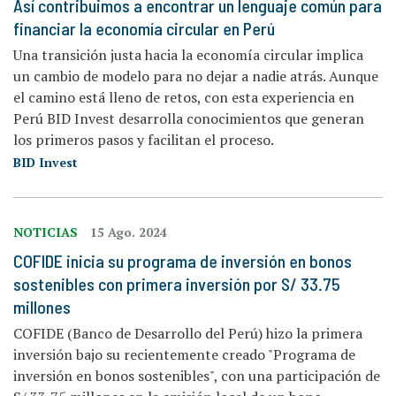
Así contribuimos a encontrar un lenguaje común para
financiar la economía circular en Perú
Una transición justa hacia la economía circular implica
un cambio de modelo para no dejar a nadie atrás. Aunque
el camino está lleno de retos, con esta experiencia en
Perú BID Invest desarrolla conocimientos que generan
los primeros pasos y facilitan el proceso.
BID Invest
NOTICIAS
15 Ago. 2024
COFIDE inicia su programa de inversión en bonos
sostenibles con primera inversión por S/ 33.75
millones
COFIDE (Banco de Desarrollo del Perú) hizo la primera
inversión bajo su recientemente creado "Programa de
inversión en bonos sostenibles", con una participación de