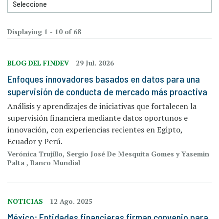
Displaying 1 - 10 of 68
BLOG DEL FINDEV
29 Jul. 2026
Enfoques innovadores basados en datos para una
supervisión de conducta de mercado más proactiva
Análisis y aprendizajes de iniciativas que fortalecen la
supervisión financiera mediante datos oportunos e
innovación, con experiencias recientes en Egipto,
Ecuador y Perú.
Verónica Trujillo, Sergio José De Mesquita Gomes y Yasemin
Palta , Banco Mundial
NOTICIAS
12 Ago. 2025
México: Entidades financieras firman convenio para