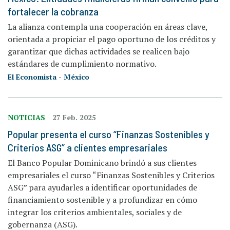
fortalecer la cobranza
La alianza contempla una cooperación en áreas clave,
orientada a propiciar el pago oportuno de los créditos y
garantizar que dichas actividades se realicen bajo
estándares de cumplimiento normativo.
El Economista - México
NOTICIAS
27 Feb. 2025
Popular presenta el curso “Finanzas Sostenibles y
Criterios ASG” a clientes empresariales
El Banco Popular Dominicano brindó a sus clientes
empresariales el curso “Finanzas Sostenibles y Criterios
ASG” para ayudarles a identificar oportunidades de
financiamiento sostenible y a profundizar en cómo
integrar los criterios ambientales, sociales y de
gobernanza (ASG).