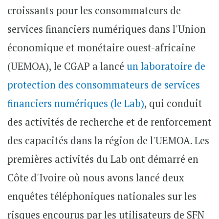
croissants pour les consommateurs de
services financiers numériques dans l'Union
économique et monétaire ouest-africaine
(UEMOA), le CGAP a lancé
un laboratoire de
protection des consommateurs de services
financiers numériques (le Lab)
, qui conduit
des activités de recherche et de renforcement
des capacités dans la région de l'UEMOA. Les
premières activités du Lab ont démarré en
Côte d'Ivoire où nous avons lancé deux
enquêtes téléphoniques nationales sur les
risques encourus par les utilisateurs de SFN