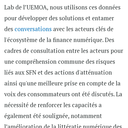
Lab de l’UEMOA, nous utilisons ces données
pour développer des solutions et entamer
des
conversations
avec les acteurs clés de
l'écosystème de la finance numérique. Des
cadres de consultation entre les acteurs pour
une compréhension commune des risques
liés aux SFN et des actions d'atténuation
ainsi qu'une meilleure prise en compte de la
voix des consommateurs ont été discutés. La
nécessité de renforcer les capacités a
également été soulignée, notamment
l’amélioration de la littératie numérique des