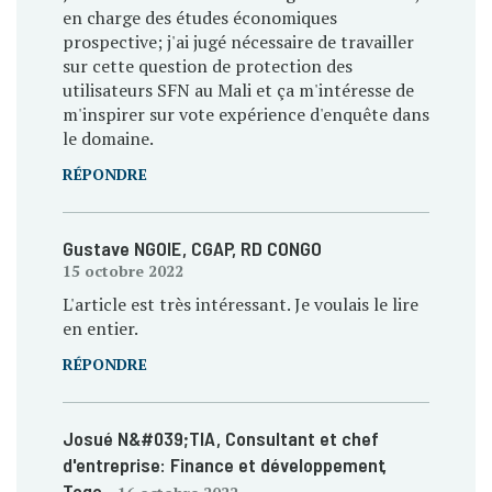
en charge des études économiques
prospective; j'ai jugé nécessaire de travailler
sur cette question de protection des
utilisateurs SFN au Mali et ça m'intéresse de
m'inspirer sur vote expérience d'enquête dans
le domaine.
RÉPONDRE
Gustave NGOIE
, CGAP
, RD CONGO
15 octobre 2022
L'article est très intéressant. Je voulais le lire
en entier.
RÉPONDRE
Josué N&#039;TIA
, Consultant et chef
d'entreprise: Finance et développement
,
Togo