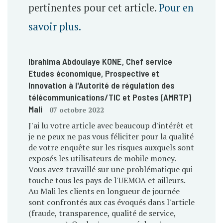
pertinentes pour cet article.
Pour en
savoir plus.
Ibrahima Abdoulaye KONE
, Chef service
Etudes économique, Prospective et
Innovation à l'Autorité de régulation des
télécommunications/TIC et Postes (AMRTP)
,
Mali
07 octobre 2022
J'ai lu votre article avec beaucoup d'intérêt et
je ne peux ne pas vous féliciter pour la qualité
de votre enquête sur les risques auxquels sont
exposés les utilisateurs de mobile money.
Vous avez travaillé sur une problématique qui
touche tous les pays de l'UEMOA et ailleurs.
Au Mali les clients en longueur de journée
sont confrontés aux cas évoqués dans l'article
(fraude, transparence, qualité de service,