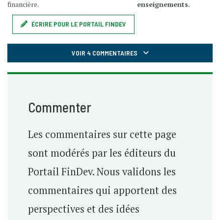
financière.
enseignements.
ÉCRIRE POUR LE PORTAIL FINDEV
VOIR 4 COMMENTAIRES
Commenter
Les commentaires sur cette page
sont modérés par les éditeurs du
Portail FinDev. Nous validons les
commentaires qui apportent des
perspectives et des idées