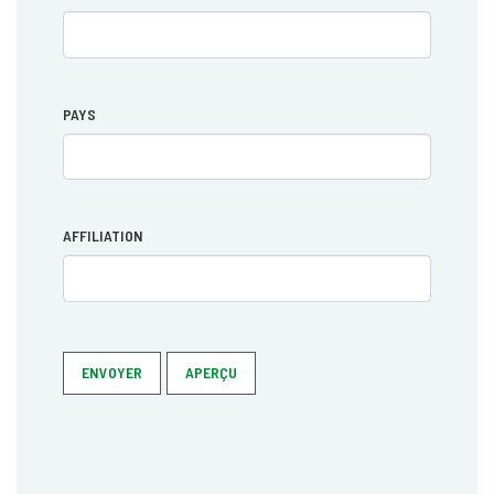
PAYS
AFFILIATION
ENVOYER
APERÇU