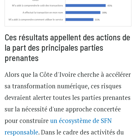
Ces résultats appellent des actions de
la part des principales parties
prenantes
Alors que la Côte d'Ivoire cherche à accélérer
sa transformation numérique, ces risques
devraient alerter toutes les parties prenantes
sur la nécessité d'une approche concertée
pour construire
un écosystème de SFN
responsable
. Dans le cadre des activités du