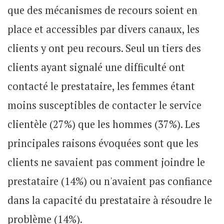
que des mécanismes de recours soient en
place et accessibles par divers canaux, les
clients y ont peu recours. Seul un tiers des
clients ayant signalé une difficulté ont
contacté le prestataire, les femmes étant
moins susceptibles de contacter le service
clientèle (27%) que les hommes (37%). Les
principales raisons évoquées sont que les
clients ne savaient pas comment joindre le
prestataire (14%) ou n'avaient pas confiance
dans la capacité du prestataire à résoudre le
problème (14%).