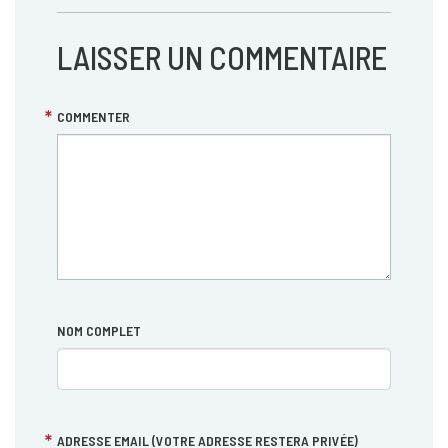
LAISSER UN COMMENTAIRE
COMMENTER
NOM COMPLET
ADRESSE EMAIL (VOTRE ADRESSE RESTERA PRIVÉE)