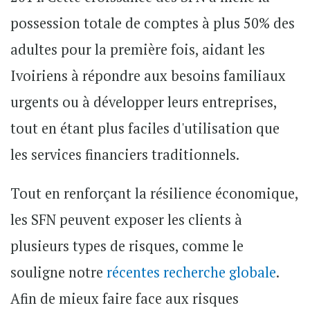
possession totale de comptes à plus 50% des
adultes pour la première fois, aidant les
Ivoiriens à répondre aux besoins familiaux
urgents ou à développer leurs entreprises,
tout en étant plus faciles d'utilisation que
les services financiers traditionnels.
Tout en renforçant la résilience économique,
les SFN peuvent exposer les clients à
plusieurs types de risques, comme le
souligne notre
récentes recherche globale
.
Afin de mieux faire face aux risques