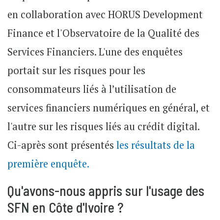
en collaboration avec HORUS Development
Finance et l'Observatoire de la Qualité des
Services Financiers. L'une des enquêtes
portait sur les risques pour les
consommateurs liés à l’utilisation de
services financiers numériques en général, et
l'autre sur les risques liés au crédit digital.
Ci-après sont présentés
les résultats de la
première enquête.
Qu'avons-nous appris sur l'usage des
SFN en Côte d'Ivoire ?