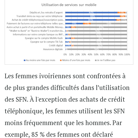
Les femmes ivoiriennes sont confrontées à
de plus grandes difficultés dans l’utilisation
des SFN. À l'exception des achats de crédit
téléphonique, les femmes utilisent les SFN
moins fréquemment que les hommes. Par
exemple, 85 % des femmes ont déclaré