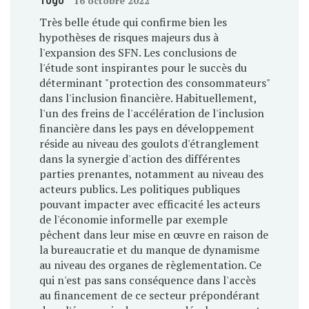
16 octobre 2022
Très belle étude qui confirme bien les
hypothèses de risques majeurs dus à
l'expansion des SFN. Les conclusions de
l'étude sont inspirantes pour le succès du
déterminant "protection des consommateurs"
dans l'inclusion financière. Habituellement,
l'un des freins de l'accélération de l'inclusion
financière dans les pays en développement
réside au niveau des goulots d'étranglement
dans la synergie d'action des différentes
parties prenantes, notamment au niveau des
acteurs publics. Les politiques publiques
pouvant impacter avec efficacité les acteurs
de l'économie informelle par exemple
pêchent dans leur mise en œuvre en raison de
la bureaucratie et du manque de dynamisme
au niveau des organes de règlementation. Ce
qui n'est pas sans conséquence dans l'accès
au financement de ce secteur prépondérant