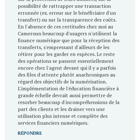
possibilité de rattrapper une transaction
erronnée (ex. erreur sur le bénéficiaire d'un
transfert) ou sur la transparence des coûts.
En l'absence de ces certitudes chez moi au
Cameroun beaucoup d'usagers n'utilisent la
finance numérique que pour la réception des
transferts, s'empressant d'ailleurs de les
rétirer pour les garder en espèces. Le reste
des opérations se passent essentiellement
encore chez l'agent devant qui il y a parfois
des files d'attente plutôt anachroniques au
régard des objectifs de la numérisation.
L'implémentation de l'éducation financière à
grande échelle devrait aussi permettre de
resorber beaucoup d'incompréhensions de la
part des clients et les drainer vers une
utilisation plus intense et complète des
services financiers numériques.
RÉPONDRE