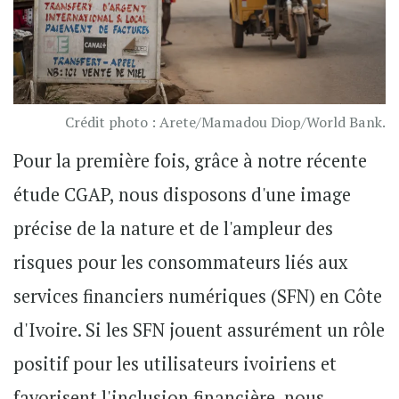
Crédit photo : Arete/Mamadou Diop/World Bank.
Pour la première fois, grâce à notre récente
étude CGAP, nous disposons d'une image
précise de la nature et de l'ampleur des
risques pour les consommateurs liés aux
services financiers numériques (SFN) en Côte
d'Ivoire. Si les SFN jouent assurément un rôle
positif pour les utilisateurs ivoiriens et
favorisent l'inclusion financière, nous