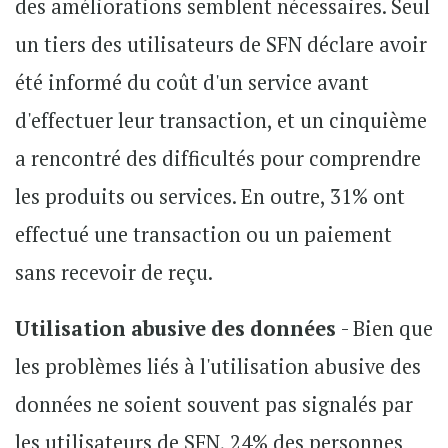
des améliorations semblent nécessaires. Seul
un tiers des utilisateurs de SFN déclare avoir
été informé du coût d'un service avant
d'effectuer leur transaction, et un cinquième
a rencontré des difficultés pour comprendre
les produits ou services. En outre, 31% ont
effectué une transaction ou un paiement
sans recevoir de reçu.
Utilisation abusive des données
- Bien que
les problèmes liés à l'utilisation abusive des
données ne soient souvent pas signalés par
les utilisateurs de SFN, 24% des personnes