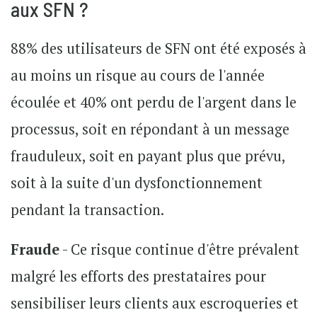
aux SFN ?
88% des utilisateurs de SFN ont été exposés à
au moins un risque au cours de l'année
écoulée et 40% ont perdu de l'argent dans le
processus, soit en répondant à un message
frauduleux, soit en payant plus que prévu,
soit à la suite d'un dysfonctionnement
pendant la transaction.
Fraude
- Ce risque continue d'être prévalent
malgré les efforts des prestataires pour
sensibiliser leurs clients aux escroqueries et