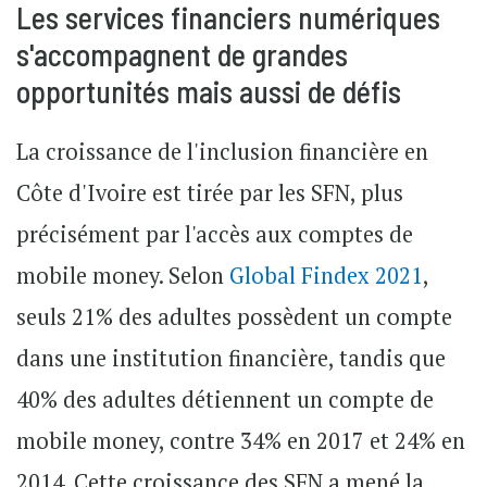
Les services financiers numériques
s'accompagnent de grandes
opportunités mais aussi de défis
La croissance de l'inclusion financière en
Côte d'Ivoire est tirée par les SFN, plus
précisément par l'accès aux comptes de
mobile money. Selon
Global Findex 2021
,
seuls 21% des adultes possèdent un compte
dans une institution financière, tandis que
40% des adultes détiennent un compte de
mobile money, contre 34% en 2017 et 24% en
2014. Cette croissance des SFN a mené la