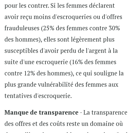
pour les contrer. Si les femmes déclarent
avoir reçu moins d'escroqueries ou d'offres
frauduleuses (25% des femmes contre 30%
des hommes), elles sont légèrement plus
susceptibles d'avoir perdu de l'argent à la
suite d'une escroquerie (16% des femmes
contre 12% des hommes), ce qui souligne la
plus grande vulnérabilité des femmes aux
tentatives d'escroquerie.
Manque de transparence
- La transparence
des offres et des coûts reste un domaine où