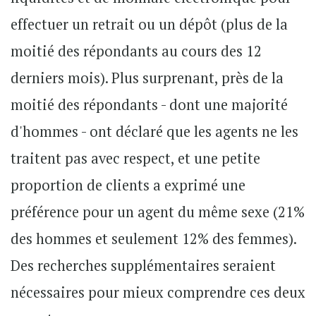
effectuer un retrait ou un dépôt (plus de la
moitié des répondants au cours des 12
derniers mois). Plus surprenant, près de la
moitié des répondants - dont une majorité
d'hommes - ont déclaré que les agents ne les
traitent pas avec respect, et une petite
proportion de clients a exprimé une
préférence pour un agent du même sexe (21%
des hommes et seulement 12% des femmes).
Des recherches supplémentaires seraient
nécessaires pour mieux comprendre ces deux