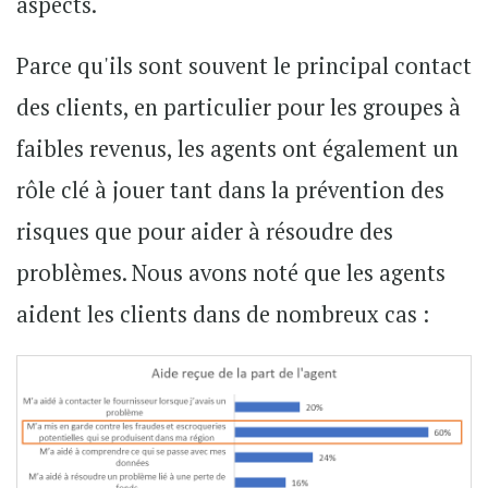
aspects.
Parce qu'ils sont souvent le principal contact
des clients, en particulier pour les groupes à
faibles revenus, les agents ont également un
rôle clé à jouer tant dans la prévention des
risques que pour aider à résoudre des
problèmes. Nous avons noté que les agents
aident les clients dans de nombreux cas :