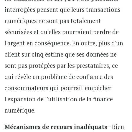
interrogées pensent que leurs transactions
numériques ne sont pas totalement
sécurisées et qu'elles pourraient perdre de
l'argent en conséquence. En outre, plus d'un
client sur cinq estime que ses données ne
sont pas protégées par les prestataires, ce
qui révèle un problème de confiance des
consommateurs qui pourrait empêcher
l'expansion de l'utilisation de la finance
numérique.
Mécanismes de recours inadéquats
- Bien