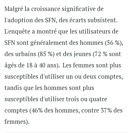
Malgré la croissance significative de
l'adoption des SFN, des écarts subsistent.
L'enquête a montré que les utilisateurs de
SFN sont généralement des hommes (56 %),
des urbains (85 %) et des jeunes (72 % sont
âgés de 18 à 40 ans). Les femmes sont plus
susceptibles d'utiliser un ou deux comptes,
tandis que les hommes sont plus
susceptibles d'utiliser trois ou quatre
comptes (46% des hommes, contre 37% des
femmes).