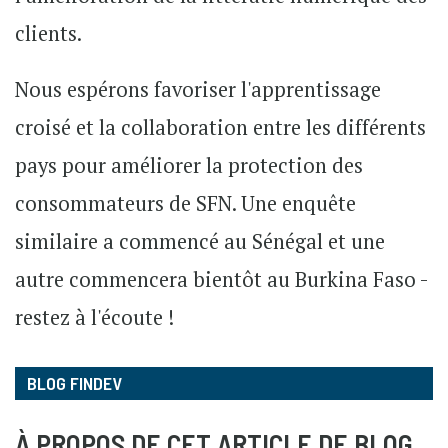
clients.
Nous espérons favoriser l'apprentissage
croisé et la collaboration entre les différents
pays pour améliorer la protection des
consommateurs de SFN. Une enquête
similaire a commencé au Sénégal et une
autre commencera bientôt au Burkina Faso -
restez à l'écoute !
BLOG FINDEV
À PROPOS DE CET ARTICLE DE BLOG