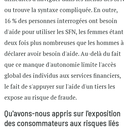
ou trouve la syntaxe compliquée. En outre,
16 % des personnes interrogées ont besoin
d'aide pour utiliser les SFN, les femmes étant
deux fois plus nombreuses que les hommes à
déclarer avoir besoin d'aide. Au-delà du fait
que ce manque d'autonomie limite l'accès
global des individus aux services financiers,
le fait de s'appuyer sur l'aide d'un tiers les
expose au risque de fraude.
Qu'avons-nous appris sur l'exposition
des consommateurs aux risques liés