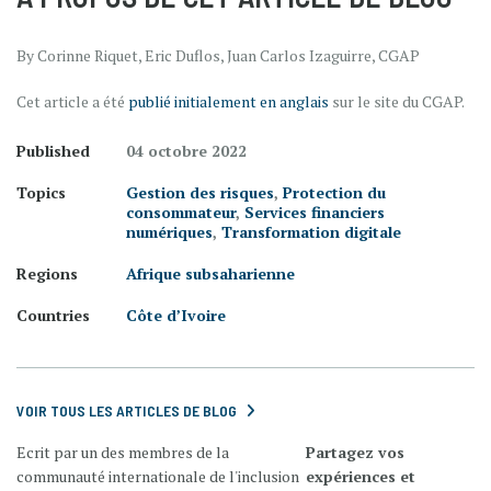
By Corinne Riquet, Eric Duflos, Juan Carlos Izaguirre, CGAP
Cet article a été
publié initialement en anglais
sur le site du CGAP.
Published
04 octobre 2022
Topics
Gestion des risques
,
Protection du
consommateur
,
Services financiers
numériques
,
Transformation digitale
Regions
Afrique subsaharienne
Countries
Côte d’Ivoire
VOIR TOUS LES ARTICLES DE BLOG
Ecrit par un des membres de la
Partagez vos
communauté internationale de l'inclusion
expériences et