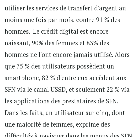
utiliser les services de transfert d'argent au
moins une fois par mois, contre 91 % des
hommes. Le crédit digital est encore
naissant, 90% des femmes et 83% des
hommes ne l'ont encore jamais utilisé. Alors
que 75 % des utilisateurs possèdent un
smartphone, 82 % d'entre eux accèdent aux
SFN via le canal USSD, et seulement 22 % via
les applications des prestataires de SFN.
Dans les faits, un utilisateur sur cinq, dont
une majorité de femmes, exprime des
difficultés à naviguer dans les menus des SFN