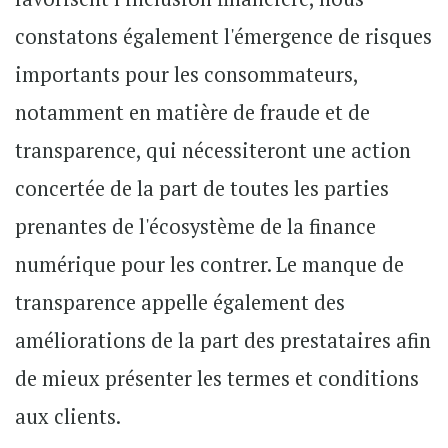
constatons également l'émergence de risques
importants pour les consommateurs,
notamment en matière de fraude et de
transparence, qui nécessiteront une action
concertée de la part de toutes les parties
prenantes de l'écosystème de la finance
numérique pour les contrer. Le manque de
transparence appelle également des
améliorations de la part des prestataires afin
de mieux présenter les termes et conditions
aux clients.