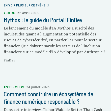
EN VOIR PLUS SUR CE THÈME
GUIDE
27 avril 2026
Mythos : le guide du Portail FinDev
Le lancement du modèle d'IA Mythos a suscité des
inquiétudes quant à l’augmentation potentielle des
risques de cybersécurité, en particulier pour le secteur
financier. Que doivent savoir les acteurs de l’inclusion
financière sur ce modèle d’IA développé par
Anthropic
?
FinDev
INTERVIEW
24 juillet 2023
Comment construire un écosystème de
finance numérique responsable ?
Dans cette interview, Tidhar Wald de Better Than Cash