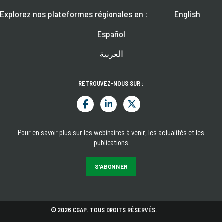
Explorez nos plateformes régionales en :
English
Español
العربية
RETROUVEZ-NOUS SUR :
Pour en savoir plus sur les webinaires à venir, les actualités et les
publications
S'ABONNER
© 2026 CGAP. TOUS DROITS RÉSERVÉS.