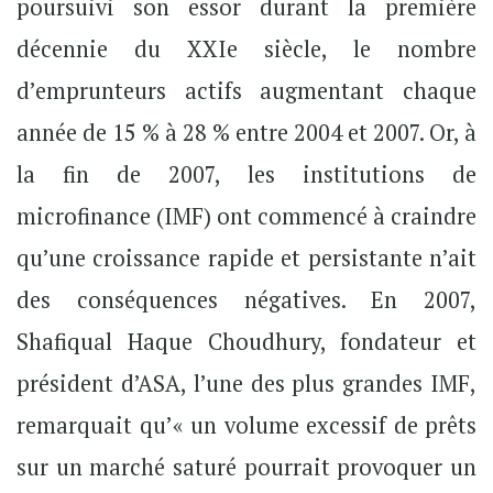
poursuivi son essor durant la première
décennie du XXIe siècle, le nombre
d’emprunteurs actifs augmentant chaque
année de 15 % à 28 % entre 2004 et 2007. Or, à
la fin de 2007, les institutions de
microfinance (IMF) ont commencé à craindre
qu’une croissance rapide et persistante n’ait
des conséquences négatives. En 2007,
Shafiqual Haque Choudhury, fondateur et
président d’ASA, l’une des plus grandes IMF,
remarquait qu’« un volume excessif de prêts
sur un marché saturé pourrait provoquer un