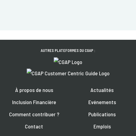
AUTRES PLATEFORMES DU CGAP :
À propos de nous
Actualités
Inclusion Financière
Evénements
Comment contribuer ?
Publications
Contact
Emplois