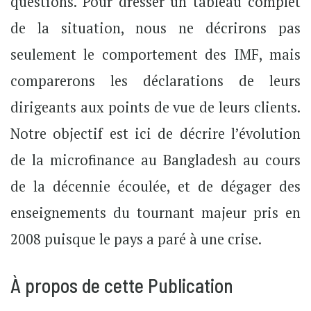
questions. Pour dresser un tableau complet
de la situation, nous ne décrirons pas
seulement le comportement des IMF, mais
comparerons les déclarations de leurs
dirigeants aux points de vue de leurs clients.
Notre objectif est ici de décrire l’évolution
de la microfinance au Bangladesh au cours
de la décennie écoulée, et de dégager des
enseignements du tournant majeur pris en
2008 puisque le pays a paré à une crise.
À propos de cette Publication