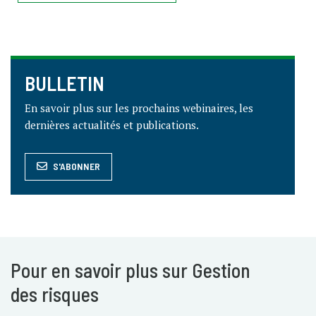
BULLETIN
En savoir plus sur les prochains webinaires, les
dernières actualités et publications.
S'ABONNER
Pour en savoir plus sur Gestion
des risques