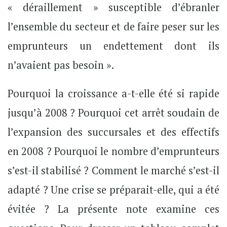
« déraillement » susceptible d’ébranler
l’ensemble du secteur et de faire peser sur les
emprunteurs un endettement dont ils
n’avaient pas besoin ».
Pourquoi la croissance a-t-elle été si rapide
jusqu’à 2008 ? Pourquoi cet arrêt soudain de
l’expansion des succursales et des effectifs
en 2008 ? Pourquoi le nombre d’emprunteurs
s’est-il stabilisé ? Comment le marché s’est-il
adapté ? Une crise se préparait-elle, qui a été
évitée ? La présente note examine ces