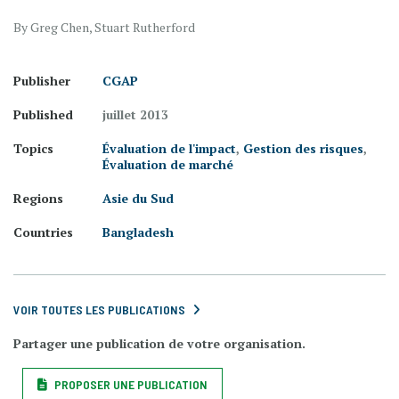
By Greg Chen, Stuart Rutherford
Publisher
CGAP
Published
juillet 2013
Topics
Évaluation de l'impact
,
Gestion des risques
,
Évaluation de marché
Regions
Asie du Sud
Countries
Bangladesh
VOIR TOUTES LES PUBLICATIONS
Partager une publication de votre organisation.
PROPOSER UNE PUBLICATION