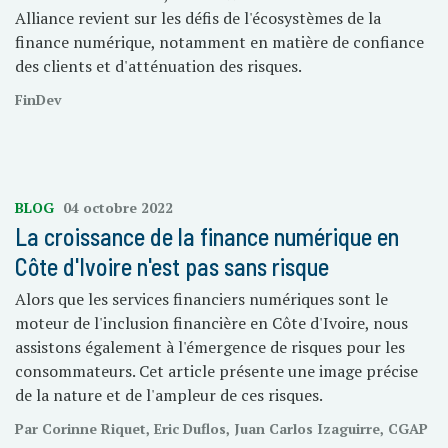
Alliance revient sur les défis de l'écosystèmes de la
finance numérique, notamment en matière de confiance
des clients et d'atténuation des risques.
FinDev
BLOG
04 octobre 2022
La croissance de la finance numérique en
Côte d'Ivoire n'est pas sans risque
Alors que les services financiers numériques sont le
moteur de l'inclusion financière en Côte d'Ivoire, nous
assistons également à l'émergence de risques pour les
consommateurs. Cet article présente une image précise
de la nature et de l'ampleur de ces risques.
Par Corinne Riquet, Eric Duflos, Juan Carlos Izaguirre, CGAP