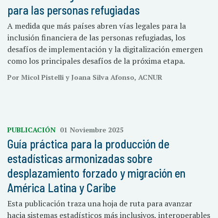
para las personas refugiadas
A medida que más países abren vías legales para la
inclusión financiera de las personas refugiadas, los
desafíos de implementación y la digitalización emergen
como los principales desafíos de la próxima etapa.
Por Micol Pistelli y Joana Silva Afonso, ACNUR
PUBLICACIÓN
01 Noviembre 2025
Guía práctica para la producción de
estadísticas armonizadas sobre
desplazamiento forzado y migración en
América Latina y Caribe
Esta publicación traza una hoja de ruta para avanzar
hacia sistemas estadísticos más inclusivos, interoperables