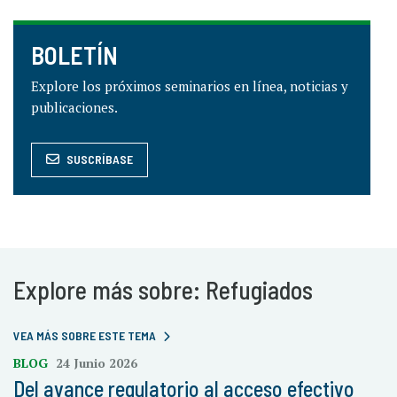
BOLETÍN
Explore los próximos seminarios en línea, noticias y
publicaciones.
SUSCRÍBASE
Explore más sobre: Refugiados
VEA MÁS SOBRE ESTE TEMA
BLOG
24 Junio 2026
Del avance regulatorio al acceso efectivo