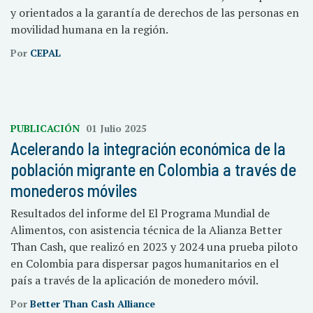
y orientados a la garantía de derechos de las personas en
movilidad humana en la región.
Por
CEPAL
PUBLICACIÓN
01 Julio 2025
Acelerando la integración económica de la
población migrante en Colombia a través de
monederos móviles
Resultados del informe del El Programa Mundial de
Alimentos, con asistencia técnica de la Alianza Better
Than Cash, que realizó en 2023 y 2024 una prueba piloto
en Colombia para dispersar pagos humanitarios en el
país a través de la aplicación de monedero móvil.
Por
Better Than Cash Alliance