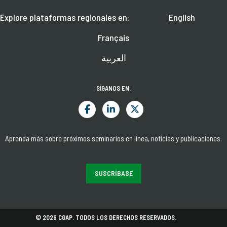
Explore plataformas regionales en:
English
Français
العربية
SÍGANOS EN:
Aprenda más sobre próximos seminarios en línea, noticias y publicaciones.
SUSCRÍBASE
© 2026 CGAP. TODOS LOS DERECHOS RESERVADOS.