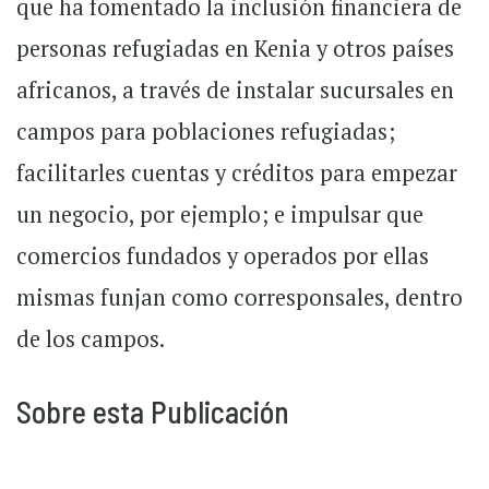
que ha fomentado la inclusión financiera de
personas refugiadas en Kenia y otros países
africanos, a través de instalar sucursales en
campos para poblaciones refugiadas;
facilitarles cuentas y créditos para empezar
un negocio, por ejemplo; e impulsar que
comercios fundados y operados por ellas
mismas funjan como corresponsales, dentro
de los campos.
Sobre esta Publicación