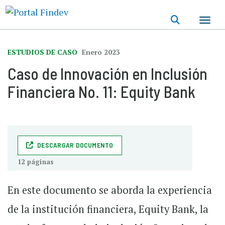
Pasar
al
contenido
principal
ESTUDIOS DE CASO
Enero 2023
Caso de Innovación en Inclusión
Financiera No. 11: Equity Bank
DESCARGAR DOCUMENTO
12 páginas
En este documento se aborda la experiencia
de la institución financiera, Equity Bank, la