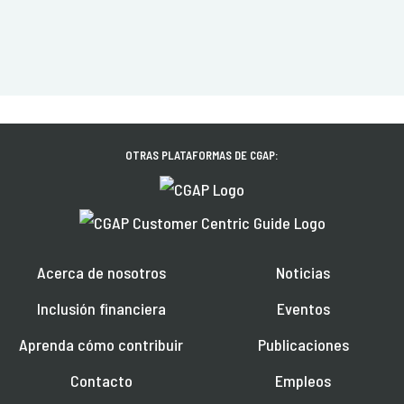
OTRAS PLATAFORMAS DE CGAP:
Acerca de nosotros
Noticias
Inclusión financiera
Eventos
Aprenda cómo contribuir
Publicaciones
Contacto
Empleos