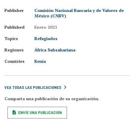
Publisher
Comisión Nacional Bancaria y de Valores de
México (CNBV)
Published
Enero 2023
Topics
Refugiados
Regiones
África Subsahariana
Countries
Kenia
VEA TODAS LAS PUBLICACIONES
Comparta una publicación de su organización.
ENVÍE UNA PUBLICACIÓN