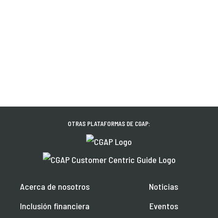
OTRAS PLATAFORMAS DE CGAP:
Acerca de nosotros
Noticias
Inclusión financiera
Eventos