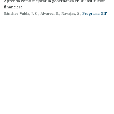
Aprenda cómo mejorar la gobernanza en su institución
financiera
Sánchez Valda, J. C., Alvarez, D., Navajas, S.,
Programa GIF