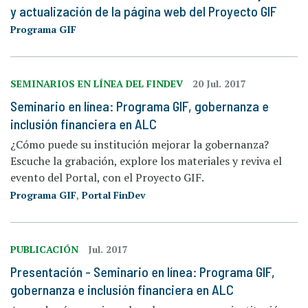
y actualización de la página web del Proyecto GIF
Programa GIF
SEMINARIOS EN LÍNEA DEL FINDEV
20 Jul. 2017
Seminario en línea: Programa GIF, gobernanza e
inclusión financiera en ALC
¿Cómo puede su institución mejorar la gobernanza?
Escuche la grabación, explore los materiales y reviva el
evento del Portal, con el Proyecto GIF.
Programa GIF
,
Portal FinDev
PUBLICACIÓN
Jul. 2017
Presentación - Seminario en línea: Programa GIF,
gobernanza e inclusión financiera en ALC