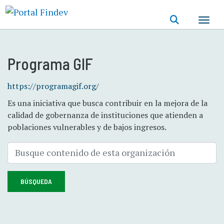
Pasar
al
contenido
principal
Programa GIF
https://programagif.org/
Es una iniciativa que busca contribuir en la mejora de la
calidad de gobernanza de instituciones que atienden a
poblaciones vulnerables y de bajos ingresos.
BÚSQUEDA