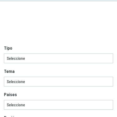
Tipo
Tema
Países