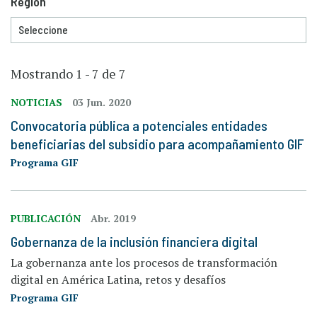
Región
Mostrando 1 - 7 de 7
NOTICIAS
03 Jun. 2020
Convocatoria pública a potenciales entidades
beneficiarias del subsidio para acompañamiento GIF
Programa GIF
PUBLICACIÓN
Abr. 2019
Gobernanza de la inclusión financiera digital
La gobernanza ante los procesos de transformación
digital en América Latina, retos y desafíos
Programa GIF