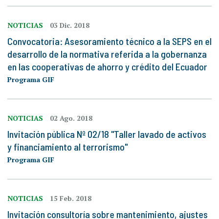
NOTICIAS
03 Dic. 2018
Convocatoria: Asesoramiento técnico a la SEPS en el
desarrollo de la normativa referida a la gobernanza
en las cooperativas de ahorro y crédito del Ecuador
Programa GIF
NOTICIAS
02 Ago. 2018
Invitación pública Nº 02/18 "Taller lavado de activos
y financiamiento al terrorismo"
Programa GIF
NOTICIAS
15 Feb. 2018
Invitación consultoría sobre mantenimiento, ajustes