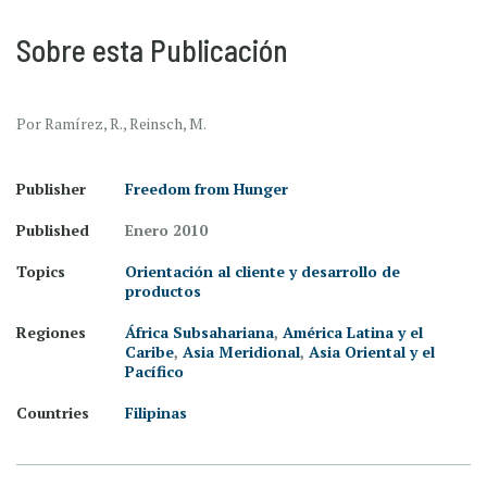
Sobre esta Publicación
Por Ramírez, R., Reinsch, M.
Publisher
Freedom from Hunger
Published
Enero 2010
Topics
Orientación al cliente y desarrollo de
productos
Regiones
África Subsahariana
,
América Latina y el
Caribe
,
Asia Meridional
,
Asia Oriental y el
Pacífico
Countries
Filipinas