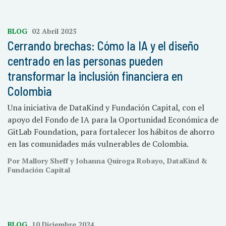
BLOG
02 Abril 2025
Cerrando brechas: Cómo la IA y el diseño
centrado en las personas pueden
transformar la inclusión financiera en
Colombia
Una iniciativa de DataKind y Fundación Capital, con el
apoyo del Fondo de IA para la Oportunidad Económica de
GitLab Foundation, para fortalecer los hábitos de ahorro
en las comunidades más vulnerables de Colombia.
Por Mallory Sheff y Johanna Quiroga Robayo, DataKind &
Fundación Capital
BLOG
10 Diciembre 2024