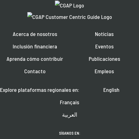
Acerca de nosotros
Noticias
Inclusión financiera
Eventos
Aprenda cómo contribuir
Publicaciones
Contacto
Empleos
Explore plataformas regionales en:
English
Français
العربية
SÍGANOS EN: