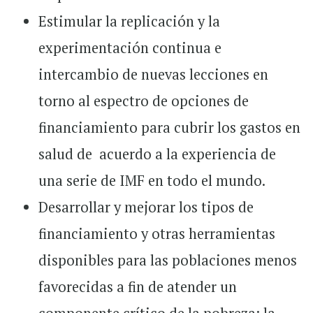
Estimular la replicación y la
experimentación continua e
intercambio de nuevas lecciones en
torno al espectro de opciones de
financiamiento para cubrir los gastos en
salud de acuerdo a la experiencia de
una serie de IMF en todo el mundo.
Desarrollar y mejorar los tipos de
financiamiento y otras herramientas
disponibles para las poblaciones menos
favorecidas a fin de atender un