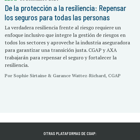
De la protección a la resiliencia: Repensar
los seguros para todas las personas
La verdadera resiliencia frente al riesgo requiere un
enfoque inclusivo que integre la gestión de riesgos en
todos los sectores y aproveche la industria aseguradora
para garantizar una transición justa. CGAP y AXA
trabajarán para repensar el seguro y fortalecer la
resiliencia.
Por Sophie Sirtaine & Garance Wattez-Richard, CGAP
OTRAS PLATAFORMAS DE CGAP: