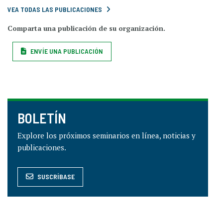
VEA TODAS LAS PUBLICACIONES
Comparta una publicación de su organización.
ENVÍE UNA PUBLICACIÓN
BOLETÍN
Explore los próximos seminarios en línea, noticias y
publicaciones.
SUSCRÍBASE