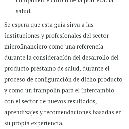
componente crítico de la pobreza: la
salud.
Se espera que esta guía sirva a las
instituciones y profesionales del sector
microfinanciero como una referencia
durante la consideración del desarrollo del
producto préstamo de salud, durante el
proceso de configuración de dicho producto
y como un trampolín para el intercambio
con el sector de nuevos resultados,
aprendizajes y recomendaciones basadas en
su propia experiencia.