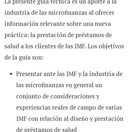
La presente guía técnica es un aporte a la
industria de las microfinanzas al ofrecer
información relevante sobre una nueva
práctica: la prestación de préstamos de
salud a los clientes de las IMF. Los objetivos
de la guía son:
Presentar ante las IMF y la industria de
las microfinanzas en general un
conjunto de consideraciones y
experiencias reales de campo de varias
IMF con relación al diseño y prestación
de préstamos de salud