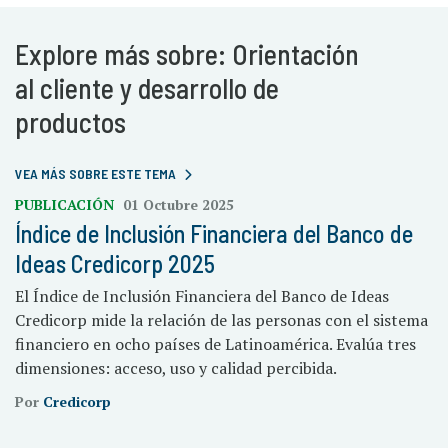
Explore más sobre: Orientación
al cliente y desarrollo de
productos
VEA MÁS SOBRE ESTE TEMA
PUBLICACIÓN
01 Octubre 2025
Índice de Inclusión Financiera del Banco de
Ideas Credicorp 2025
El Índice de Inclusión Financiera del Banco de Ideas
Credicorp mide la relación de las personas con el sistema
financiero en ocho países de Latinoamérica. Evalúa tres
dimensiones: acceso, uso y calidad percibida.
Por
Credicorp