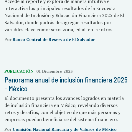
Accede al reporte y explora de manera intuitiva e
interactiva los principales resultados de la Encuesta
Nacional de Inclusión y Educación Financiera 2025 de El
Salvador, donde podrás desagregar resultados por
variables clave como: sexo, zona, edad, entre otros.
Por
Banco Central de Reserva de El Salvador
PUBLICACIÓN
01 Diciembre 2025
Panorama anual de inclusión financiera 2025
- México
El documento presenta los avances logrados en materia
de inclusión financiera en México, revelando diversos
retos y desafíos, con el objetivo de que más personas y
empresas puedan beneficiarse del sistema financiero.
Por
Comisión Nacional Bancaria y de Valores de México