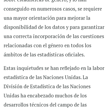
conseguido en numerosos casos, se requiere
una mayor orientación para mejorar la
disponibilidad de los datos y para garantizar
una correcta incorporación de las cuestiones
relacionadas con el género en todos los
ámbitos de las estadísticas oficiales.
Estas inquietudes se han reflejado en la labor
estadística de las Naciones Unidas. La
División de Estadística de las Naciones
Unidas ha encabezado muchos de los
desarrollos técnicos del campo de las