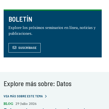
BOLETÍN
Explore los próximos seminarios en línea, noticias y
publicaciones.
SUSCRÍBASE
Explore más sobre: Datos
VEA MÁS SOBRE ESTE TEMA
BLOG
29 Julio 2026