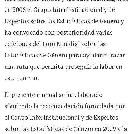
en 2006 el Grupo Interinstitucional y de
Expertos sobre las Estadísticas de Género y
ha convocado con posterioridad varias
ediciones del Foro Mundial sobre las
Estadísticas de Género para ayudar a trazar
una ruta que permita proseguir la labor en
este terreno.
El presente manual se ha elaborado
siguiendo la recomendación formulada por
el Grupo Interinstitucional y de Expertos
sobre las Estadísticas de Género en 2009 y la