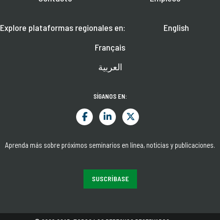
Explore plataformas regionales en:
English
Français
العربية
SÍGANOS EN:
Aprenda más sobre próximos seminarios en línea, noticias y publicaciones.
SUSCRÍBASE