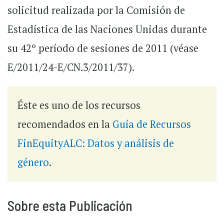
solicitud realizada por la Comisión de
Estadística de las Naciones Unidas durante
su 42º período de sesiones de 2011 (véase
E/2011/24-E/CN.3/2011/37).
Éste es uno de los recursos
recomendados en la
Guía de Recursos
FinEquityALC: Datos y análisis de
género
.
Sobre esta Publicación