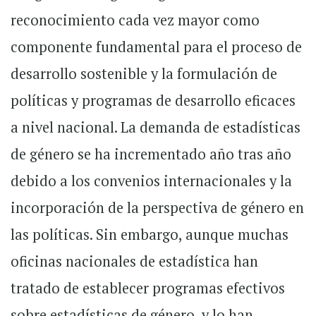
reconocimiento cada vez mayor como
componente fundamental para el proceso de
desarrollo sostenible y la formulación de
políticas y programas de desarrollo eficaces
a nivel nacional. La demanda de estadísticas
de género se ha incrementado año tras año
debido a los convenios internacionales y la
incorporación de la perspectiva de género en
las políticas. Sin embargo, aunque muchas
oficinas nacionales de estadística han
tratado de establecer programas efectivos
sobre estadísticas de género, y lo han