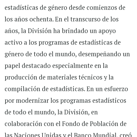
estadísticas de género desde comienzos de
los años ochenta. En el transcurso de los
años, la División ha brindado un apoyo
activo a los programas de estadísticas de
género de todo el mundo, desempeñando un
papel destacado especialmente en la
producción de materiales técnicos y la
compilación de estadísticas. En un esfuerzo
por modernizar los programas estadísticos
de todo el mundo, la División, en
colaboración con el Fondo de Población de
las Naciones Unidas y el Banco Mundial, creó