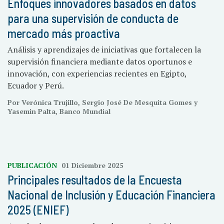
Enfoques innovadores basados en datos
para una supervisión de conducta de
mercado más proactiva
Análisis y aprendizajes de iniciativas que fortalecen la
supervisión financiera mediante datos oportunos e
innovación, con experiencias recientes en Egipto,
Ecuador y Perú.
Por Verónica Trujillo, Sergio José De Mesquita Gomes y
Yasemin Palta, Banco Mundial
PUBLICACIÓN
01 Diciembre 2025
Principales resultados de la Encuesta
Nacional de Inclusión y Educación Financiera
2025 (ENIEF)