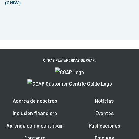
(CNBV)
OTRAS PLATAFORMAS DE CGAP:
Acerca de nosotros
Noticias
Inclusión financiera
Eventos
Aprenda cómo contribuir
Publicaciones
Contacto
Empleos