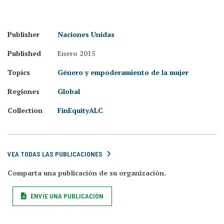
Publisher
Naciones Unidas
Published
Enero 2015
Topics
Género y empoderamiento de la mujer
Regiones
Global
Collection
FinEquityALC
VEA TODAS LAS PUBLICACIONES
Comparta una publicación de su organización.
ENVÍE UNA PUBLICACIÓN