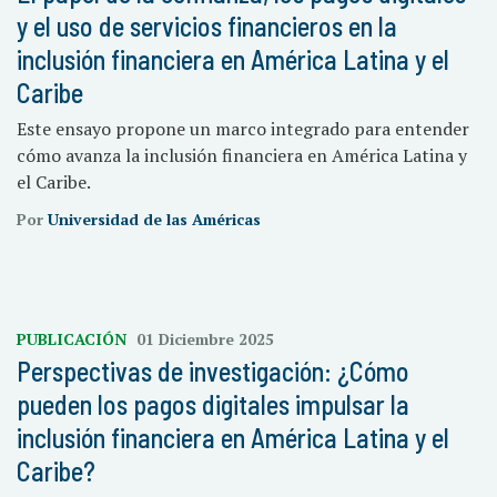
y el uso de servicios financieros en la
inclusión financiera en América Latina y el
Caribe
Este ensayo propone un marco integrado para entender
cómo avanza la inclusión financiera en América Latina y
el Caribe.
Por
Universidad de las Américas
PUBLICACIÓN
01 Diciembre 2025
Perspectivas de investigación: ¿Cómo
pueden los pagos digitales impulsar la
inclusión financiera en América Latina y el
Caribe?