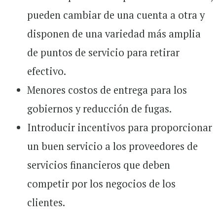
pueden cambiar de una cuenta a otra y
disponen de una variedad más amplia
de puntos de servicio para retirar
efectivo.
Menores costos de entrega para los
gobiernos y reducción de fugas.
Introducir incentivos para proporcionar
un buen servicio a los proveedores de
servicios financieros que deben
competir por los negocios de los
clientes.