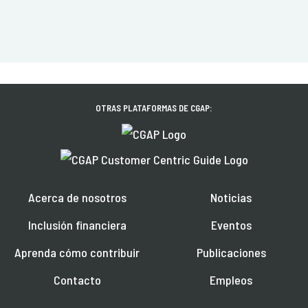
OTRAS PLATAFORMAS DE CGAP:
Acerca de nosotros
Noticias
Inclusión financiera
Eventos
Aprenda cómo contribuir
Publicaciones
Contacto
Empleos