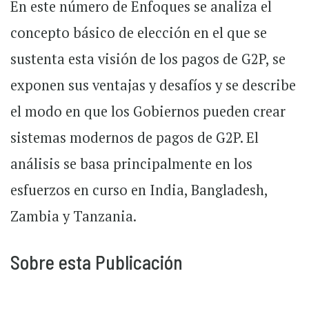
En este número de Enfoques se analiza el
concepto básico de elección en el que se
sustenta esta visión de los pagos de G2P, se
exponen sus ventajas y desafíos y se describe
el modo en que los Gobiernos pueden crear
sistemas modernos de pagos de G2P. El
análisis se basa principalmente en los
esfuerzos en curso en India, Bangladesh,
Zambia y Tanzania.
Sobre esta Publicación