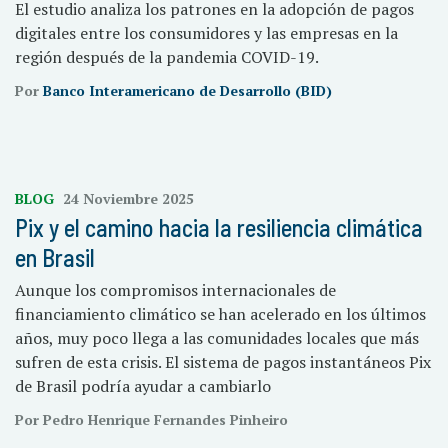
El estudio analiza los patrones en la adopción de pagos
digitales entre los consumidores y las empresas en la
región después de la pandemia COVID-19.
Por
Banco Interamericano de Desarrollo (BID)
BLOG
24 Noviembre 2025
Pix y el camino hacia la resiliencia climática
en Brasil
Aunque los compromisos internacionales de
financiamiento climático se han acelerado en los últimos
años, muy poco llega a las comunidades locales que más
sufren de esta crisis. El sistema de pagos instantáneos Pix
de Brasil podría ayudar a cambiarlo
Por Pedro Henrique Fernandes Pinheiro