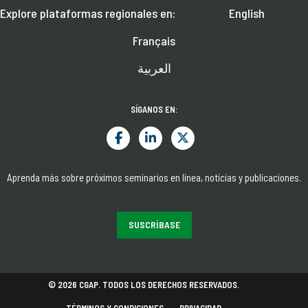
Explore plataformas regionales en:
English
Français
العربية
SÍGANOS EN:
Aprenda más sobre próximos seminarios en línea, noticias y publicaciones.
SUSCRÍBASE
© 2026 CGAP. TODOS LOS DERECHOS RESERVADOS.
TÉRMINOS Y CONDICIONES
PRIVACIDAD