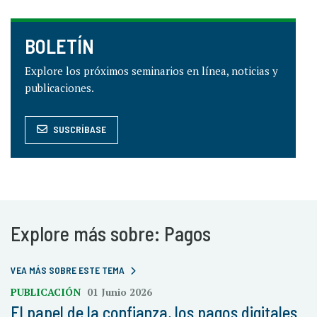
BOLETÍN
Explore los próximos seminarios en línea, noticias y
publicaciones.
SUSCRÍBASE
Explore más sobre: Pagos
VEA MÁS SOBRE ESTE TEMA
PUBLICACIÓN
01 Junio 2026
El papel de la confianza, los pagos digitales