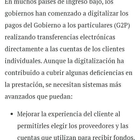
En muchos países de ingreso bajo, los
gobiernos han comenzado a digitalizar los
pagos del Gobierno a los particulares (G2P)
realizando transferencias electrónicas
directamente a las cuentas de los clientes
individuales. Aunque la digitalización ha
contribuido a cubrir algunas deficiencias en
la prestación, se necesitan sistemas más
avanzados que puedan:
Mejorar la experiencia del cliente al
permitirles elegir los proveedores y las
cuentas que utilizan para recibir fondos,