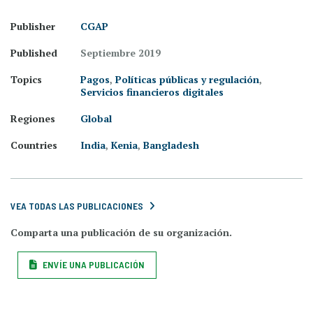
Publisher
CGAP
Published
Septiembre 2019
Topics
Pagos
,
Políticas públicas y regulación
,
Servicios financieros digitales
Regiones
Global
Countries
India
,
Kenia
,
Bangladesh
VEA TODAS LAS PUBLICACIONES
Comparta una publicación de su organización.
ENVÍE UNA PUBLICACIÓN