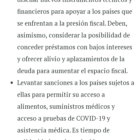
financieros para apoyar a los países que
se enfrentan a la presión fiscal. Deben,
asimismo, considerar la posibilidad de
conceder préstamos con bajos intereses
y ofrecer alivio y aplazamientos de la
deuda para aumentar el espacio fiscal.
Levantar sanciones a los países sujetos a
ellas para permitir su acceso a
alimentos, suministros médicos y
acceso a pruebas de COVID-19 y
asistencia médica. Es tiempo de