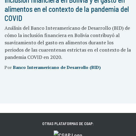
alimentos en el contexto de la pandemia del
COVID
Análisis del Banco Interamericano de Desarrollo (BID) de
cómo la inclusión financiera en Bolivia contribuyó al
suavizamiento del gasto en alimentos durante los
periodos de las cuarentenas estrictas en el contexto de la
pandemia COVID en 2020.
Por
Banco Interamericano de Desarrollo (BID)
OTRAS PLATAFORMAS DE CGAP: