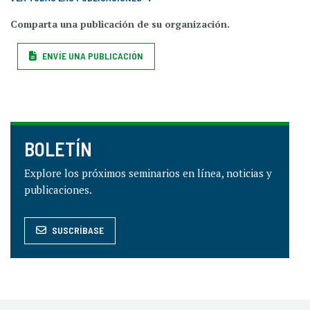
Comparta una publicación de su organización.
ENVÍE UNA PUBLICACIÓN
BOLETÍN
Explore los próximos seminarios en línea, noticias y
publicaciones.
SUSCRÍBASE