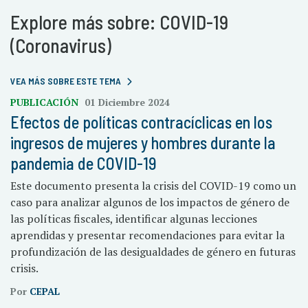
Explore más sobre: COVID-19
(Coronavirus)
VEA MÁS SOBRE ESTE TEMA
PUBLICACIÓN
01 Diciembre 2024
Efectos de políticas contracíclicas en los
ingresos de mujeres y hombres durante la
pandemia de COVID-19
Este documento presenta la crisis del COVID-19 como un
caso para analizar algunos de los impactos de género de
las políticas fiscales, identificar algunas lecciones
aprendidas y presentar recomendaciones para evitar la
profundización de las desigualdades de género en futuras
crisis.
Por
CEPAL