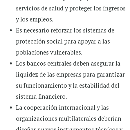
servicios de salud y proteger los ingresos
y los empleos.
Es necesario reforzar los sistemas de
protección social para apoyar a las
poblaciones vulnerables.
Los bancos centrales deben asegurar la
liquidez de las empresas para garantizar
su funcionamiento y la estabilidad del
sistema financiero.
La cooperación internacional y las
organizaciones multilaterales deberían
diseñar nuevos instrumentos técnicos y