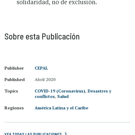
solidaridad, no de exclusión.
Sobre esta Publicación
Publisher
CEPAL
Published
Abril 2020
Topics
COVID-19 (Coronavirus)
,
Desastres y
conflictos
,
Salud
Regiones
América Latina y el Caribe
VEA TODAS LAS PUBLICACIONES