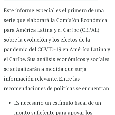
Este informe especial es el primero de una
serie que elaborará la Comisión Económica
para América Latina y el Caribe (CEPAL)
sobre la evolución y los efectos de la
pandemia del COVID-19 en América Latina y
el Caribe. Sus análisis económicos y sociales
se actualizarán a medida que surja
información relevante. Entre las
recomendaciones de políticas se encuentran:
Es necesario un estímulo fiscal de un
monto suficiente para apoyar los