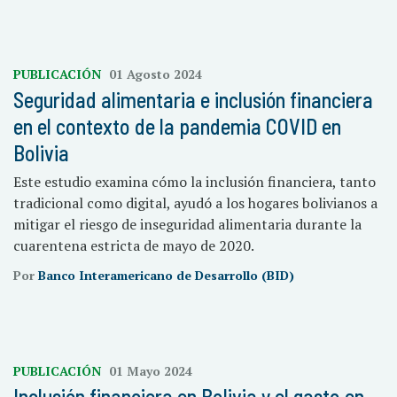
PUBLICACIÓN
01 Agosto 2024
Seguridad alimentaria e inclusión financiera
en el contexto de la pandemia COVID en
Bolivia
Este estudio examina cómo la inclusión financiera, tanto
tradicional como digital, ayudó a los hogares bolivianos a
mitigar el riesgo de inseguridad alimentaria durante la
cuarentena estricta de mayo de 2020.
Por
Banco Interamericano de Desarrollo (BID)
PUBLICACIÓN
01 Mayo 2024
Inclusión financiera en Bolivia y el gasto en