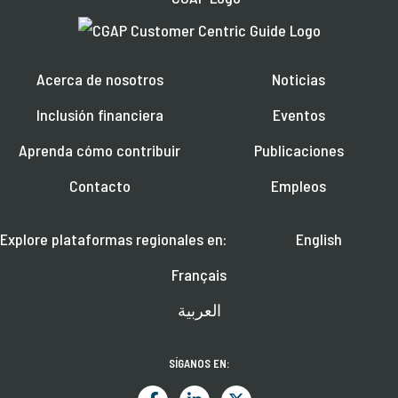
Acerca de nosotros
Noticias
Inclusión financiera
Eventos
Aprenda cómo contribuir
Publicaciones
Contacto
Empleos
Explore plataformas regionales en:
English
Français
العربية
SÍGANOS EN: