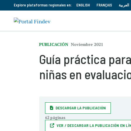
Explore plataformas regionales en:
ENGLISH
FRANÇAIS
العربية
PUBLICACIÓN
Noviembre 2021
Guía práctica par
niñas en evaluaci
DESCARGAR LA PUBLICACIÓN
62 páginas
VER / DESCARGAR LA PUBLICACIÓN EN LÍ