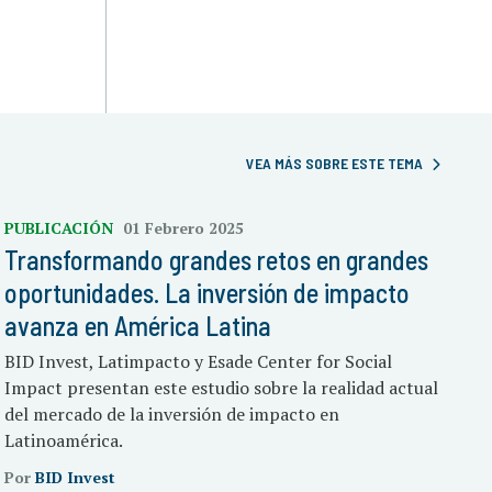
VEA MÁS SOBRE ESTE TEMA
PUBLICACIÓN
01 Febrero 2025
Transformando grandes retos en grandes
oportunidades. La inversión de impacto
avanza en América Latina
BID Invest, Latimpacto y Esade Center for Social
Impact presentan este estudio sobre la realidad actual
del mercado de la inversión de impacto en
Latinoamérica.
Por
BID Invest