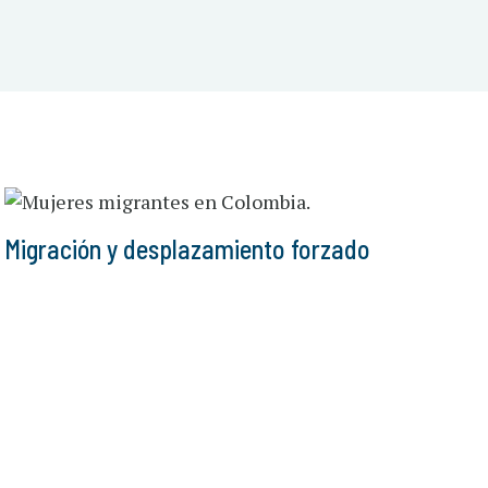
Migración y desplazamiento forzado