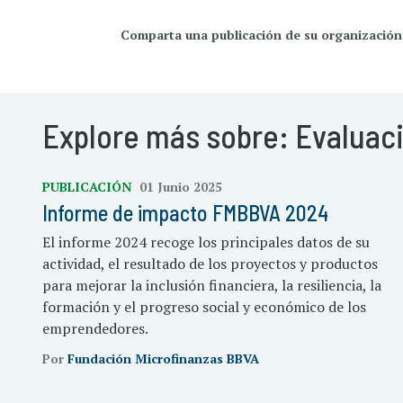
Comparta una publicación de su organización
Explore más sobre: Evaluac
PUBLICACIÓN
01 Junio 2025
Informe de impacto FMBBVA 2024
El informe 2024 recoge los principales datos de su
actividad, el resultado de los proyectos y productos
para mejorar la inclusión financiera, la resiliencia, la
formación y el progreso social y económico de los
emprendedores.
Por
Fundación Microfinanzas BBVA