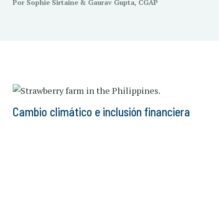
Por Sophie Sirtaine & Gaurav Gupta, CGAP
Cambio climático e inclusión financiera