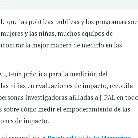
e que las políticas públicas y los programas soc
mujeres y las niñas, muchos equipos de
ncontrar la mejor manera de medirlo en las
AL, Guía práctica para la medición del
las niñas en evaluaciones de impacto, recopila
ersonas investigadoras afiliadas a J-PAL en todo
os sobre cómo medir el empoderamiento de las
ciones de impacto.