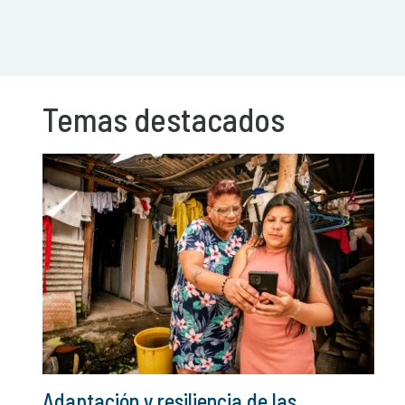
Temas destacados
Adaptación y resiliencia de las