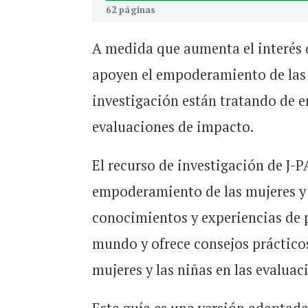
62 páginas
A medida que aumenta el interés d
apoyen el empoderamiento de las 
investigación están tratando de e
evaluaciones de impacto.
El recurso de investigación de J-P
empoderamiento de las mujeres y 
conocimientos y experiencias de p
mundo y ofrece consejos práctic
mujeres y las niñas en las evalua