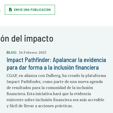
.
ENVÍE UNA PUBLICACIÓN
ión del impacto
BLOG
26 Febrero 2025
Impact Pathfinder: Apalancar la evidencia
para dar forma a la inclusión financiera
CGAP, en alianza con Dalberg, ha creado la plataforma
Impact Pathfinder, como parte de una nueva agenda
de resultados para la comunidad de la inclusión
financiera. Esta iniciativa hará que la evidencia
existente sobre inclusión financiera sea más accesible
y fácil de llevar a acciones prácticas.