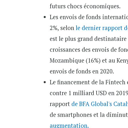
futurs chocs économiques.
Les envois de fonds internat
2%, selon
le dernier rapport 
est le plus grand destinataire
croissances des envois de fon
Mozambique (16%) et au Kenya
envois de fonds en 2020.
Le financement de la Fintech 
contre 1 milliard USD en 20
rapport
de BFA Global's Catal
de smartphones et la diminut
augmentation.