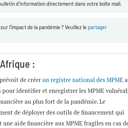
ulletin d'information directement dans votre boîte mail.
ur l'impact de la pandémie ? Veuillez le
partager
 Afrique :
prévoit de créer
un registre national des MPME
a
s pour identifier et enregistrer les MPME vulnéra
financière au plus fort de la pandémie. Le
ent de déployer des outils de financement qui
une aide financière aux MPME fragiles en cas d