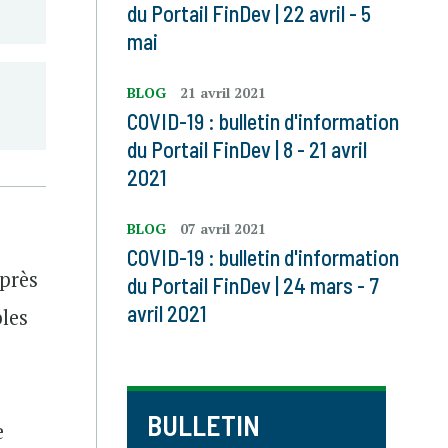
du Portail FinDev | 22 avril - 5
mai
BLOG
21 avril 2021
COVID-19 : bulletin d'information
du Portail FinDev | 8 - 21 avril
2021
BLOG
07 avril 2021
COVID-19 : bulletin d'information
près
du Portail FinDev | 24 mars - 7
avril 2021
bles
BULLETIN
e