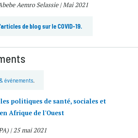
Abebe Aemro Selassie | Mai 2021
'articles de blog sur le COVID-19.
ements
 & événements
.
es politiques de santé, sociales et
en Afrique de l'Ouest
PA) | 25 mai 2021