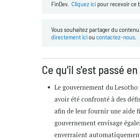
FinDev.
Cliquez ici
pour recevoir ce b
Vous souhaitez partager du contenu s
directement ici
ou
contactez-nous
.
Ce qu'il s'est passé en
Le gouvernement du Lesotho 
avoir été confronté à des défi
afin de leur fournir une aide 
gouvernement envisage égalem
enverraient automatiquement 