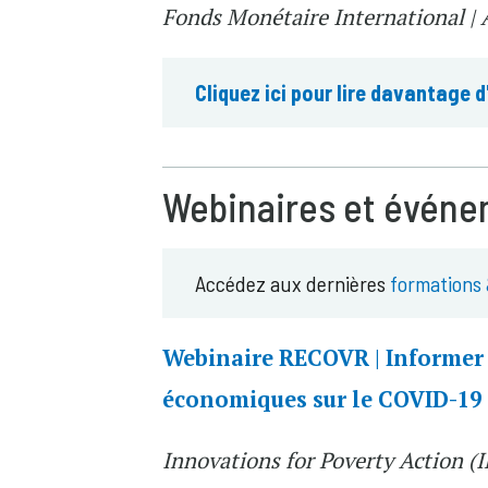
Fonds Monétaire International | 
Cliquez ici pour lire davantage d
Webinaires et évén
Accédez aux dernières
formations
Webinaire RECOVR | Informer l
économiques sur le COVID-19 
Innovations for Poverty Action (I