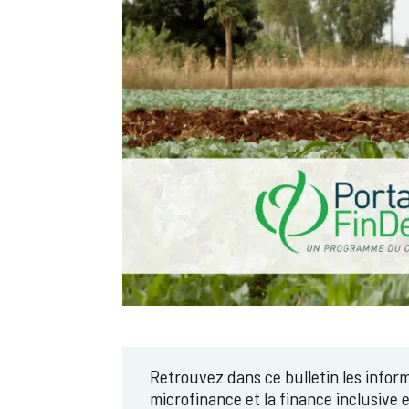
Retrouvez dans ce bulletin les inform
microfinance et la finance inclusive 