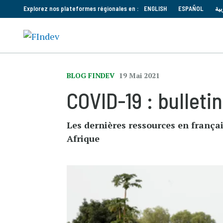
Explorez nos plateformes régionales en :
ENGLISH
ESPAÑOL
بية
BLOG FINDEV
19 Mai 2021
COVID-19 : bulletin
Les dernières ressources en françai
Afrique