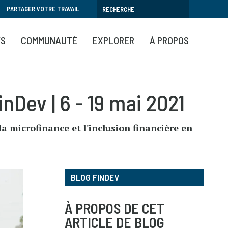
PARTAGER VOTRE TRAVAIL
YS
COMMUNAUTÉ
EXPLORER
À PROPOS
inDev | 6 - 19 mai 2021
a microfinance et l'inclusion financière en
BLOG FINDEV
À PROPOS DE CET
ARTICLE DE BLOG