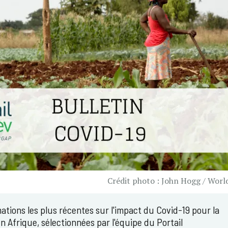
Crédit photo : John Hogg / Worl
ations les plus récentes sur l'impact du Covid-19 pour la
en Afrique, sélectionnées par l'équipe du Portail