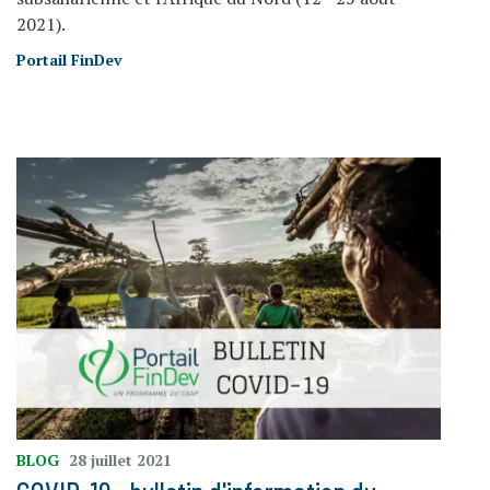
2021).
Portail FinDev
BLOG
28 juillet 2021