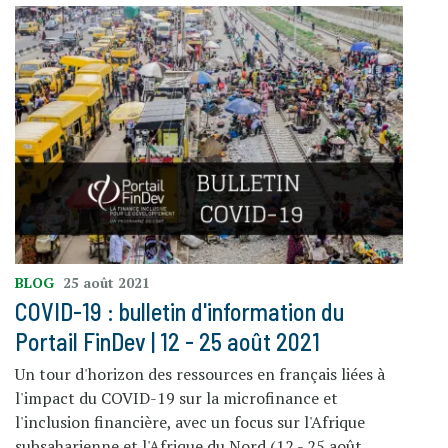
BLOG
25 août 2021
COVID-19 : bulletin d'information du
Portail FinDev | 12 - 25 août 2021
Un tour d'horizon des ressources en français liées à
l'impact du COVID-19 sur la microfinance et
l'inclusion financière, avec un focus sur l'Afrique
subsaharienne et l'Afrique du Nord (12 - 25 août