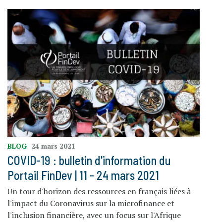
BLOG
24 mars 2021
COVID-19 : bulletin d'information du
Portail FinDev | 11 - 24 mars 2021
Un tour d'horizon des ressources en français liées à
l'impact du Coronavirus sur la microfinance et
l'inclusion financière, avec un focus sur l'Afrique