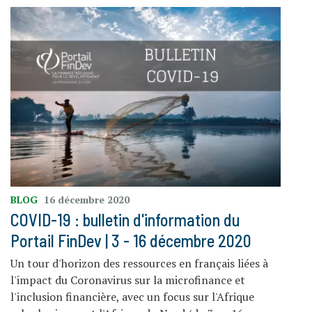
BLOG
16 décembre 2020
COVID-19 : bulletin d'information du
Portail FinDev | 3 - 16 décembre 2020
Un tour d'horizon des ressources en français liées à
l'impact du Coronavirus sur la microfinance et
l'inclusion financière, avec un focus sur l'Afrique