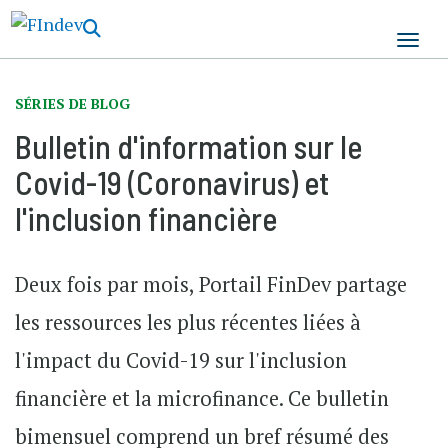
Aller
au
contenu
principal
SÉRIES DE BLOG
Bulletin d'information sur le
Covid-19 (Coronavirus) et
l'inclusion financière
Deux fois par mois, Portail FinDev partage
les ressources les plus récentes liées à
l'impact du Covid-19 sur l'inclusion
financière et la microfinance. Ce bulletin
bimensuel comprend un bref résumé des