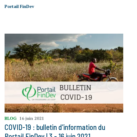
Portail FinDev
BLOG
16 juin 2021
COVID-19 : bulletin d'information du
Portail FinDev | 3 - 16 juin 2021