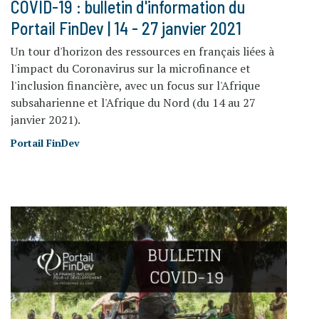
COVID-19 : bulletin d'information du
Portail FinDev | 14 - 27 janvier 2021
Un tour d'horizon des ressources en français liées à
l'impact du Coronavirus sur la microfinance et
l'inclusion financière, avec un focus sur l'Afrique
subsaharienne et l'Afrique du Nord (du 14 au 27
janvier 2021).
Portail FinDev