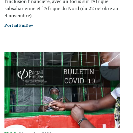
l'inclusion financière, avec un focus sur l'Afrique
subsaharienne et l'Afrique du Nord (du 22 octobre au
4 novembre).
Portail FinDev