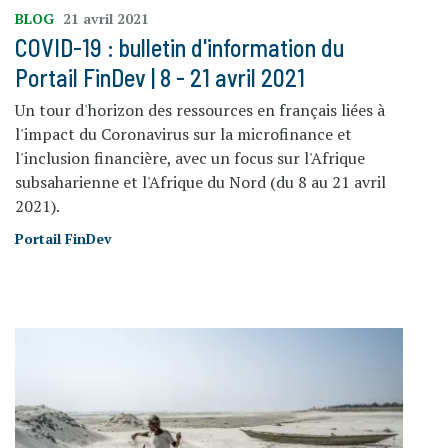
BLOG
21 avril 2021
COVID-19 : bulletin d'information du
Portail FinDev | 8 - 21 avril 2021
Un tour d'horizon des ressources en français liées à
l'impact du Coronavirus sur la microfinance et
l'inclusion financière, avec un focus sur l'Afrique
subsaharienne et l'Afrique du Nord (du 8 au 21 avril
2021).
Portail FinDev