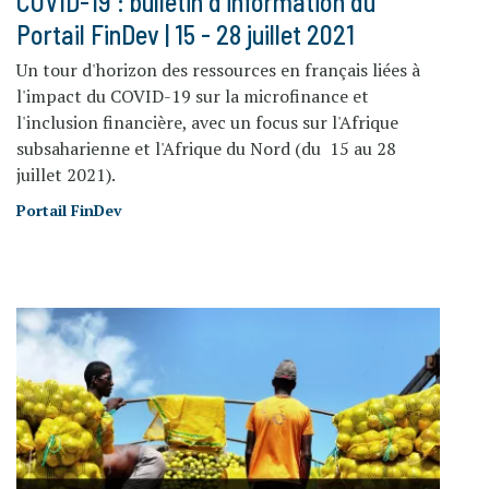
COVID-19 : bulletin d'information du
Portail FinDev | 15 - 28 juillet 2021
Un tour d'horizon des ressources en français liées à
l'impact du COVID-19 sur la microfinance et
l'inclusion financière, avec un focus sur l'Afrique
subsaharienne et l'Afrique du Nord (du 15 au 28
juillet 2021).
Portail FinDev