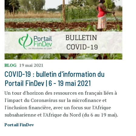
BLOG
19 mai 2021
COVID-19 : bulletin d'information du
Portail FinDev | 6 - 19 mai 2021
Un tour d'horizon des ressources en français liées à
l'impact du Coronavirus sur la microfinance et
l'inclusion financière, avec un focus sur l'Afrique
subsaharienne et l'Afrique du Nord (du 6 au 19 mai).
Portail FinDev