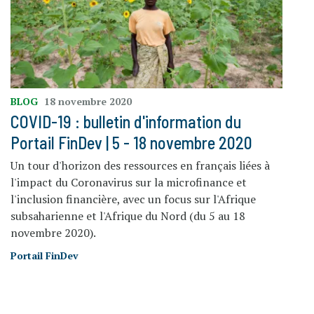
BLOG
18 novembre 2020
COVID-19 : bulletin d'information du
Portail FinDev | 5 - 18 novembre 2020
Un tour d'horizon des ressources en français liées à
l'impact du Coronavirus sur la microfinance et
l'inclusion financière, avec un focus sur l'Afrique
subsaharienne et l'Afrique du Nord (du 5 au 18
novembre 2020).
Portail FinDev