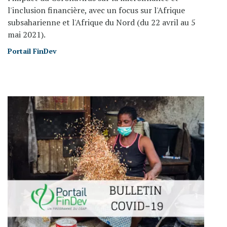
l'inclusion financière, avec un focus sur l'Afrique
subsaharienne et l'Afrique du Nord (du 22 avril au 5
mai 2021).
Portail FinDev