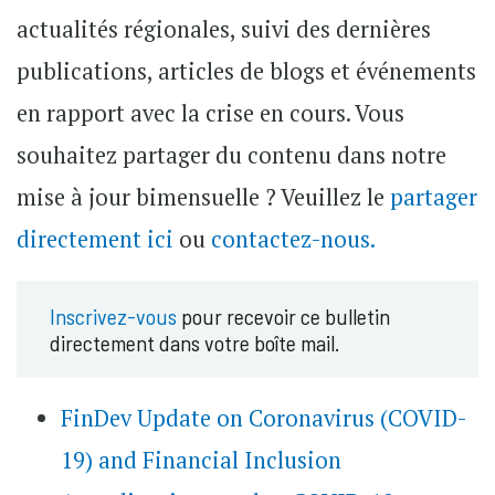
actualités régionales, suivi des dernières
publications, articles de blogs et événements
en rapport avec la crise en cours. Vous
souhaitez partager du contenu dans notre
mise à jour bimensuelle ? Veuillez le
partager
directement ici
ou
contactez-nous.
Inscrivez-vous
pour recevoir ce bulletin
directement dans votre boîte mail.
FinDev Update on Coronavirus (COVID-
19) and Financial Inclusion