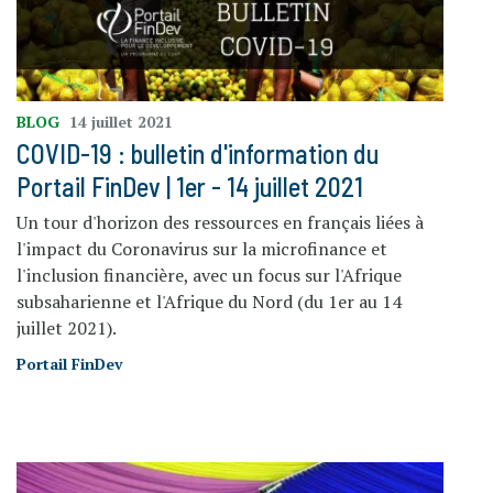
BLOG
14 juillet 2021
COVID-19 : bulletin d'information du
Portail FinDev | 1er - 14 juillet 2021
Un tour d'horizon des ressources en français liées à
l'impact du Coronavirus sur la microfinance et
l'inclusion financière, avec un focus sur l'Afrique
subsaharienne et l'Afrique du Nord (du 1er au 14
juillet 2021).
Portail FinDev