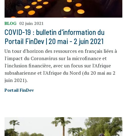
BLOG
02 juin 2021
COVID-19 : bulletin d'information du
Portail FinDev | 20 mai - 2 juin 2021
Un tour d'horizon des ressources en français liées à
l'impact du Coronavirus sur la microfinance et
l'inclusion financière, avec un focus sur l'Afrique
subsaharienne et l'Afrique du Nord (du 20 mai au 2
juin 2021).
Portail FinDev