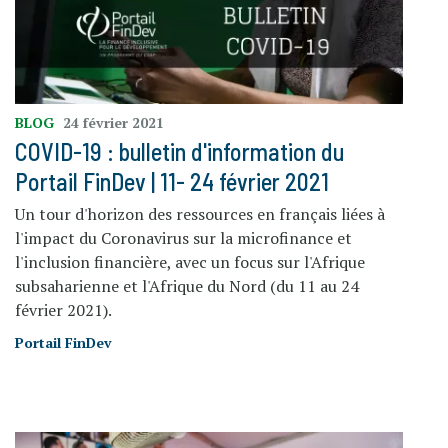
BLOG
24 février 2021
COVID-19 : bulletin d'information du
Portail FinDev | 11- 24 février 2021
Un tour d'horizon des ressources en français liées à
l'impact du Coronavirus sur la microfinance et
l'inclusion financière, avec un focus sur l'Afrique
subsaharienne et l'Afrique du Nord (du 11 au 24
février 2021).
Portail FinDev