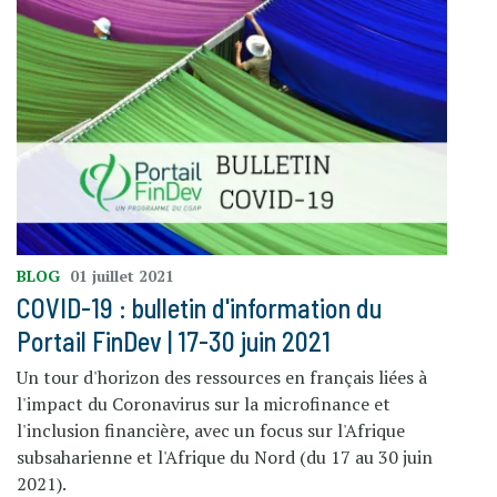
BLOG
01 juillet 2021
COVID-19 : bulletin d'information du
Portail FinDev | 17-30 juin 2021
Un tour d'horizon des ressources en français liées à
l'impact du Coronavirus sur la microfinance et
l'inclusion financière, avec un focus sur l'Afrique
subsaharienne et l'Afrique du Nord (du 17 au 30 juin
2021).