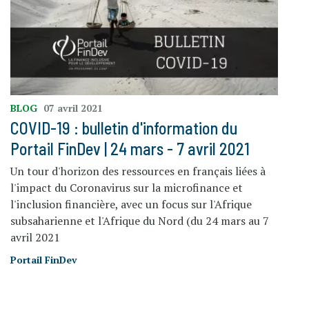
BLOG
07 avril 2021
COVID-19 : bulletin d'information du
Portail FinDev | 24 mars - 7 avril 2021
Un tour d'horizon des ressources en français liées à
l'impact du Coronavirus sur la microfinance et
l'inclusion financière, avec un focus sur l'Afrique
subsaharienne et l'Afrique du Nord (du 24 mars au 7
avril 2021
Portail FinDev