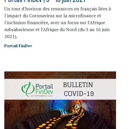
Un tour d'horizon des ressources en français liées à
l'impact du Coronavirus sur la microfinance et
l'inclusion financière, avec un focus sur l'Afrique
subsaharienne et l'Afrique du Nord (du 3 au 16 juin
2021).
Portail FinDev