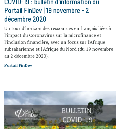
COVID-19 : bulletin d'information du
Portail FinDev | 19 novembre - 2
décembre 2020
Un tour d'horizon des ressources en français liées à
l'impact du Coronavirus sur la microfinance et
l'inclusion financière, avec un focus sur l'Afrique
subsaharienne et l'Afrique du Nord (du 19 novembre
au 2 décembre 2020).
Portail FinDev