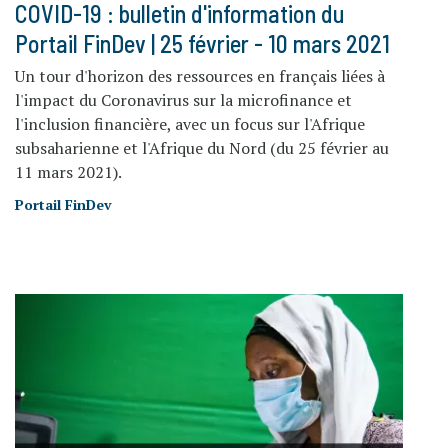
COVID-19 : bulletin d'information du
Portail FinDev | 25 février - 10 mars 2021
Un tour d'horizon des ressources en français liées à
l'impact du Coronavirus sur la microfinance et
l'inclusion financière, avec un focus sur l'Afrique
subsaharienne et l'Afrique du Nord (du 25 février au
11 mars 2021).
Portail FinDev