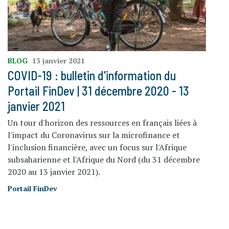
BLOG
13 janvier 2021
COVID-19 : bulletin d'information du
Portail FinDev | 31 décembre 2020 - 13
janvier 2021
Un tour d'horizon des ressources en français liées à
l'impact du Coronavirus sur la microfinance et
l'inclusion financière, avec un focus sur l'Afrique
subsaharienne et l'Afrique du Nord (du 31 décembre
2020 au 13 janvier 2021).
Portail FinDev