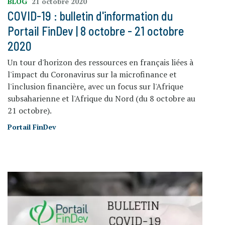
BLOG
21 octobre 2020
COVID-19 : bulletin d'information du
Portail FinDev | 8 octobre - 21 octobre
2020
Un tour d'horizon des ressources en français liées à
l'impact du Coronavirus sur la microfinance et
l'inclusion financière, avec un focus sur l'Afrique
subsaharienne et l'Afrique du Nord (du 8 octobre au
21 octobre).
Portail FinDev