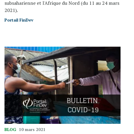
subsaharienne et l'Afrique du Nord (du 11 au 24 mars
2021).
Portail FinDev
BLOG
10 mars 2021