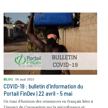
BLOG
06 mai 2021
COVID-19 : bulletin d'information du
Portail FinDev | 22 avril - 5 mai
Un tour d'horizon des ressources en français liées à
l'impact du Coronavirus sur la microfinance et