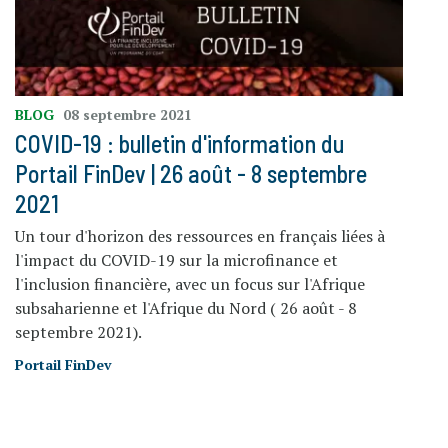
BLOG
08 septembre 2021
COVID-19 : bulletin d'information du
Portail FinDev | 26 août - 8 septembre
2021
Un tour d'horizon des ressources en français liées à
l'impact du COVID-19 sur la microfinance et
l'inclusion financière, avec un focus sur l'Afrique
subsaharienne et l'Afrique du Nord ( 26 août - 8
septembre 2021).
Portail FinDev