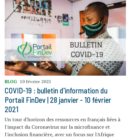
BLOG
10 février 2021
COVID-19 : bulletin d'information du
Portail FinDev | 28 janvier - 10 février
2021
Un tour d'horizon des ressources en français liées à
l'impact du Coronavirus sur la microfinance et
l'inclusion financière, avec un focus sur l'Afrique