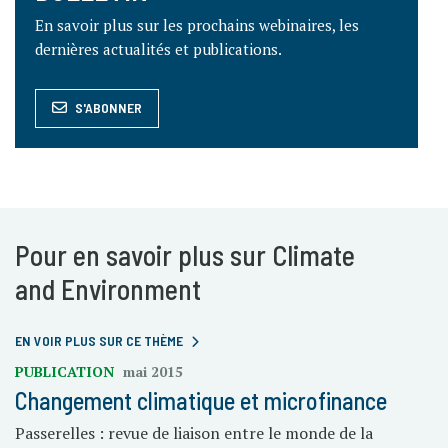
En savoir plus sur les prochains webinaires, les
dernières actualités et publications.
S'ABONNER
Pour en savoir plus sur Climate
and Environment
EN VOIR PLUS SUR CE THÈME
PUBLICATION
mai 2015
Changement climatique et microfinance
Passerelles : revue de liaison entre le monde de la