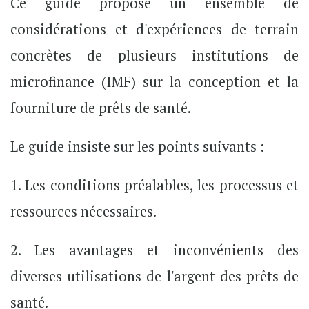
Ce guide propose un ensemble de
considérations et d'expériences de terrain
concrètes de plusieurs institutions de
microfinance (IMF) sur la conception et la
fourniture de prêts de santé.
Le guide insiste sur les points suivants :
1. Les conditions préalables, les processus et
ressources nécessaires.
2. Les avantages et inconvénients des
diverses utilisations de l'argent des prêts de
santé.