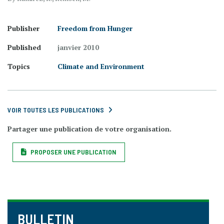
Publisher
Freedom from Hunger
Published
janvier 2010
Topics
Climate and Environment
VOIR TOUTES LES PUBLICATIONS
Partager une publication de votre organisation.
PROPOSER UNE PUBLICATION
BULLETIN