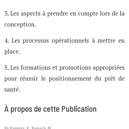
3. Les aspects à prendre en compte lors de la
conception.
4. Les processus opérationnels à mettre en
place.
5. Les formations et promotions appropriées
pour réussir le positionnement du prêt de
santé.
À propos de cette Publication
By Ramirez, R., Reinsch, M.