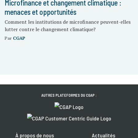
Microfinance et changement climatique :
menaces et opportunités
Comment les institutions de microfinance peuvent-elles
lutter contre le changement climatique?
Par
CGAP
AUTRES PLATEFORMES DU CGAP :
À propos de nous
Actualités