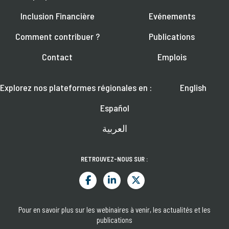
Inclusion Financière
Evénements
Comment contribuer ?
Publications
Contact
Emplois
Explorez nos plateformes régionales en :
English
Español
العربية
RETROUVEZ-NOUS SUR :
Pour en savoir plus sur les webinaires à venir, les actualités et les
publications