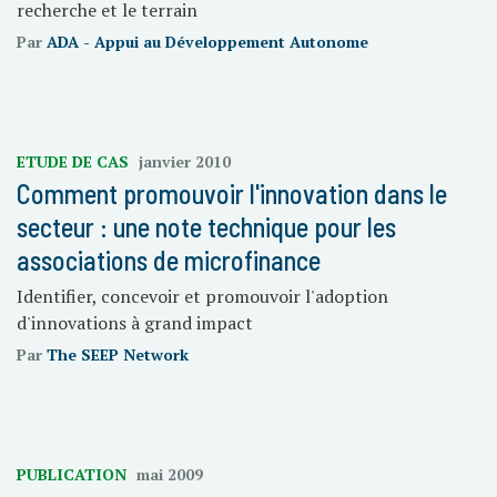
recherche et le terrain
Par
ADA - Appui au Développement Autonome
ETUDE DE CAS
janvier 2010
Comment promouvoir l'innovation dans le
secteur : une note technique pour les
associations de microfinance
Identifier, concevoir et promouvoir l'adoption
d'innovations à grand impact
Par
The SEEP Network
PUBLICATION
mai 2009