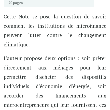
20 pages
Cette Note se pose la question de savoir
comment les institutions de microfinance
peuvent lutter contre le changement
climatique.
L'auteur propose deux options : soit prêter
directement aux ménages pour leur
permettre d'acheter des dispositifs
individuels d'économie d'énergie, soit
accorder des financements aux
microentrepreneurs qui leur fournissent ces