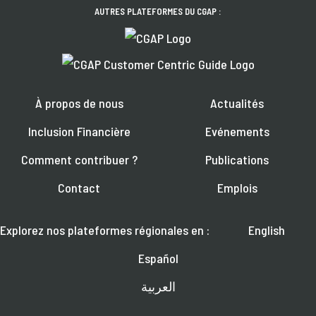
AUTRES PLATEFORMES DU CGAP :
À propos de nous
Actualités
Inclusion Financière
Evénements
Comment contribuer ?
Publications
Contact
Emplois
Explorez nos plateformes régionales en :
English
Español
العربية