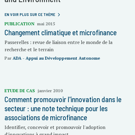
EN VOIR PLUS SUR CE THÈME
PUBLICATION
mai 2015
Changement climatique et microfinance
Passerelles : revue de liaison entre le monde de la
recherche et le terrain
Par
ADA - Appui au Développement Autonome
ETUDE DE CAS
janvier 2010
Comment promouvoir l'innovation dans le
secteur : une note technique pour les
associations de microfinance
Identifier, concevoir et promouvoir l'adoption
d'innovations à grand impact