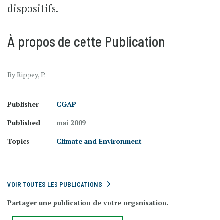
dispositifs.
À propos de cette Publication
By Rippey, P.
Publisher
CGAP
Published
mai 2009
Topics
Climate and Environment
VOIR TOUTES LES PUBLICATIONS
Partager une publication de votre organisation.