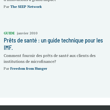
Par
The SEEP Network
GUIDE
janvier 2010
Prêts de santé : un guide technique pour les
IMF.
Comment fournir des prêts de santé aux clients des
institutions de microfinance?
Par
Freedom from Hunger