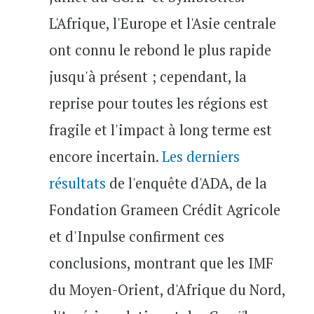
L'Afrique, l'Europe et l'Asie centrale
ont connu le rebond le plus rapide
jusqu'à présent ; cependant, la
reprise pour toutes les régions est
fragile et l'impact à long terme est
encore incertain.
Les derniers
résultats
de l'enquête d'ADA, de la
Fondation Grameen Crédit Agricole
et d'Inpulse confirment ces
conclusions, montrant que les IMF
du Moyen-Orient, d'Afrique du Nord,