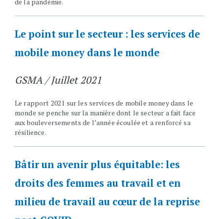
de la pandémie.
Le point sur le secteur : les services de
mobile money dans le monde
GSMA / Juillet 2021
Le rapport 2021 sur les services de mobile money dans le
monde se penche sur la manière dont le secteur a fait face
aux bouleversements de l’année écoulée et a renforcé sa
résilience.
Bâtir un avenir plus équitable: les
droits des femmes au travail et en
milieu de travail au cœur de la reprise