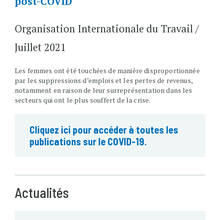
post-COVID
Organisation Internationale du Travail /
Juillet 2021
Les femmes ont été touchées de manière disproportionnée
par les suppressions d’emplois et les pertes de revenus,
notamment en raison de leur surreprésentation dans les
secteurs qui ont le plus souffert de la crise.
Cliquez ici pour accéder à toutes les
publications sur le COVID-19.
Actualités