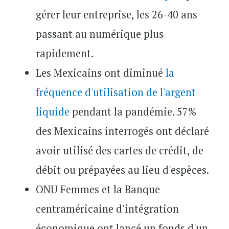
gérer leur entreprise, les 26-40 ans
passant au numérique plus
rapidement.
Les Mexicains ont diminué
la
fréquence d'utilisation de l'argent
liquide
pendant la pandémie. 57%
des Mexicains interrogés ont déclaré
avoir utilisé des cartes de crédit, de
débit ou prépayées au lieu d'espèces.
ONU Femmes et la Banque
centraméricaine d'intégration
économique ont lancé un fonds d'un