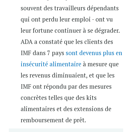
souvent des travailleurs dépendants
qui ont perdu leur emploi - ont vu
leur fortune continuer à se dégrader.
ADA a constaté que les clients des
IMF dans 7 pays
sont devenus plus en
insécurité alimentaire
à mesure que
les revenus diminuaient, et que les
IMF ont répondu par des mesures
concrètes telles que des kits
alimentaires et des extensions de
remboursement de prêt.