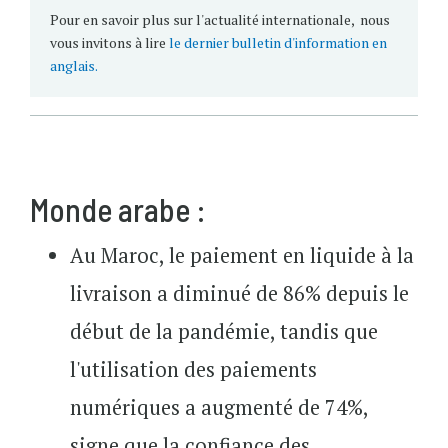
Pour en savoir plus sur l'actualité internationale, nous
vous invitons à lire
le dernier bulletin d'information en
anglais.
Monde arabe :
Au Maroc, le paiement en liquide à la
livraison a diminué de 86% depuis le
début de la pandémie, tandis que
l'utilisation des paiements
numériques a augmenté de 74%,
signe que la confiance des