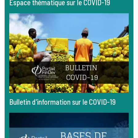
Espace thématique sur le COVID-19
Bulletin d'information sur le COVID-19