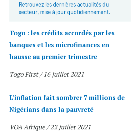
Retrouvez les dernières actualités du
secteur, mise à jour quotidiennement.
Togo : les crédits accordés par les
banques et les microfinances en
hausse au premier trimestre
Togo First / 16 juillet 2021
L'inflation fait sombrer 7 millions de
Nigérians dans la pauvreté
VOA Afrique / 22 juillet 2021