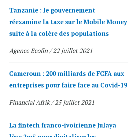
Tanzanie : le gouvernement
réexamine la taxe sur le Mobile Money
suite à la colère des populations
Agence Ecofin / 22 juillet 2021
Cameroun : 200 milliards de FCFA aux
entreprises pour faire face au Covid-19
Financial Afrik / 25 juillet 2021
La fintech franco-ivoirienne Julaya
lève 2m$ pour digitaliser les