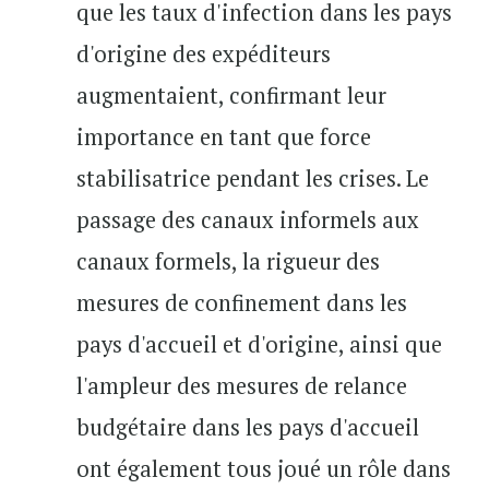
que les taux d'infection dans les pays
d'origine des expéditeurs
augmentaient, confirmant leur
importance en tant que force
stabilisatrice pendant les crises. Le
passage des canaux informels aux
canaux formels, la rigueur des
mesures de confinement dans les
pays d'accueil et d'origine, ainsi que
l'ampleur des mesures de relance
budgétaire dans les pays d'accueil
ont également tous joué un rôle dans