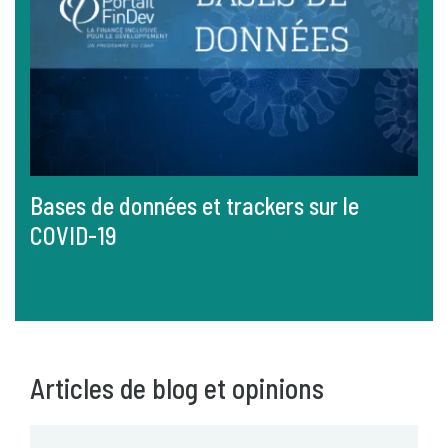
Bases de données et trackers sur le
COVID-19
Articles de blog et opinions