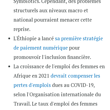
Symbiotics. Cependant, des problèmes
structurels aux niveaux macro et
national pourraient menacer cette
reprise.
L'Éthiopie a lancé
sa première stratégie
de paiement numérique
pour
promouvoir l'inclusion financière.
La croissance de l'emploi des femmes en
Afrique en 2021
devrait compenser les
pertes d'emplois
dues au COVID-19,
selon l'Organisation internationale du
Travail. Le taux d'emploi des femmes