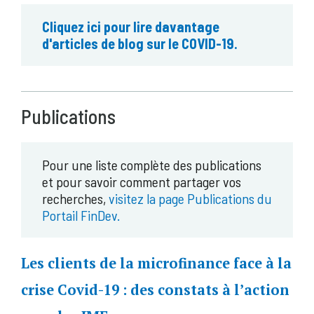
Cliquez ici pour lire davantage
d'articles de blog sur le COVID-19.
Publications
Pour une liste complète des publications
et pour savoir comment partager vos
recherches,
visitez la page Publications du
Portail FinDev.
Les clients de la microfinance face à la
crise Covid-19 : des constats à l’action