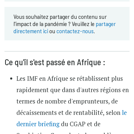
Vous souhaitez partager du contenu sur
l'impact de la pandémie ? Veuillez le
partager
directement ici
ou
contactez-nous
.
Ce qu'il s'est passé en Afrique :
Les IMF en Afrique se rétablissent plus
rapidement que dans d'autres régions en
termes de nombre d'emprunteurs, de
décaissements et de rentabilité, selon
le
dernier briefing
du CGAP et de