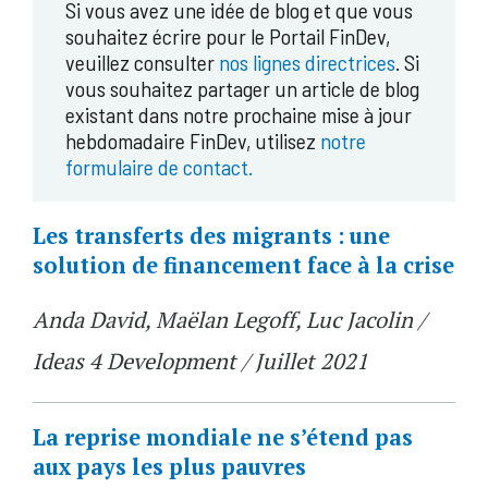
Si vous avez une idée de blog et que vous
souhaitez écrire pour le Portail FinDev,
veuillez consulter
nos lignes directrices
. Si
vous souhaitez partager un article de blog
existant dans notre prochaine mise à jour
hebdomadaire FinDev, utilisez
notre
formulaire de contact.
Les transferts des migrants : une
solution de financement face à la crise
Anda David, Maëlan Legoff, Luc Jacolin /
Ideas 4 Development / Juillet 2021
La reprise mondiale ne s’étend pas
aux pays les plus pauvres