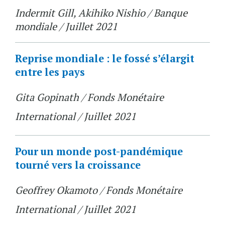
Indermit Gill, Akihiko Nishio / Banque
mondiale / Juillet 2021
Reprise mondiale : le fossé s’élargit
entre les pays
Gita Gopinath / Fonds Monétaire
International / Juillet 2021
Pour un monde post-pandémique
tourné vers la croissance
Geoffrey Okamoto / Fonds Monétaire
International / Juillet 2021