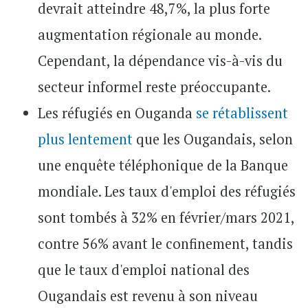
devrait atteindre 48,7%, la plus forte
augmentation régionale au monde.
Cependant, la dépendance vis-à-vis du
secteur informel reste préoccupante.
Les réfugiés en Ouganda
se rétablissent
plus lentement
que les Ougandais, selon
une enquête téléphonique de la Banque
mondiale. Les taux d'emploi des réfugiés
sont tombés à 32% en février/mars 2021,
contre 56% avant le confinement, tandis
que le taux d'emploi national des
Ougandais est revenu à son niveau