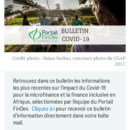
Crédit photo : Sujan Sarkar, concours photo du CGAP
2017.
Retrouvez dans ce bulletin les informations
les plus récentes sur l'impact du Covid-19
pour la microfinance et la finance inclusive en
Afrique, sélectionnées par l'équipe du Portail
FinDev.
Cliquez ici
pour recevoir ce bulletin
d'information directement dans votre boîte
mail.