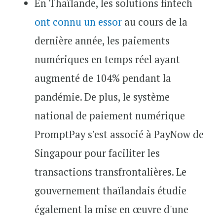
En Thaïlande, les solutions fintech
ont connu un essor
au cours de la
dernière année, les paiements
numériques en temps réel ayant
augmenté de 104% pendant la
pandémie. De plus, le système
national de paiement numérique
PromptPay s'est associé à PayNow de
Singapour pour faciliter les
transactions transfrontalières. Le
gouvernement thaïlandais étudie
également la mise en œuvre d'une