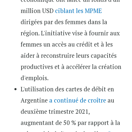
million USD
ciblant les MPME
dirigées par des femmes dans la
région. L'initiative vise à fournir aux
femmes un accès au crédit et à les
aider à reconstruire leurs capacités
productives et à accélérer la création
d'emplois.
L'utilisation des cartes de débit en
Argentine
a continué de croître
au
deuxième trimestre 2021,
augmentant de 50 % par rapport à la