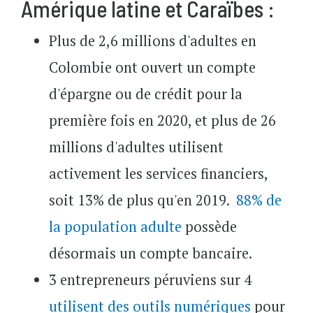
Amérique latine et Caraïbes :
Plus de 2,6 millions d'adultes en
Colombie ont ouvert un compte
d'épargne ou de crédit pour la
première fois en 2020, et plus de 26
millions d'adultes utilisent
activement les services financiers,
soit 13% de plus qu'en 2019.
88% de
la population adulte
possède
désormais un compte bancaire.
3 entrepreneurs péruviens sur 4
utilisent des outils numériques
pour