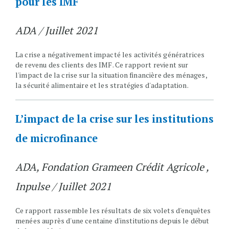
pour les IMF
ADA / Juillet 2021
La crise a négativement impacté les activités génératrices
de revenu des clients des IMF. Ce rapport revient sur
l'impact de la crise sur la situation financière des ménages,
la sécurité alimentaire et les stratégies d'adaptation.
L’impact de la crise sur les institutions
de microfinance
ADA, Fondation Grameen Crédit Agricole ,
Inpulse / Juillet 2021
Ce rapport rassemble les résultats de six volets d'enquêtes
menées auprès d'une centaine d'institutions depuis le début