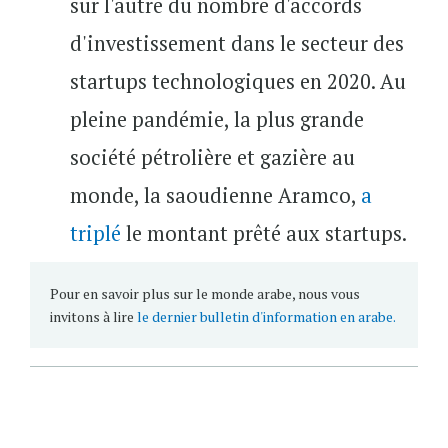
sur l'autre du nombre d'accords
d'investissement dans le secteur des
startups technologiques en 2020. Au
pleine pandémie, la plus grande
société pétrolière et gazière au
monde, la saoudienne Aramco,
a
triplé
le montant prêté aux startups.
Pour en savoir plus sur le monde arabe, nous vous
invitons à lire
le dernier bulletin d'information en arabe.