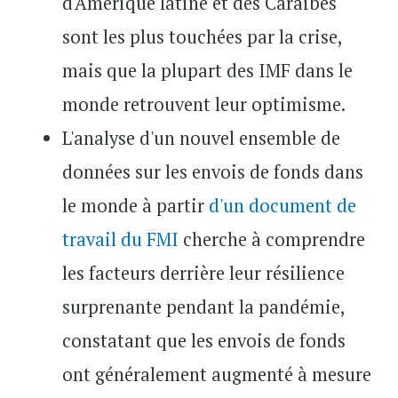
d'Amérique latine et des Caraïbes
sont les plus touchées par la crise,
mais que la plupart des IMF dans le
monde retrouvent leur optimisme.
L'analyse d'un nouvel ensemble de
données sur les envois de fonds dans
le monde à partir
d'un document de
travail du FMI
cherche à comprendre
les facteurs derrière leur résilience
surprenante pendant la pandémie,
constatant que les envois de fonds
ont généralement augmenté à mesure