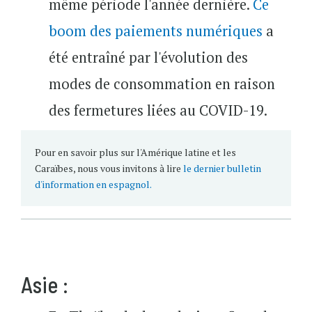
même période l'année dernière.
Ce
boom des paiements numériques
a
été entraîné par l'évolution des
modes de consommation en raison
des fermetures liées au COVID-19.
Pour en savoir plus sur l'Amérique latine et les
Caraïbes, nous vous invitons à lire
le dernier bulletin
d'information en espagnol.
Asie :