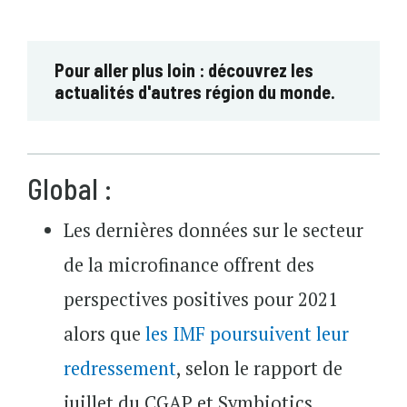
Pour aller plus loin : découvrez les
actualités d'autres région du monde.
Global :
Les dernières données sur le secteur
de la microfinance offrent des
perspectives positives pour 2021
alors que
les IMF poursuivent leur
redressement
, selon le rapport de
juillet du CGAP et Symbiotics.