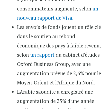
consommateurs augmente, selon
un
nouveau rapport de Visa.
Les envois de fonds jouent un rôle clé
dans le soutien au rebond
économique des pays à faible revenu,
selon
un rapport
du cabinet d'études
Oxford Business Group, avec une
augmentation prévue de 2,6% pour le
Moyen-Orient et l'Afrique du Nord.
L'Arabie saoudite a enregistré une
augmentation de 35% d'une année