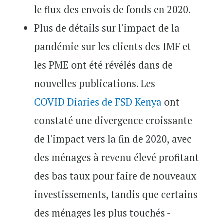
le flux des envois de fonds en 2020.
Plus de détails sur l'impact de la
pandémie sur les clients des IMF et
les PME ont été révélés dans de
nouvelles publications. Les
COVID Diaries de FSD Kenya
ont
constaté une divergence croissante
de l'impact vers la fin de 2020, avec
des ménages à revenu élevé profitant
des bas taux pour faire de nouveaux
investissements, tandis que certains
des ménages les plus touchés -