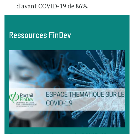
d'avant COVID-19 de 86%.
Ressources FinDev