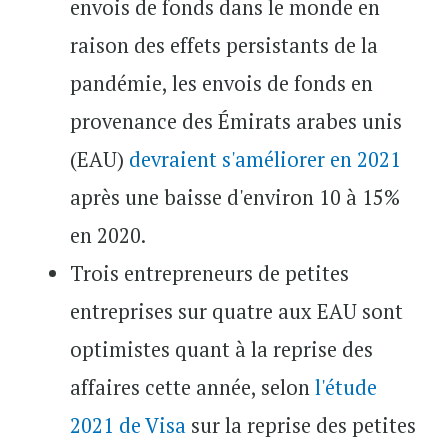
envois de fonds dans le monde en
raison des effets persistants de la
pandémie, les envois de fonds en
provenance des Émirats arabes unis
(EAU)
devraient s'améliorer en 2021
après une baisse d'environ 10 à 15%
en 2020.
Trois entrepreneurs de petites
entreprises sur quatre aux EAU sont
optimistes quant à la reprise des
affaires cette année, selon
l'étude
2021 de Visa
sur la reprise des petites