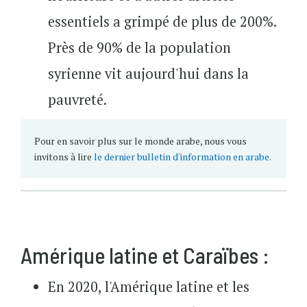
essentiels a grimpé de plus de 200%.
Près de 90% de la population
syrienne vit aujourd'hui dans la
pauvreté.
Pour en savoir plus sur le monde arabe, nous vous
invitons à lire
le dernier bulletin d'information en arabe.
Amérique latine et Caraïbes :
En 2020, l'Amérique latine et les