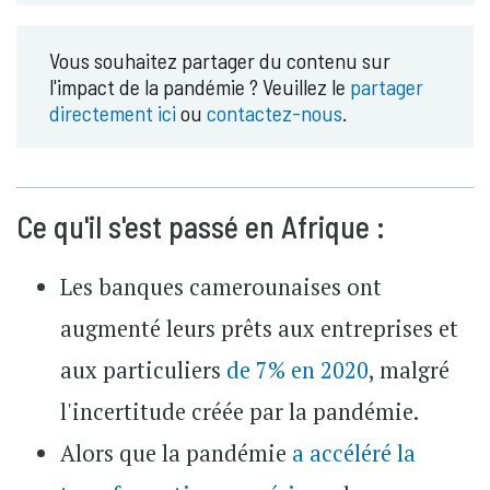
Vous souhaitez partager du contenu sur
l'impact de la pandémie ? Veuillez le
partager
directement ici
ou
contactez-nous
.
Ce qu'il s'est passé en Afrique :
Les banques camerounaises ont
augmenté leurs prêts aux entreprises et
aux particuliers
de 7% en 2020
, malgré
l'incertitude créée par la pandémie.
Alors que la pandémie
a accéléré la