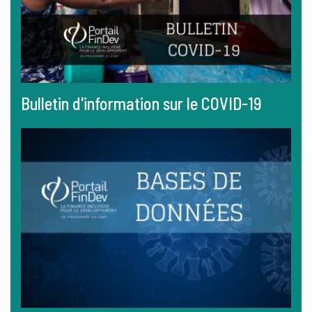
Bulletin d'information sur le COVID-19