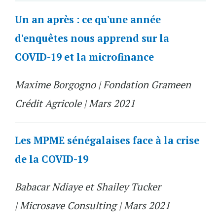
Un an après : ce qu'une année
d'enquêtes nous apprend sur la
COVID-19 et la microfinance
Maxime Borgogno | Fondation Grameen
Crédit Agricole | Mars 2021
Les MPME sénégalaises face à la crise
de la COVID-19
Babacar Ndiaye et Shailey Tucker
| Microsave Consulting | Mars 2021