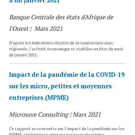
à fin janvier 2021
Banque Centrale des états d'Afrique de
l'Ouest | Mars 2021
D'après les indicateurs récents de la conjoncture sous-
régionale, l'activité économique se stabilise au titre du mois
de janvier 2021.
Impact de la pandémie de la COVID-19
sur les micro, petites et moyennes
entreprises (MPME)
Microsave Consulting | Mars 2021
Ce rapport se concentre sur l'impact de la pandémie sur les
MPME sénégalaises ainsi que sur leurs stratégies