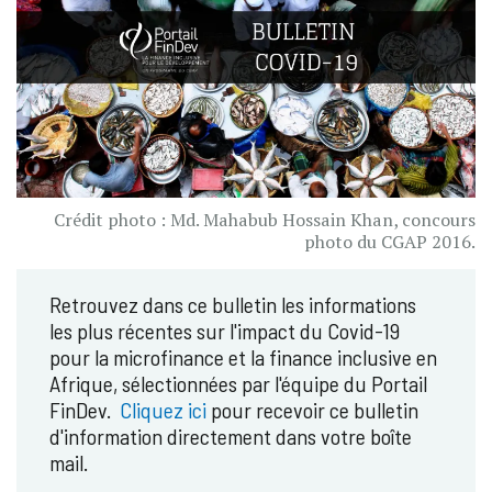
Crédit photo : Md. Mahabub Hossain Khan, concours
photo du CGAP 2016.
Retrouvez dans ce bulletin les informations
les plus récentes sur l'impact du Covid-19
pour la microfinance et la finance inclusive en
Afrique, sélectionnées par l'équipe du Portail
FinDev.
Cliquez ici
pour recevoir ce bulletin
d'information directement dans votre boîte
mail.