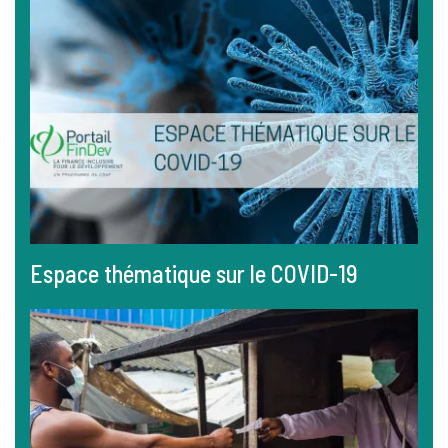
Espace thématique sur le COVID-19