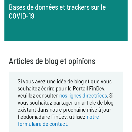
Bases de données et trackers sur le
COVID-19
Articles de blog et opinions
Si vous avez une idée de blog et que vous
souhaitez écrire pour le Portail FinDev,
veuillez consulter
nos lignes directrices
. Si
vous souhaitez partager un article de blog
existant dans notre prochaine mise à jour
hebdomadaire FinDev, utilisez
notre
formulaire de contact.