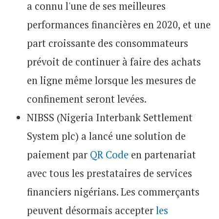
a connu l'une de ses meilleures
performances financières en 2020, et une
part croissante des consommateurs
prévoit de continuer à faire des achats
en ligne même lorsque les mesures de
confinement seront levées.
NIBSS (Nigeria Interbank Settlement
System plc) a lancé une solution de
paiement par
QR Code
en partenariat
avec tous les prestataires de services
financiers nigérians. Les commerçants
peuvent désormais accepter
les