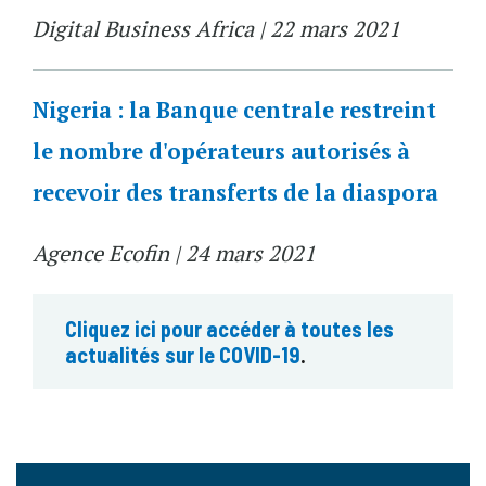
Digital Business Africa | 22 mars 2021
Nigeria : la Banque centrale restreint
le nombre d'opérateurs autorisés à
recevoir des transferts de la diaspora
Agence Ecofin | 24 mars 2021
Cliquez ici pour accéder à toutes les
actualités sur le COVID-19
.