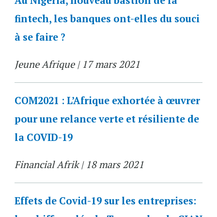
Au Nigeria, nouveau bastion de la
fintech, les banques ont-elles du souci
à se faire ?
Jeune Afrique | 17 mars 2021
COM2021 : L’Afrique exhortée à œuvrer
pour une relance verte et résiliente de
la COVID-19
Financial Afrik | 18 mars 2021
Effets de Covid-19 sur les entreprises: