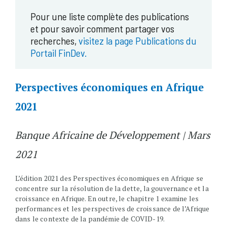
Pour une liste complète des publications
et pour savoir comment partager vos
recherches,
visitez la page Publications du
Portail FinDev.
Perspectives économiques en Afrique
2021
Banque Africaine de Développement | Mars
2021
L’édition 2021 des Perspectives économiques en Afrique se
concentre sur la résolution de la dette, la gouvernance et la
croissance en Afrique. En outre, le chapitre 1 examine les
performances et les perspectives de croissance de l’Afrique
dans le contexte de la pandémie de COVID-19.