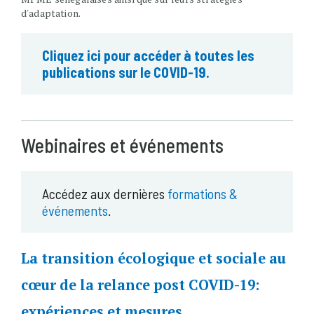
d'adaptation.
Cliquez ici pour accéder à toutes les
publications sur le COVID-19.
Webinaires et événements
Accédez aux dernières
formations &
événements
.
La transition écologique et sociale au
cœur de la relance post COVID-19:
expériences et mesures