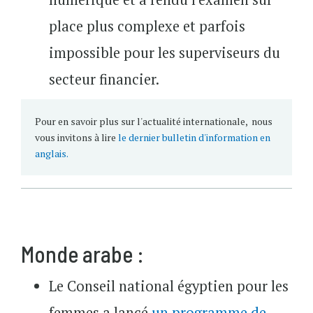
place plus complexe et parfois
impossible pour les superviseurs du
secteur financier.
Pour en savoir plus sur l'actualité internationale, nous
vous invitons à lire
le dernier bulletin d'information en
anglais.
Monde arabe :
Le Conseil national égyptien pour les
femmes a lancé
un programme de