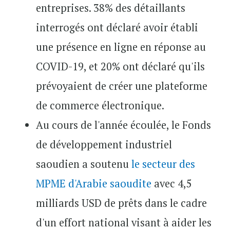
entreprises. 38% des détaillants
interrogés ont déclaré avoir établi
une présence en ligne en réponse au
COVID-19, et 20% ont déclaré qu'ils
prévoyaient de créer une plateforme
de commerce électronique.
Au cours de l'année écoulée, le Fonds
de développement industriel
saoudien a soutenu
le secteur des
MPME d'Arabie saoudite
avec 4,5
milliards USD de prêts dans le cadre
d'un effort national visant à aider les