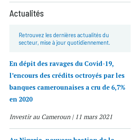
Actualités
Retrouvez les dernières actualités du
secteur, mise à jour quotidiennement.
En dépit des ravages du Covid-19,
l’encours des crédits octroyés par les
banques camerounaises a cru de 6,7%
en 2020
Investir au Cameroun | 11 mars 2021