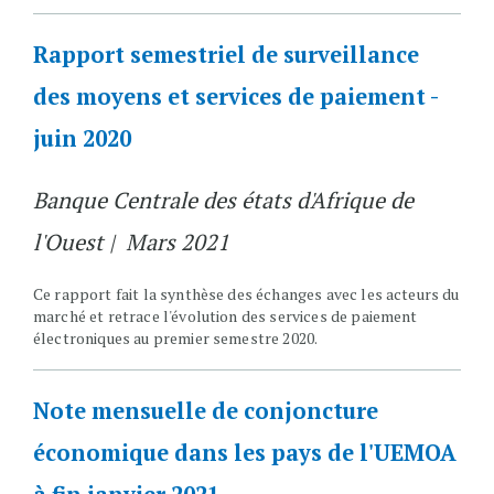
Rapport semestriel de surveillance
des moyens et services de paiement -
juin 2020
Banque Centrale des états d'Afrique de
l'Ouest | Mars 2021
Ce rapport fait la synthèse des échanges avec les acteurs du
marché et retrace l'évolution des services de paiement
électroniques au premier semestre 2020.
Note mensuelle de conjoncture
économique dans les pays de l'UEMOA