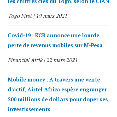
les chiffres clés du Togo, selon le CIAN
Togo First | 19 mars 2021
Covid-19 : KCB annonce une lourde
perte de revenus mobiles sur M-Pesa
Financial Afrik | 22 mars 2021
Mobile money : A travers une vente
d’actif, Airtel Africa espère engranger
200 millions de dollars pour doper ses
investissements