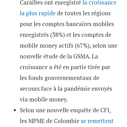
Caraïbes ont enregistré
la croissance
la plus rapide
de toutes les régions
pour les comptes bancaires mobiles
enregistrés (38%) et les comptes de
mobile money actifs (67%), selon une
nouvelle étude de la GSMA. La
croissance a été en partie tirée par
les fonds gouvernementaux de
secours face à la pandémie envoyés
via mobile money.
Selon une nouvelle enquête de CFI,
les MPME de Colombie
se remettent