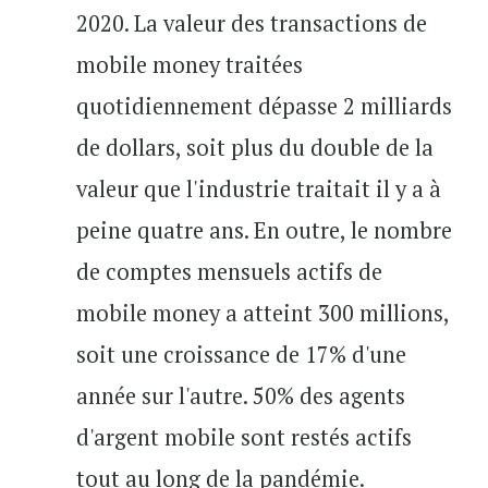
2020. La valeur des transactions de
mobile money traitées
quotidiennement dépasse 2 milliards
de dollars, soit plus du double de la
valeur que l'industrie traitait il y a à
peine quatre ans. En outre, le nombre
de comptes mensuels actifs de
mobile money a atteint 300 millions,
soit une croissance de 17% d'une
année sur l'autre. 50% des agents
d'argent mobile sont restés actifs
tout au long de la pandémie.