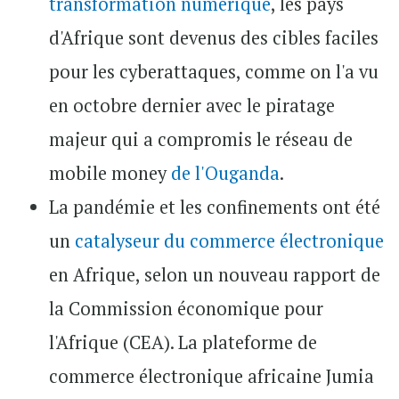
transformation numérique
, les pays
d'Afrique sont devenus des cibles faciles
pour les cyberattaques, comme on l'a vu
en octobre dernier avec le piratage
majeur qui a compromis le réseau de
mobile money
de l'Ouganda
.
La pandémie et les confinements ont été
un
catalyseur du commerce électronique
en Afrique, selon un nouveau rapport de
la Commission économique pour
l'Afrique (CEA). La plateforme de
commerce électronique africaine Jumia