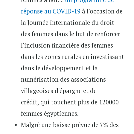
réponse au COVID-19
à l'occasion de
la Journée internationale du droit
des femmes dans le but de renforcer
l'inclusion financière des femmes
dans les zones rurales en investissant
dans le développement et la
numérisation des associations
villageoises d'épargne et de
crédit, qui touchent plus de 120000
femmes égyptiennes.
Malgré une baisse prévue de 7% des