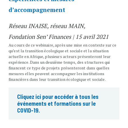
d’accompagnement
Réseau INAISE, réseau MAIN,
Fondation Sen’ Finances | 15 avril 2021
Au cours de ce webinaire, après une mise en contexte sur ce
qu’est la transition écologique et sociale et la situation
actuelle en Afrique, plusieurs acteurs présenteront leur
expérience. Dans un deuxième temps, des structures qui
financent ce type de projets présenteront dans quelles
mesures elles peuvent accompagner les institutions
financières dans leur transition écologique et sociale.
Cliquez ici pour accéder à tous les
événements et formations sur le
COVID-19.