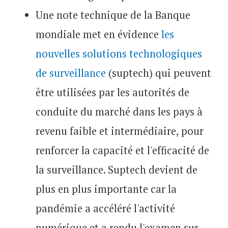
Une note technique de la Banque
mondiale met en évidence
les
nouvelles solutions technologiques
de surveillance
(suptech) qui peuvent
être utilisées par les autorités de
conduite du marché dans les pays à
revenu faible et intermédiaire, pour
renforcer la capacité et l'efficacité de
la surveillance. Suptech devient de
plus en plus importante car la
pandémie a accéléré l'activité
numérique et a rendu l'examen sur