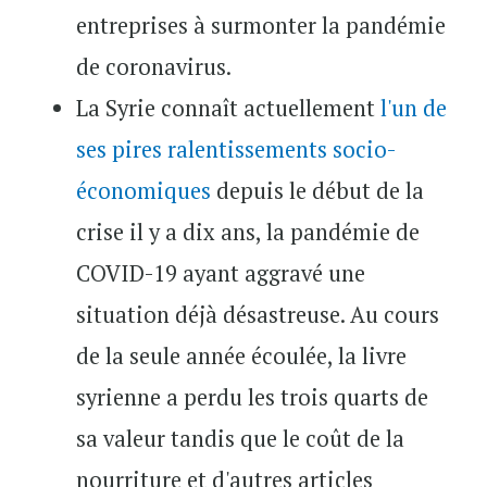
entreprises à surmonter la pandémie
de coronavirus.
La Syrie connaît actuellement
l'un de
ses pires ralentissements socio-
économiques
depuis le début de la
crise il y a dix ans, la pandémie de
COVID-19 ayant aggravé une
situation déjà désastreuse. Au cours
de la seule année écoulée, la livre
syrienne a perdu les trois quarts de
sa valeur tandis que le coût de la
nourriture et d'autres articles