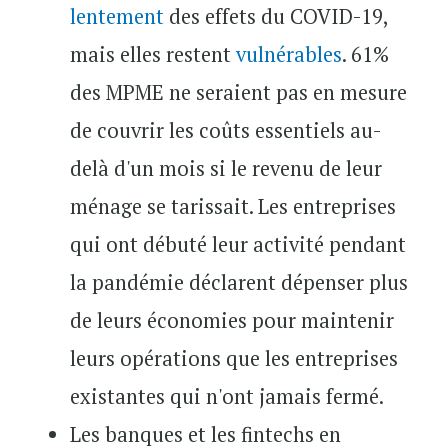
lentement
des effets du COVID-19,
mais elles restent
vulnérables
. 61%
des MPME ne seraient pas en mesure
de couvrir les coûts essentiels au-
delà d'un mois si le revenu de leur
ménage se tarissait. Les entreprises
qui ont débuté leur activité pendant
la pandémie déclarent dépenser plus
de leurs économies pour maintenir
leurs opérations que les entreprises
existantes qui n'ont jamais fermé.
Les banques et les fintechs en