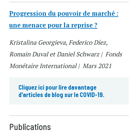
Progression du pouvoir de marché :
une menace pour la reprise ?
Kristalina Georgieva, Federico Díez,
Romain Duval et Daniel Schwarz | Fonds
Monétaire International | Mars 2021
Cliquez ici pour lire davantage
d'articles de blog sur le COVID-19.
Publications