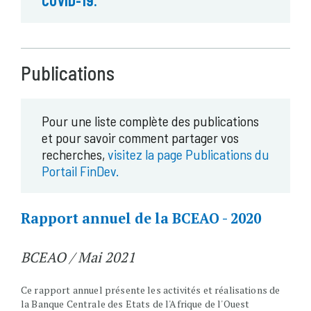
COVID-19.
Publications
Pour une liste complète des publications
et pour savoir comment partager vos
recherches,
visitez la page Publications du
Portail FinDev.
Rapport annuel de la BCEAO - 2020
BCEAO / Mai 2021
Ce rapport annuel présente les activités et réalisations de
la Banque Centrale des Etats de l'Afrique de l'Ouest