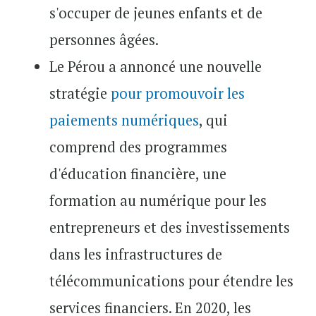
s'occuper de jeunes enfants et de
personnes âgées.
Le Pérou a annoncé une nouvelle
stratégie
pour promouvoir les
paiements numériques
, qui
comprend des programmes
d'éducation financière, une
formation au numérique pour les
entrepreneurs et des investissements
dans les infrastructures de
télécommunications pour étendre les
services financiers. En 2020, les