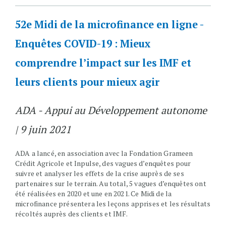
52e Midi de la microfinance en ligne -
Enquêtes COVID-19 : Mieux
comprendre l’impact sur les IMF et
leurs clients pour mieux agir
ADA - Appui au Développement autonome
| 9 juin 2021
ADA a lancé, en association avec la Fondation Grameen
Crédit Agricole et Inpulse, des vagues d’enquêtes pour
suivre et analyser les effets de la crise auprès de ses
partenaires sur le terrain. Au total, 5 vagues d’enquêtes ont
été réalisées en 2020 et une en 2021. Ce Midi de la
microfinance présentera les leçons apprises et les résultats
récoltés auprès des clients et IMF.