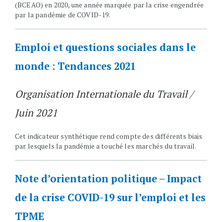
(BCEAO) en 2020, une année marquée par la crise engendrée
par la pandémie de COVID-19.
Emploi et questions sociales dans le
monde : Tendances 2021
Organisation Internationale du Travail /
Juin 2021
Cet indicateur synthétique rend compte des différents biais
par lesquels la pandémie a touché les marchés du travail.
Note d’orientation politique – Impact
de la crise COVID-19 sur l’emploi et les
TPME