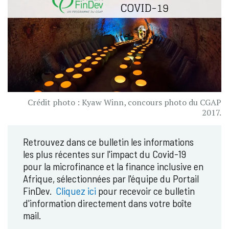
Crédit photo : Kyaw Winn, concours photo du CGAP
2017.
Retrouvez dans ce bulletin les informations
les plus récentes sur l'impact du Covid-19
pour la microfinance et la finance inclusive en
Afrique, sélectionnées par l'équipe du Portail
FinDev.
Cliquez ici
pour recevoir ce bulletin
d'information directement dans votre boîte
mail.