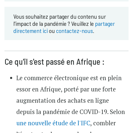
Vous souhaitez partager du contenu sur
l'impact de la pandémie ? Veuillez le
partager
directement ici
ou
contactez-nous
.
Ce qu'il s'est passé en Afrique :
Le commerce électronique est en plein
essor en Afrique, porté par une forte
augmentation des achats en ligne
depuis la pandémie de COVID-19. Selon
une nouvelle étude de l'IFC
, combler