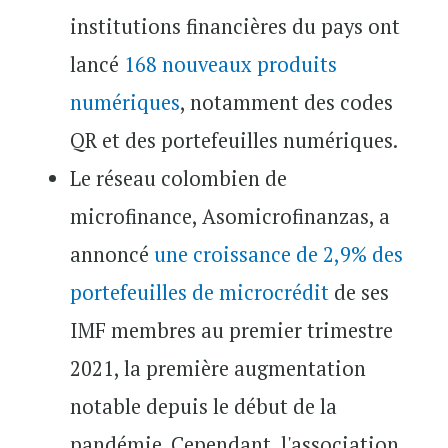
institutions financières du pays ont
lancé
168 nouveaux produits
numériques
, notamment des codes
QR et des portefeuilles numériques.
Le réseau colombien de
microfinance, Asomicrofinanzas, a
annoncé
une croissance de 2,9% des
portefeuilles de microcrédit
de ses
IMF membres au premier trimestre
2021, la première augmentation
notable depuis le début de la
pandémie. Cependant, l'association