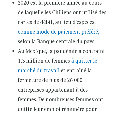
2020 est la première année au cours
de laquelle les Chiliens ont utilisé des
cartes de débit, au lieu d'espèces,
comme mode de paiement préféré,
selon la Banque centrale du pays.
Au Mexique, la pandémie a contraint
1,3 million de femmes
à quitter le
marché du travail
et entraîné la
fermeture de plus de 26 000
entreprises appartenant à des
femmes. De nombreuses femmes ont
quitté leur emploi rémunéré pour