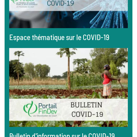
Espace thématique sur le COVID-19
Bulletin d'information sur le COVID-19