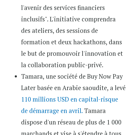
l'avenir des services financiers
inclusifs". L'initiative comprendra
des ateliers, des sessions de
formation et deux hackathons, dans
le but de promouvoir l'innovation et
la collaboration public-privé.
Tamara, une société de Buy Now Pay
Later basée en Arabie saoudite, a levé
110 millions USD en capital-risque
de démarrage en avril.
Tamara
dispose d'un réseau de plus de 1 000
marchands et vise à s'étendre à tous