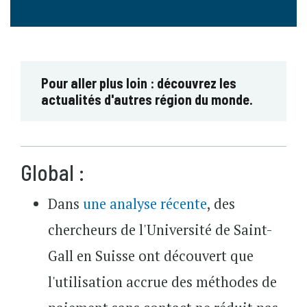
Pour aller plus loin : découvrez les
actualités d'autres région du monde.
Global :
Dans
une analyse récente
, des
chercheurs de l'Université de Saint-
Gall en Suisse ont découvert que
l'utilisation accrue des méthodes de