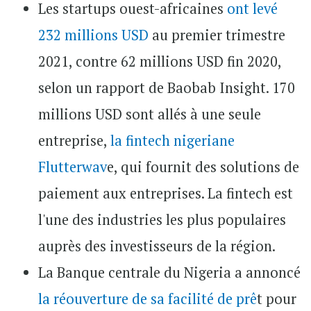
Les startups ouest-africaines
ont levé
232 millions USD
au premier trimestre
2021, contre 62 millions USD fin 2020,
selon un rapport de Baobab Insight. 170
millions USD sont allés à une seule
entreprise,
la fintech nigeriane
Flutterwav
e, qui fournit des solutions de
paiement aux entreprises. La fintech est
l'une des industries les plus populaires
auprès des investisseurs de la région.
La Banque centrale du Nigeria a annoncé
la réouverture de sa facilité de prê
t pour