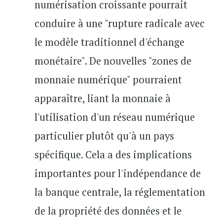
numérisation croissante pourrait
conduire à une "rupture radicale avec
le modèle traditionnel d'échange
monétaire". De nouvelles "zones de
monnaie numérique" pourraient
apparaître, liant la monnaie à
l'utilisation d'un réseau numérique
particulier plutôt qu'à un pays
spécifique. Cela a des implications
importantes pour l'indépendance de
la banque centrale, la réglementation
de la propriété des données et le