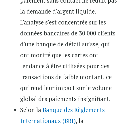
paiement sans contact ne réduit pas
la demande d'argent liquide.
L'analyse s'est concentrée sur les
données bancaires de 30 000 clients
d'une banque de détail suisse, qui
ont montré que les cartes ont
tendance à être utilisées pour des
transactions de faible montant, ce
qui rend leur impact sur le volume
global des paiements insignifiant.
Selon la
Banque des Règlements
Internationaux (BRI)
, la