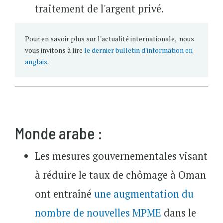
traitement de l'argent privé.
Pour en savoir plus sur l'actualité internationale, nous
vous invitons à lire
le dernier bulletin d'information en
anglais.
Monde arabe :
Les mesures gouvernementales visant
à réduire le taux de chômage à Oman
ont entraîné
une augmentation du
nombre de nouvelles MPME
dans le