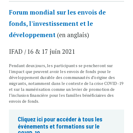
Forum mondial sur les envois de
fonds, l'investissement et le
développement
(en anglais)
IFAD
|
16 & 17 juin 2021
Pendant deux jours, les participants se pencheront sur
l'impact que peuvent avoir les envois de fonds pour le
développement durable des communautés d’origine des
migrants, notamment dans le contexte de la crise COVID-19
et sur la numérisation comme un levier de promotion de
l’inclusion financière pour les familles bénéficiaires des
envois de fonds.
Cliquez ici pour accéder à tous les
événements et formations sur le