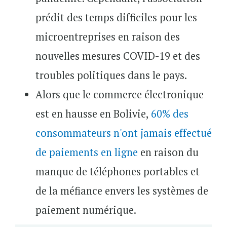
prédit des temps difficiles pour les
microentreprises en raison des
nouvelles mesures COVID-19 et des
troubles politiques dans le pays.
Alors que le commerce électronique
est en hausse en Bolivie,
60% des
consommateurs n'ont jamais effectué
de paiements en ligne
en raison du
manque de téléphones portables et
de la méfiance envers les systèmes de
paiement numérique.