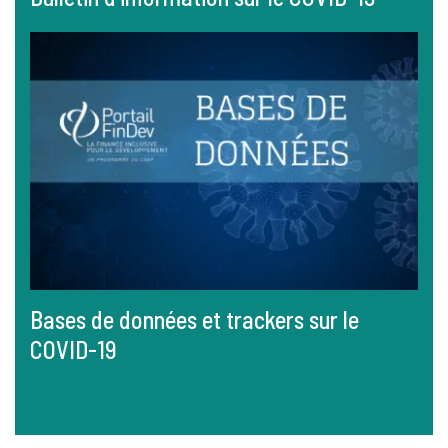
Bases de données et trackers sur le
COVID-19