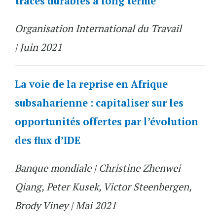
traces durables à long terme
Organisation International du Travail
| Juin 2021
La voie de la reprise en Afrique
subsaharienne : capitaliser sur les
opportunités offertes par l’évolution
des flux d’IDE
Banque mondiale | Christine Zhenwei
Qiang, Peter Kusek, Victor Steenbergen,
Brody Viney | Mai 2021