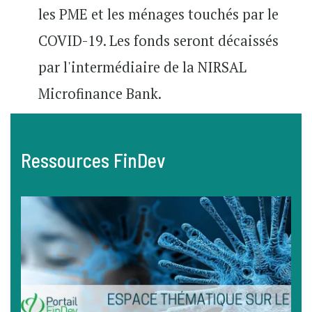
les PME et les ménages touchés par le
COVID-19. Les fonds seront décaissés
par l'intermédiaire de la NIRSAL
Microfinance Bank.
Ressources FinDev