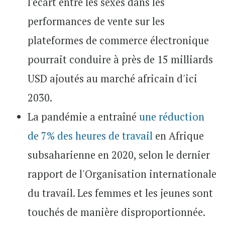
l'écart entre les sexes dans les
performances de vente sur les
plateformes de commerce électronique
pourrait conduire à près de 15 milliards
USD ajoutés au marché africain d'ici
2030.
La pandémie a entraîné
une réduction
de 7% des heures de travail
en Afrique
subsaharienne en 2020, selon le dernier
rapport de l'Organisation internationale
du travail. Les femmes et les jeunes sont
touchés de manière disproportionnée.