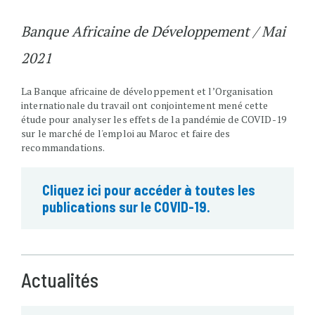
Banque Africaine de Développement / Mai
2021
La Banque africaine de développement et l’Organisation
internationale du travail ont conjointement mené cette
étude pour analyser les effets de la pandémie de COVID-19
sur le marché de l'emploi au Maroc et faire des
recommandations.
Cliquez ici pour accéder à toutes les
publications sur le COVID-19.
Actualités