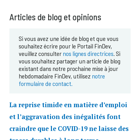
Articles de blog et opinions
Si vous avez une idée de blog et que vous
souhaitez écrire pour le Portail FinDev,
veuillez consulter
nos lignes directrices
. Si
vous souhaitez partager un article de blog
existant dans notre prochaine mise à jour
hebdomadaire FinDev, utilisez
notre
formulaire de contact.
La reprise timide en matière d’emploi
et l’aggravation des inégalités font
craindre que le COVID-19 ne laisse des