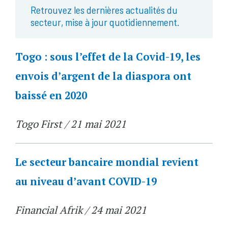
Retrouvez les dernières actualités du
secteur, mise à jour quotidiennement.
Togo : sous l’effet de la Covid-19, les
envois d’argent de la diaspora ont
baissé en 2020
Togo First / 21 mai 2021
Le secteur bancaire mondial revient
au niveau d’avant COVID-19
Financial Afrik / 24 mai 2021