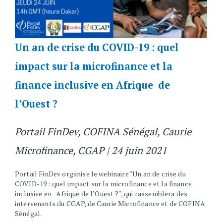
Un an de crise du COVID-19 : quel
impact sur la microfinance et la
finance inclusive en Afrique de
l’Ouest ?
Portail FinDev, COFINA Sénégal, Caurie
Microfinance, CGAP | 24 juin 2021
Portail FinDev organise le webinaire "Un an de crise du
COVID-19 : quel impact sur la microfinance et la finance
inclusive en Afrique de l’Ouest ?", qui rassemblera des
intervenants du CGAP, de Caurie Microfinance et de COFINA
Sénégal.