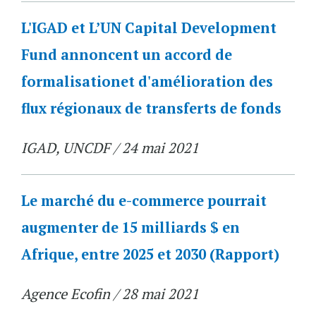
L'IGAD et L’UN Capital Development
Fund annoncent un accord de
formalisationet d'amélioration des
flux régionaux de transferts de fonds
IGAD, UNCDF / 24 mai 2021
Le marché du e-commerce pourrait
augmenter de 15 milliards $ en
Afrique, entre 2025 et 2030 (Rapport)
Agence Ecofin / 28 mai 2021