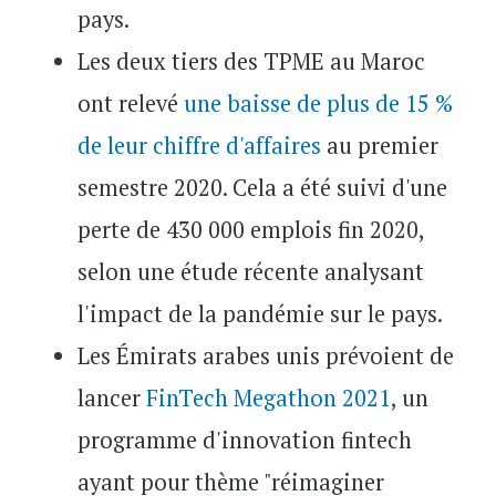
pays.
Les deux tiers des TPME au Maroc
ont relevé
une baisse de plus de 15 %
de leur chiffre d'affaires
au premier
semestre 2020. Cela a été suivi d'une
perte de 430 000 emplois fin 2020,
selon une étude récente analysant
l'impact de la pandémie sur le pays.
Les Émirats arabes unis prévoient de
lancer
FinTech Megathon 2021
, un
programme d'innovation fintech
ayant pour thème "réimaginer