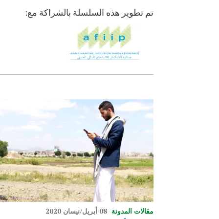
تم تطوير هذه السلسلة بالشراكة مع:
مقالات المدونة
08 أبريل/نيسان 2020