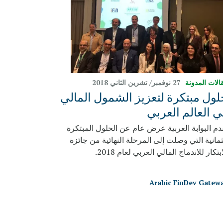
الات المدونة
27 نوفمبر/ تشرين الثاني 2018
لول مبتكرة لتعزيز الشمول المالي
ي العالم العربي
دم البوابة العربية عرض عام عن الحلول المبتكرة
ثمانية التي وصلت إلى المرحلة النهائية من جائزة
ابتكار للاندماج المالي العربي لعام 2018.
Arabic FinDev Gatew