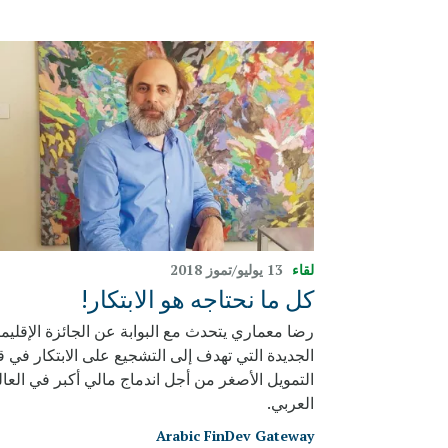
لقاء
13 يوليو/تموز 2018
كل ما نحتاجه هو الابتكار!
رضا معماري يتحدث مع البوابة عن الجائزة الإقليمي
الجديدة التي تهدف إلى التشجيع على الابتكار في 
التمويل الأصغر من أجل اندماج مالي أكبر في العال
العربي.
Arabic FinDev Gateway