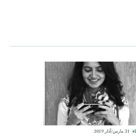
اء
21 مارس/آذار 2019