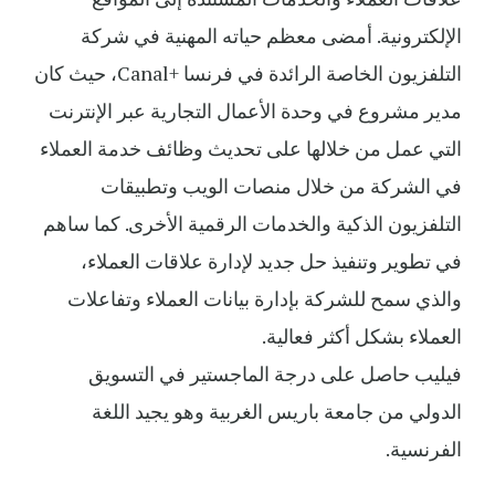
الإلكترونية. أمضى معظم حياته المهنية في شركة
التلفزيون الخاصة الرائدة في فرنسا +Canal، حيث كان
مدير مشروع في وحدة الأعمال التجارية عبر الإنترنت
التي عمل من خلالها على تحديث وظائف خدمة العملاء
في الشركة من خلال منصات الويب وتطبيقات
التلفزيون الذكية والخدمات الرقمية الأخرى. كما ساهم
في تطوير وتنفيذ حل جديد لإدارة علاقات العملاء،
والذي سمح للشركة بإدارة بيانات العملاء وتفاعلات
العملاء بشكل أكثر فعالية.
فيليب حاصل على درجة الماجستير في التسويق
الدولي من جامعة باريس الغربية وهو يجيد اللغة
الفرنسية.