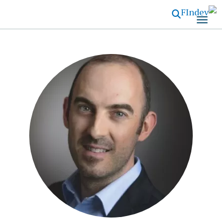
تجاوز
إلى
المحتوى
الرئيسي