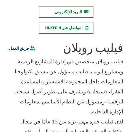
البريد الإلكتروني
التواصل عبر LINKEDIN
فيليب رويلان
فريق العمل
فيليب رويلان متخصص في إدارة المشاريع الرقمية
ومشاريع الويب. فيليب مسؤول عن تنسيق تكنولوجيا
المعلومات داخل المجموعة الاستشارية لمساعدة
الفقراء (سيجاب) ويشرف على تطوير أصول سيجاب
الرقمية ومسؤول عن النظام الأساسي لمعلومات
الإدارة الداخلية.
لدى فيليب خبرة مهنية تزيد عن 15 عامًا في مجال
علاقات العملاء والخدمات المستندة إلى المواقع