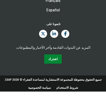
Français
Español
تابعونا على:
المزيد عن الندوات القادمة وآخر الأخبار والمطبوعات.
اشترك
جميع الحقوق محفوظة للمجموعة الاستشارية لمساعدة الفقراء © 2026 CGAP.
شروط الاستخدام
سياسة الخصوصية