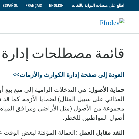
اطلع على منصات البوابة باللغات:
ENGLISH
FRANÇAIS
ESPAÑOL
قائمة مصطلحات إدارة ا
العودة إلى صفحة إدارة الكوارث والأزمات>>
حماية الأصول:
هي التدخلات الرامية إلى منع بيع أ
الغذائي على سبيل المثال) لضحايا الأزمة. كما قد
مجموعة من الأصول (مثل الأراضي ومرافق المياه أو 
أصول المواطنين للخطر.
النقد مقابل العمل :
العمالة المؤقتة لبعض الوقت عا