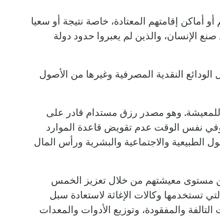
 أماكن إقامتهم المعتادة، خاصة نتيجة أو سعيا
 صنع الإنسان، والذين لم يعبروا حدود دولة
الودائع النقدية المصرفية وغيرها من الأصول
لة للمعيشة. وهو مصدر رزق مستدام قادر على
 وفي نفس الوقت عدم تقويض قاعدة الموارد
الطبيعية والاجتماعية والبشرية ورأس المال
ن مستوى معيشتهم من خلال تعزيز الخمس
لتي تستخدمها وكالات الإغاثة لاستعادة سبل
 التالفة والمفقودة، وتوزيع الأدوات والمعدات