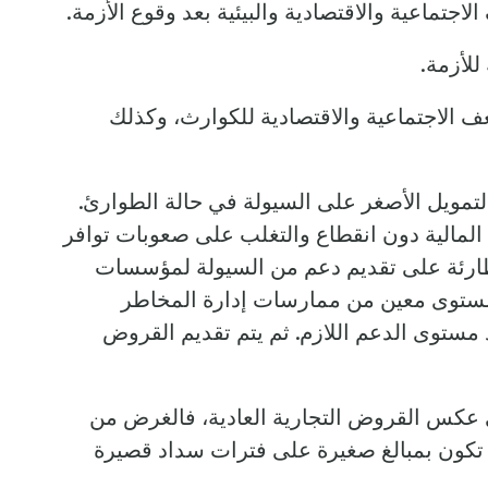
ماعية والاقتصادية والبيئية بعد وقوع الأزمة.
للأزمة.
ف الاجتماعية والاقتصادية للكوارث، وكذلك
مويل الأصغر على السيولة في حالة الطوارئ.
لمالية دون انقطاع والتغلب على صعوبات توافر
لطارئة على تقديم دعم من السيولة لمؤسسات
 مستوى معين من ممارسات إدارة المخاطر
مستوى الدعم اللازم. ثم يتم تقديم القروض
 عكس القروض التجارية العادية، فالغرض من
ا تكون بمبالغ صغيرة على فترات سداد قصيرة