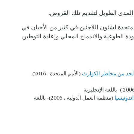
المدى الطويل لتقديم تلك القروض.
المتحدة لشئون اللاجئين في كثير من الأحيان في
عودة الطوعية والاندماج المحلي وإعادة التوطين
بالحد من مخاطر الكوارث
(الأمم المتحدة - 2016)
ندونيسيا
(منظمة العمل الدولية ، 2005)- باللغة