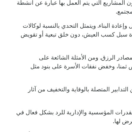
ون المشاريع التي يتم العمل بها عبارة عن أنشطة
مجتمع.
وإعادة البناء. ويتمثل التحدي بالنسبة لوكالات
دة سبل كسب العيش، دون خلق تبعية أو تقويض
صادر الرزق. ومن الأمثلة الشائعة على
خص ثمنا، وخفض نفقات الأسرة على بنود مثل
تدابير المتصلة بالوقاية والتخفيف من آثار
لقدرات المؤسسية والإدارية للرد بشكل فعال في
رض لها.