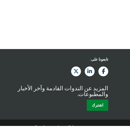
تابعونا على:
المزيد عن الندوات القادمة وآخر الأخبار
والمطبوعات.
اشترك
شروط الاستخدام
سياسة الخصوصية