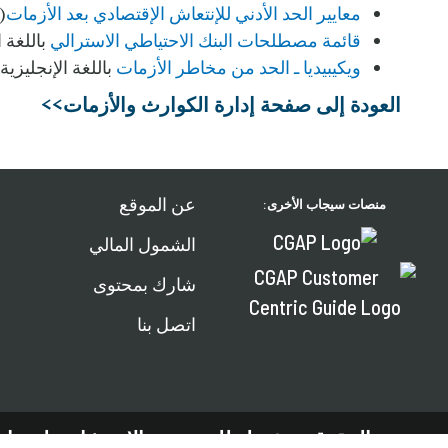
معايير الحد الأدني للإنتعاش الإقتصادي بعد الأزمات
(ش
قائمة مصطلحات البنك الاحتياطي الاسترالي
باللغة ا
ويكيبيديا ـ الحد من مخاطر الأزمات
باللغة الإنجليزية
العودة إلى صفحة إدارة الكوارث والأزمات>>
عن الموقع
منصات سيجاب الأخرى:
الشمول المالي
شارك بمحتوى
اتصل بنا
جميع الحقوق محفوظة للمجموعة الاستشارية لمساعدة الفقرا