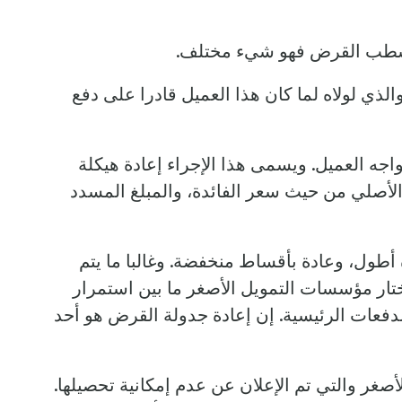
ما شطب القرض فهو شيء مختلف.
 لولاه لما كان هذا العميل قادرا على دفع
جه العميل. ويسمى هذا الإجراء إعادة هيكلة
أصلي من حيث سعر الفائدة، والمبلغ المسدد
طول، وعادة بأقساط منخفضة. وغالبا ما يتم
ختار مؤسسات التمويل الأصغر ما بين استمرار
لدفعات الرئيسية. إن إعادة جدولة القرض هو أحد
أصغر والتي تم الإعلان عن عدم إمكانية تحصيلها.