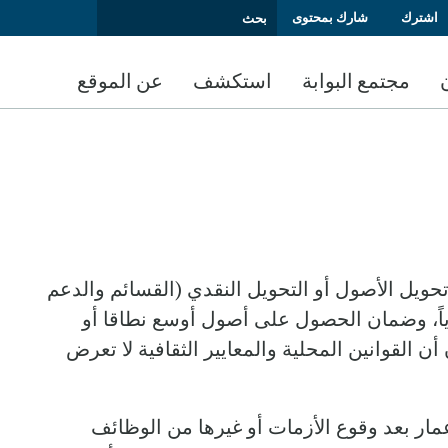
اشترك
شارك بمحتوى
مجتمع البوابة
استكشف
عن الموقع
تحويل الأصول أو التحويل النقدي (القسائم والدعم
دياً، وضمان الحصول على أصول أوسع نطاقا أو
 القوانين المحلية والمعايير الثقافية لا تعرض
عمار بعد وقوع الأزمات أو غيرها من الوظائف