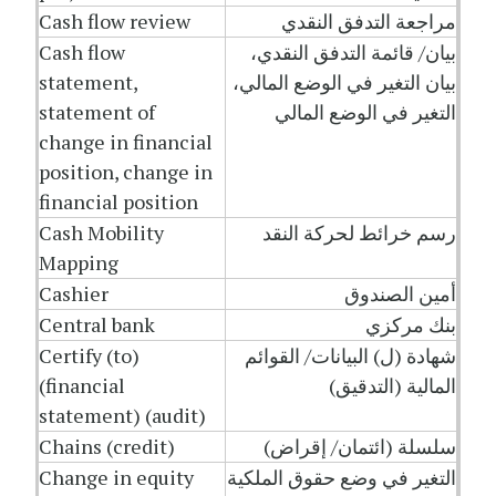
مراجعة التدفق النقدي
Cash flow review
بيان/ قائمة التدفق النقدي،
Cash flow
بيان التغير في الوضع المالي،
statement,
التغير في الوضع المالي
statement of
change in financial
position, change in
financial position
رسم خرائط لحركة النقد
Cash Mobility
Mapping
أمين الصندوق
Cashier
بنك مركزي
Central bank
شهادة (ل) البيانات/ القوائم
Certify (to)
المالية (التدقيق)
(financial
statement) (audit)
سلسلة (ائتمان/ إقراض)
Chains (credit)
التغير في وضع حقوق الملكية
Change in equity