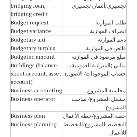
تجسيري/أئتمان تجسيري
bridging loan,
bridging credit
طلب الموازنة
Budget request
انحراف الموازنة
Budget variance
دعم الموازنة
Budgetary aid
فائض في الموازنة
Budgetary surplus
مبلغ مرصود في الموازنة
Budgeted amount
مباني (الميزانية العمومية،
Buildings (balance
حساب الموجودات/ الأصول)
sheet account, asset
account)
محاسبة المشروع
Business accounting
مشغل المشروع/ صاحب
Business operator
المشروع
خطة المشروع/خطة الأعمال
Business plan
التخطيط للمشروع/التخطيط
Business planning
للأعمال