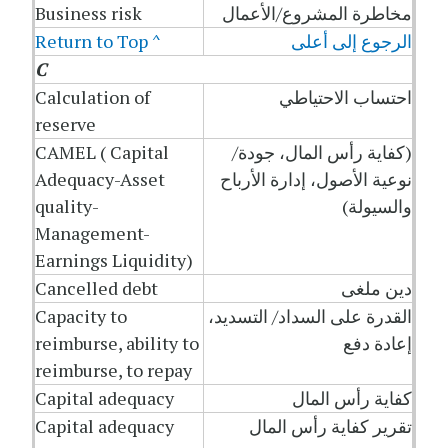
مخاطرة المشروع/الأعمال
Business risk
الرجوع إلى أعلى
Return to Top ^
C
احتساب الاحتياطي
Calculation of
reserve
(كفاية رأس المال، جودة/
CAMEL ( Capital
نوعية الأصول، إدارة الأرباح
Adequacy-Asset
والسيولة)
quality-
Management-
Earnings Liquidity)
دين ملغى
Cancelled debt
القدرة على السداد/ التسديد،
Capacity to
إعادة دفع
reimburse, ability to
reimburse, to repay
كفاية رأس المال
Capital adequacy
تقرير كفاية رأس المال
Capital adequacy