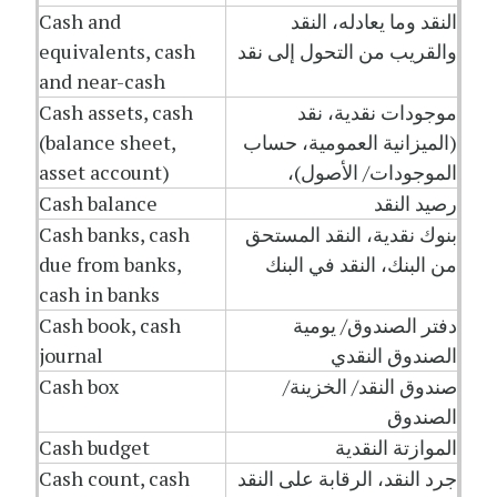
النقد وما يعادله، النقد
Cash and
والقريب من التحول إلى نقد
equivalents, cash
and near-cash
موجودات نقدية، نقد
Cash assets, cash
(الميزانية العمومية، حساب
(balance sheet,
الموجودات/ الأصول)،
asset account)
رصيد النقد
Cash balance
بنوك نقدية، النقد المستحق
Cash banks, cash
من البنك، النقد في البنك
due from banks,
cash in banks
دفتر الصندوق/ يومية
Cash book, cash
الصندوق النقدي
journal
صندوق النقد/ الخزينة/
Cash box
الصندوق
الموازتة النقدية
Cash budget
جرد النقد، الرقابة على النقد
Cash count, cash