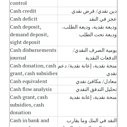
control
دين نقدي/ قرض نقدي
Cash credit
عجز في النقد
Cash deficit
وديعة نقدية، وديعة الطلب،
Cash deposit,
وديعة تحت الطلب
demand deposit,
sight deposit
يومية الصرف النقدي/
Cash disbursements
الدفعات النقدية
journal
منحة نقدية، إعانة نقدية/ دعم
Cash donation, cash
نقدي
grant, cash subsidies
معادل/ مكافئ نقدي
Cash equivalent
تحليل التدفق النقدي
Cash flow analysis
منحة نقدية، إعانة نقدية
Cash grant, cash
subsidies, cash
donation
النقد في البنك وما يقارب
Cash in bank and