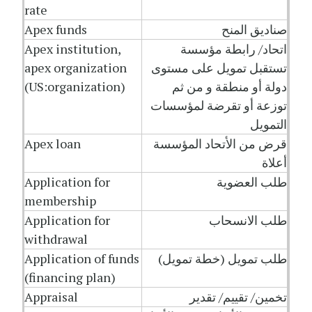
rate
صناديق المنح
Apex funds
اتحاد/ رابطة مؤسسة
Apex institution,
تستقبل تمويل على مستوى
apex organization
دولة أو منطقة و من ثم
(US:organization)
توزعة أو تقرضة لمؤسسات
التمويل
قرض من الأتحاد المؤسسة
Apex loan
أعلاة
طلب العضوية
Application for
membership
طلب الانسحاب
Application for
withdrawal
طلب تمويل (خطة تمويل)
Application of funds
(financing plan)
تخمين/ تقييم/ تقدير
Appraisal