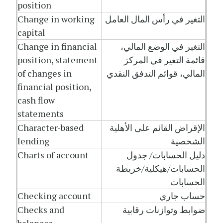
position
التغير في رأس المال العامل
Change in working
capital
التغير في الوضع المالي،
Change in financial
قائمة التغير في المركز
position, statement
المالي، قوائم التدفق النقدي
of changes in
financial position,
cash flow
statements
الإقراض القائم على الأهلية
Character-based
الشخصية
lending
دليل الحسابات/ جدول
Charts of account
الحسابات/هيكلية/خريطة
الحسابات
حساب جاري
Checking account
ضوابط وتوازنات رقابية
Checks and