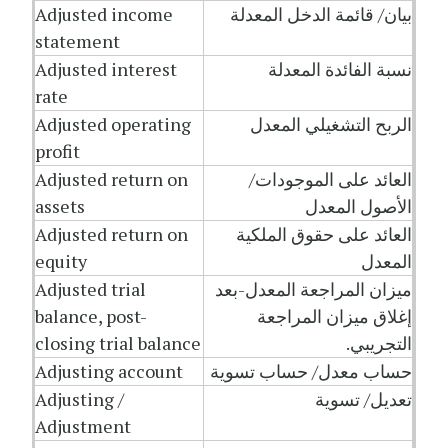
بيان/ قائمة الدخل المعدلة
Adjusted income
statement
نسبة الفائدة المعدلة
Adjusted interest
rate
الربح التشغيلي المعدل
Adjusted operating
profit
العائد على الموجودات/
Adjusted return on
الأصول المعدل
assets
العائد على حقوق الملكية
Adjusted return on
المعدل
equity
ميزان المراجعة المعدل-بعد
Adjusted trial
إغلاق ميزان المراجعة
balance, post-
التجريبي.
closing trial balance
حساب معدل/ حساب تسوية
Adjusting account
تعديل/ تسوية
Adjusting /
Adjustment