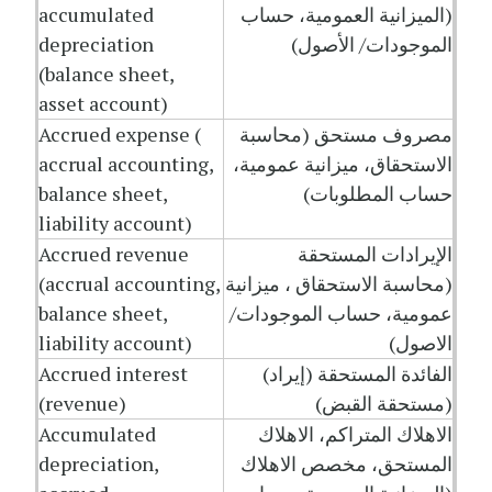
(الميزانية العمومية، حساب
accumulated
الموجودات/ الأصول)
depreciation
(balance sheet,
asset account)
مصروف مستحق (محاسبة
Accrued expense (
الاستحقاق، ميزانية عمومية،
accrual accounting,
حساب المطلوبات)
balance sheet,
liability account)
الإيرادات المستحقة
Accrued revenue
(محاسبة الاستحقاق ، ميزانية
(accrual accounting,
عمومية، حساب الموجودات/
balance sheet,
الاصول)
liability account)
الفائدة المستحقة (إيراد)
Accrued interest
(مستحقة القبض)
(revenue)
الاهلاك المتراكم، الاهلاك
Accumulated
المستحق، مخصص الاهلاك
depreciation,