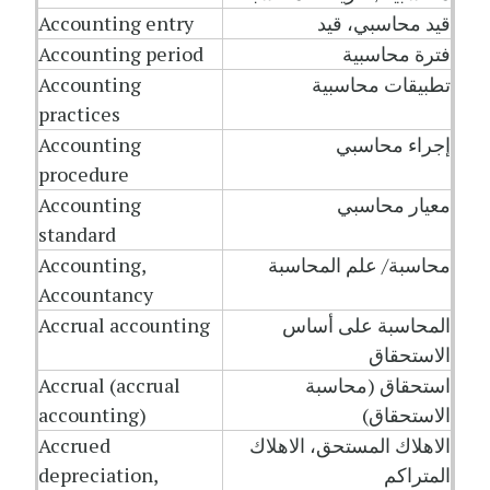
قيد محاسبي، قيد
Accounting entry
فترة محاسبية
Accounting period
تطبيقات محاسبية
Accounting
practices
إجراء محاسبي
Accounting
procedure
معيار محاسبي
Accounting
standard
محاسبة/ علم المحاسبة
Accounting,
Accountancy
المحاسبة على أساس
Accrual accounting
الاستحقاق
استحقاق (محاسبة
Accrual (accrual
الاستحقاق)
accounting)
الاهلاك المستحق، الاهلاك
Accrued
المتراكم
depreciation,