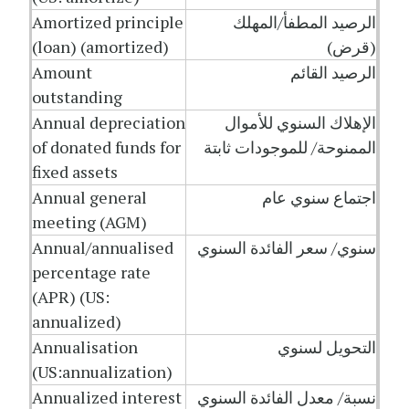
الرصيد المطفأ/المهلك
Amortized principle
(قرض)
(loan) (amortized)
الرصيد القائم
Amount
outstanding
الإهلاك السنوي للأموال
Annual depreciation
الممنوحة/ للموجودات ثابتة
of donated funds for
fixed assets
اجتماع سنوي عام
Annual general
meeting (AGM)
سنوي/ سعر الفائدة السنوي
Annual/annualised
percentage rate
(APR) (US:
annualized)
التحويل لسنوي
Annualisation
(US:annualization)
نسبة/ معدل الفائدة السنوي
Annualized interest