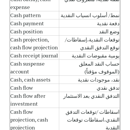
expense
نمط/ أسلوب انسياب النقدية
Cash pattern
دفعة نقدية
Cash payment
وضع النقد
Cash position
توقعات النقدية،إسقاطات/
Cash projection,
توقع التدفق النقدي
cash flow projection
يومية مقبوضات النقدية
Cash receipt journal
حساب النقد المعلق
Cash suspense
(الموقوف مؤقتاً)
account
نقد، موجودات نقدية
Cash, cash assets
تدفق نقدي
Cash flow
التدفق النقدي بعد الاستثمار
Cash flow after
investment
اسقاطات /توقعات التدفق
Cash flow
النقدي،اسقاطات توقعات
projection, cash
النقدية
projection