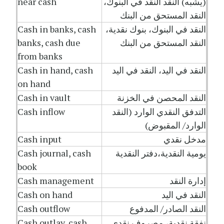
(يشبه) النقد النقد في البنوك،
near cash
النقد المستحق من البنك
النقد في البنوك، بنوك نقدية،
Cash in banks, cash
النقد المستحق من البنك
banks, cash due
from banks
النقد في اليد، النقد في اليد
Cash in hand, cash
on hand
النقد المحصن في الخزنة
Cash in vault
التدفق النقدي الوارد (النقد
Cash inflow
الوارد/ المقبوض)
مدخل نقدي
Cash input
يومية النقدية،دفتر النقدية
Cash journal, cash
book
إدارة النقد
Cash management
النقد في اليد
Cash on hand
النقد الصادر/ المدفوع
Cash outflow
نفقة نقدية، مصروف نقدي
Cash outlay, cash