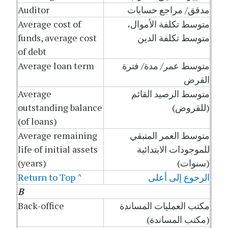
مدقق/ مراجع حسابات
Auditor
متوسط تكلفة الأموال،
Average cost of
متوسط تكلفة الدين
funds, average cost
of debt
متوسط عمر/ مدة/ فترة
Average loan term
القرض
متوسط الرصيد القائم
Average
(للقروض)
outstanding balance
(of loans)
متوسط العمر المتبقي
Average remaining
للموجودات الابتدائية
life of initial assets
(سنوات)
(years)
الرجوع إلى أعلى
Return to Top ^
B
مكتب العمليات المساندة
Back-office
(مكتب المساندة)