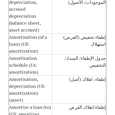
الموجودات/ الأصول)
depreciation,
accrued
depreciation
(balance sheet,
asset account)
إطفاء تخفيض (القرض)
Amortisation (of a
استهلاك
loan) (US:
amortization)
جدول الإطفاء/ السداد/
Amortisation
التخفيض
schedule (Us:
amortization)
إطفاء، اهلاك (أصل)
Amortisation,
depreciation (US:
amortization)
(asset)
إطفاء/اهلاك القرض
Amortize a loan (to)
(US: amortize)