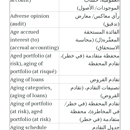
الموجودات/ الأصول)
رأي معاكس/ معارض
Adverse opinion
(تدقيق)
(audit)
الفائدة المستحقة
Age accrued
المعمِّره(ل) (محاسبة
interest (to)
الاستحقاق)
(accrual accounting)
محفظة متقادمة (في خطر)،
Aged portfolio (at
تقادم المحفظة
risk), aging of
portfolio (at risqué)
تقادم القروض
Aging of loans
تصنيفات التقادم، (تقادم
Aging categories,
القروض)
(aging of loans)
تقادم المحفظة (في خطر/
Aging of portfolio
في المخاطرة)، محفظة
(at risk), aged
متقادمة (في خطر)
portfolio (at risk)
جدول التقادم
Aging schedule