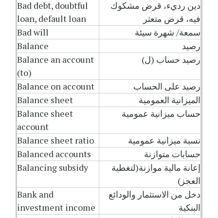
دين رديء، قرض مشكوك
Bad debt, doubtful
فيه، قرض متعثر
loan, default loan
سمعة/ شهرة سيئة
Bad will
رصيد
Balance
رصيد حساب (ل)
Balance an account
(to)
رصيد على الحساب
Balance on account
الميزانية العمومية
Balance sheet
حساب ميزانية عمومية
Balance sheet
account
نسبة ميزانية عمومية
Balance sheet ratio
حسابات متوازنة
Balanced accounts
إعانة مالية موازنة(لتغطية
Balancing subsidy
العجز)
دخل من الاستثمار والودائع
Bank and
البنكية
investment income