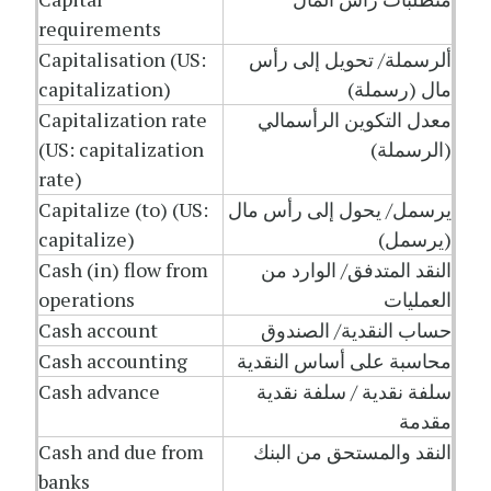
requirements
ألرسملة/ تحويل إلى رأس
Capitalisation (US:
مال (رسملة)
capitalization)
معدل التكوين الرأسمالي
Capitalization rate
(الرسملة)
(US: capitalization
rate)
يرسمل/ يحول إلى رأس مال
Capitalize (to) (US:
(يرسمل)
capitalize)
النقد المتدفق/ الوارد من
Cash (in) flow from
العمليات
operations
حساب النقدية/ الصندوق
Cash account
محاسبة على أساس النقدية
Cash accounting
سلفة نقدية / سلفة نقدية
Cash advance
مقدمة
النقد والمستحق من البنك
Cash and due from
banks