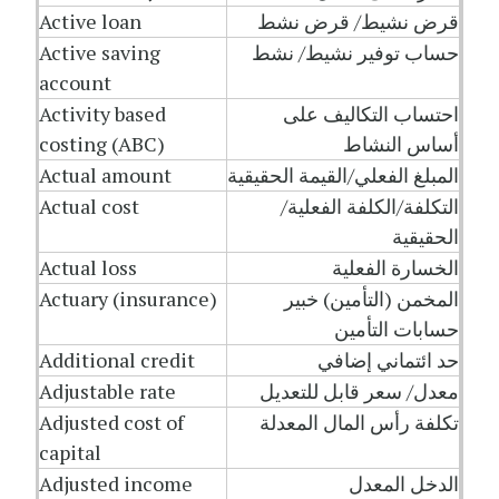
قرض نشيط/ قرض نشط
Active loan
حساب توفير نشيط/ نشط
Active saving
account
احتساب التكاليف على
Activity based
أساس النشاط
costing (ABC)
المبلغ الفعلي/القيمة الحقيقية
Actual amount
التكلفة/الكلفة الفعلية/
Actual cost
الحقيقية
الخسارة الفعلية
Actual loss
المخمن (التأمين) خبير
Actuary (insurance)
حسابات التأمين
حد ائتماني إضافي
Additional credit
معدل/ سعر قابل للتعديل
Adjustable rate
تكلفة رأس المال المعدلة
Adjusted cost of
capital
الدخل المعدل
Adjusted income