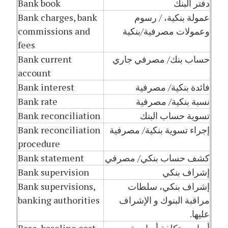
دفتر البنك
Bank book
عمولة بنكية، / رسوم
Bank charges, bank
وعمولات مصرفية/بنكية
commissions and
fees
حساب بنك/ مصرفي جاري
Bank current
account
فائدة بنكية/ مصرفية
Bank interest
نسبة بنكية/ مصرفية
Bank rate
تسوية حساب البنك
Bank reconciliation
إجراء تسوية بنكية/ مصرفية
Bank reconciliation
procedure
كشف حساب بنكي/ مصرفي
Bank statement
إشراف بنكي
Bank supervision
إشراف بنكي، سلطات
Bank supervisions,
مراقبة البنوك و الإشراف
banking authorities
عليها.