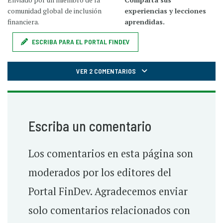
comunidad global de inclusión
experiencias y lecciones
financiera.
aprendidas.
ESCRIBA PARA EL PORTAL FINDEV
VER 2 COMENTARIOS
Escriba un comentario
Los comentarios en esta página son
moderados por los editores del
Portal FinDev. Agradecemos enviar
solo comentarios relacionados con