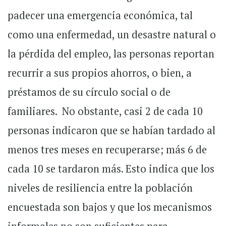
padecer una emergencia económica, tal
como una enfermedad, un desastre natural o
la pérdida del empleo, las personas reportan
recurrir a sus propios ahorros, o bien, a
préstamos de su círculo social o de
familiares. No obstante, casi 2 de cada 10
personas indicaron que se habían tardado al
menos tres meses en recuperarse; más 6 de
cada 10 se tardaron más. Esto indica que los
niveles de resiliencia entre la población
encuestada son bajos y que los mecanismos