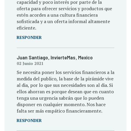
capacidad y poco interés por parte de la
oferta para ofrecer servicios y productos que
estén acordes a una cultura financiera
sofisticada y a un oferta informal altamente
eficiente.
RESPONDER
Juan Santiago
, InvierteMas
, Mexico
02 Junio 2021
Se necesita poner los servicios financieros a la
medida del publico, la base de la pirámide vive
al dia, por lo que sus necesidades son al dia. Si
ellos ahorran es porque desean que en cuanto
tenga una urgencia sabrán que lo pueden
disponer en cualquier momento. Nos hace
falta ser más empático financieramente.
RESPONDER