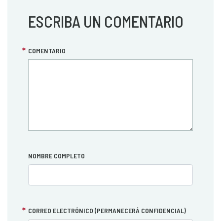
ESCRIBA UN COMENTARIO
COMENTARIO
NOMBRE COMPLETO
CORREO ELECTRÓNICO (PERMANECERÁ CONFIDENCIAL)