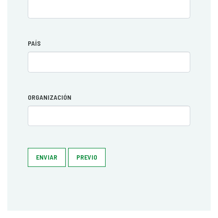
PAÍS
ORGANIZACIÓN
ENVIAR
PREVIO