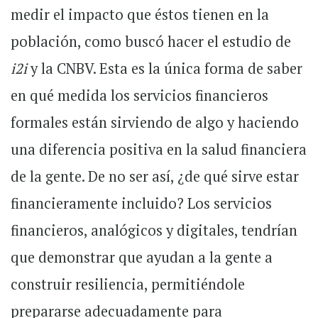
medir el impacto que éstos tienen en la
población, como buscó hacer el estudio de
i2i
y la CNBV. Esta es la única forma de saber
en qué medida los servicios financieros
formales están sirviendo de algo y haciendo
una diferencia positiva en la salud financiera
de la gente. De no ser así, ¿de qué sirve estar
financieramente incluido? Los servicios
financieros, analógicos y digitales, tendrían
que demonstrar que ayudan a la gente a
construir resiliencia, permitiéndole
prepararse adecuadamente para