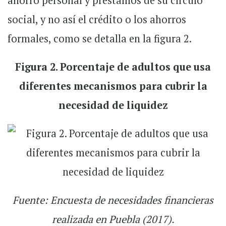
ahorro personal y préstamos de su círculo
social, y no así el crédito o los ahorros
formales, como se detalla en la figura 2.
Figura 2. Porcentaje de adultos que usa
diferentes mecanismos para cubrir la
necesidad de liquidez
Fuente: Encuesta de necesidades financieras
realizada en Puebla (2017).