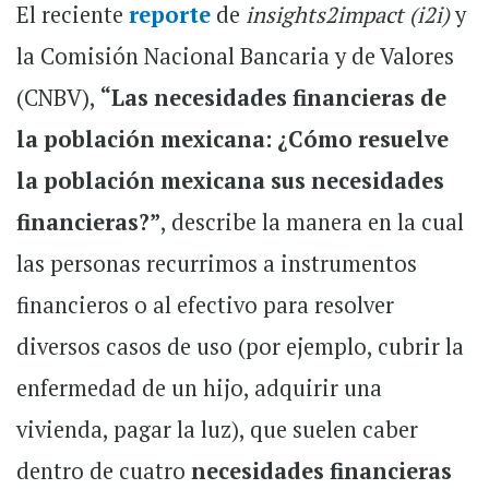
El reciente
reporte
de
insights2impact (i2i)
y
la Comisión Nacional Bancaria y de Valores
(CNBV),
“Las necesidades financieras de
la población mexicana: ¿Cómo resuelve
la población mexicana sus necesidades
financieras?”
, describe la manera en la cual
las personas recurrimos a instrumentos
financieros o al efectivo para resolver
diversos casos de uso (por ejemplo, cubrir la
enfermedad de un hijo, adquirir una
vivienda, pagar la luz), que suelen caber
dentro de cuatro
necesidades financieras