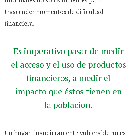
informales no son suficientes para
trascender momentos de dificultad
financiera.
Es imperativo pasar de medir
el acceso y el uso de productos
financieros, a medir el
impacto que éstos tienen en
la población.
Un hogar financieramente vulnerable no es