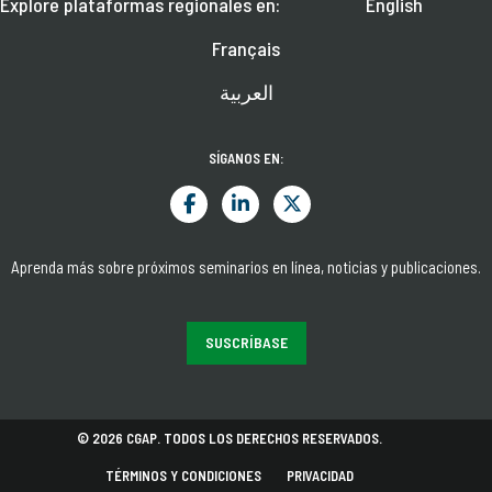
Explore plataformas regionales en:
English
Français
العربية
SÍGANOS EN:
Aprenda más sobre próximos seminarios en línea, noticias y publicaciones.
SUSCRÍBASE
© 2026 CGAP. TODOS LOS DERECHOS RESERVADOS.
TÉRMINOS Y CONDICIONES
PRIVACIDAD