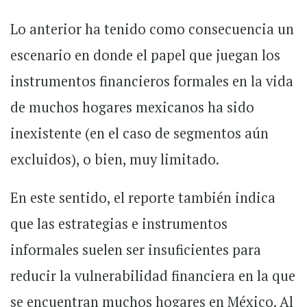
Lo anterior ha tenido como consecuencia un
escenario en donde el papel que juegan los
instrumentos financieros formales en la vida
de muchos hogares mexicanos ha sido
inexistente (en el caso de segmentos aún
excluidos), o bien, muy limitado.
En este sentido, el reporte también indica
que las estrategias e instrumentos
informales suelen ser insuficientes para
reducir la vulnerabilidad financiera en la que
se encuentran muchos hogares en México. Al