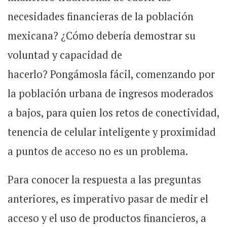
necesidades financieras de la población
mexicana? ¿Cómo debería demostrar su
voluntad y capacidad de
hacerlo? Pongámosla fácil, comenzando por
la población urbana de ingresos moderados
a bajos, para quien los retos de conectividad,
tenencia de celular inteligente y proximidad
a puntos de acceso no es un problema.
Para conocer la respuesta a las preguntas
anteriores, es imperativo pasar de medir el
acceso y el uso de productos financieros, a