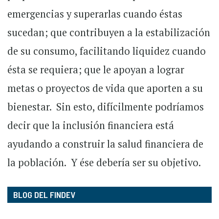
emergencias y superarlas cuando éstas
sucedan; que contribuyen a la estabilización
de su consumo, facilitando liquidez cuando
ésta se requiera; que le apoyan a lograr
metas o proyectos de vida que aporten a su
bienestar. Sin esto, difícilmente podríamos
decir que la inclusión financiera está
ayudando a construir la salud financiera de
la población. Y ése debería ser su objetivo.
BLOG DEL FINDEV