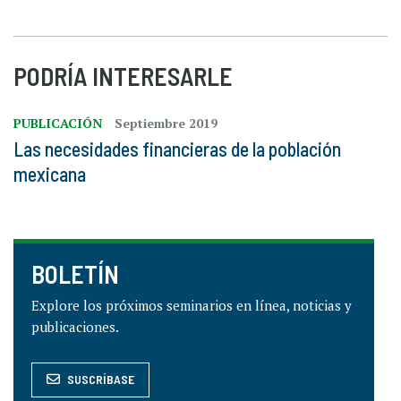
PODRÍA INTERESARLE
PUBLICACIÓN
Septiembre 2019
Las necesidades financieras de la población
mexicana
BOLETÍN
Explore los próximos seminarios en línea, noticias y
publicaciones.
SUSCRÍBASE