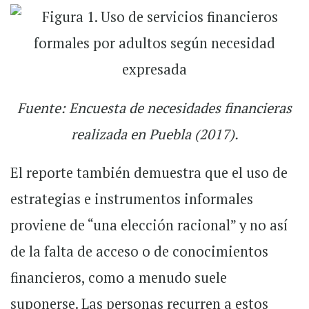
Fuente: Encuesta de necesidades financieras
realizada en Puebla (2017).
El reporte también demuestra que el uso de
estrategias e instrumentos informales
proviene de “una elección racional” y no así
de la falta de acceso o de conocimientos
financieros, como a menudo suele
suponerse. Las personas recurren a estos