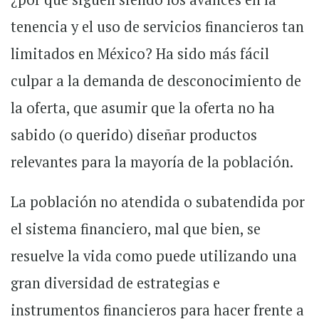
tenencia y el uso de servicios financieros tan
limitados en México? Ha sido más fácil
culpar a la demanda de desconocimiento de
la oferta, que asumir que la oferta no ha
sabido (o querido) diseñar productos
relevantes para la mayoría de la población.
La población no atendida o subatendida por
el sistema financiero, mal que bien, se
resuelve la vida como puede utilizando una
gran diversidad de estrategias e
instrumentos financieros para hacer frente a