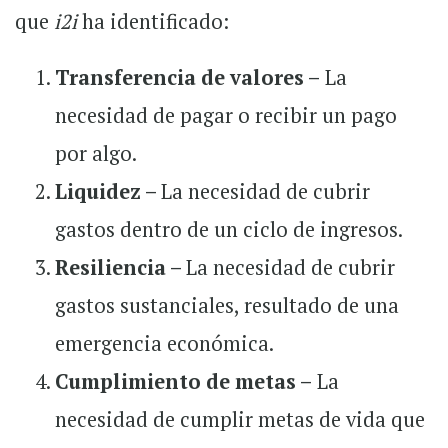
que
i2i
ha identificado:
Transferencia de valores –
La
necesidad de pagar o recibir un pago
por algo.
Liquidez –
La necesidad de cubrir
gastos dentro de un ciclo de ingresos.
Resiliencia –
La necesidad de cubrir
gastos sustanciales, resultado de una
emergencia económica.
Cumplimiento de metas –
La
necesidad de cumplir metas de vida que