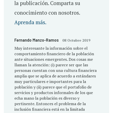
la publicación. Comparta su
conocimiento con nosotros.
Aprenda más.
Fernando Manzo-Ramos
08 Octubre 2019
Muy interesante la información sobre el
comportamiento financiero de la población
ante situaciones emergentes. Dos cosas me
llaman la atención: (i) parece ser que las
personas cuentan con una cultura financiera
amplia que se aplica de acuerdo a estándares
muy particulares e importantes para la
población y (ii) parece que el portafolio de
servicios y productos informales de los que
echa mano la población es diverso y
pertinente. Entonces el problema de la
inclusión financiera está en la limitada