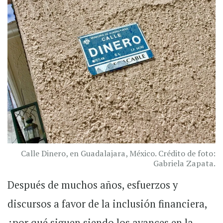
Calle Dinero, en Guadalajara, México. Crédito de foto:
Gabriela Zapata.
Después de muchos años, esfuerzos y
discursos a favor de la inclusión financiera,
¿por qué siguen siendo los avances en la