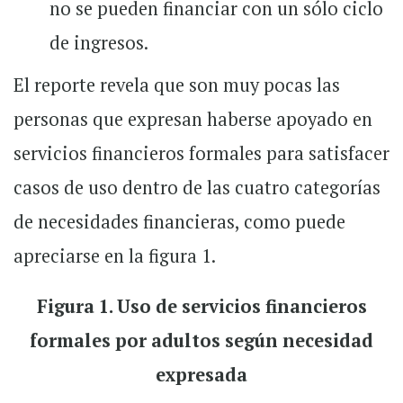
no se pueden financiar con un sólo ciclo
de ingresos.
El reporte revela que son muy pocas las
personas que expresan haberse apoyado en
servicios financieros formales para satisfacer
casos de uso dentro de las cuatro categorías
de necesidades financieras, como puede
apreciarse en la figura 1.
Figura 1. Uso de servicios financieros
formales por adultos según necesidad
expresada