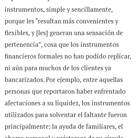
instrumentos, simple y sencillamente,
porque les “resultan más convenientes y
flexibles, y [les] generan una sensación de
pertenencia”, cosa que los instrumentos
financieros formales no han podido replicar,
ni aún para muchos de los clientes ya
bancarizados. Por ejemplo, entre aquellas
personas que reportaron haber enfrentado
afectaciones a su liquidez, los instrumentos
utilizados para solventar el faltante fueron
principalmente: la ayuda de familiares, el