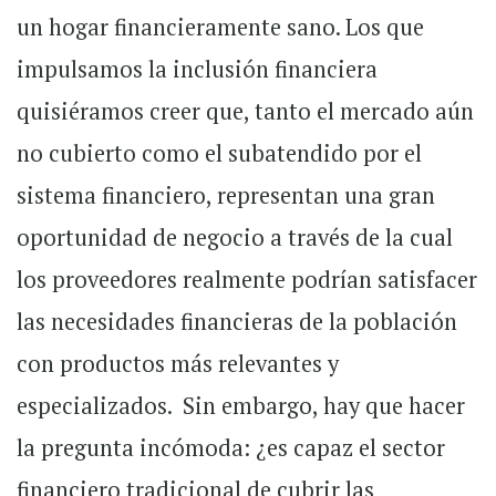
un hogar financieramente sano. Los que
impulsamos la inclusión financiera
quisiéramos creer que, tanto el mercado aún
no cubierto como el subatendido por el
sistema financiero, representan una gran
oportunidad de negocio a través de la cual
los proveedores realmente podrían satisfacer
las necesidades financieras de la población
con productos más relevantes y
especializados. Sin embargo, hay que hacer
la pregunta incómoda: ¿es capaz el sector
financiero tradicional de cubrir las