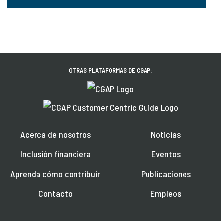
OTRAS PLATAFORMAS DE CGAP:
Acerca de nosotros
Noticias
Inclusión financiera
Eventos
Aprenda cómo contribuir
Publicaciones
Contacto
Empleos