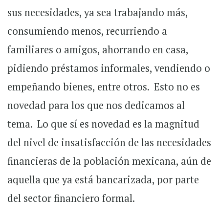
sus necesidades, ya sea trabajando más,
consumiendo menos, recurriendo a
familiares o amigos, ahorrando en casa,
pidiendo préstamos informales, vendiendo o
empeñando bienes, entre otros. Esto no es
novedad para los que nos dedicamos al
tema. Lo que sí es novedad es la magnitud
del nivel de insatisfacción de las necesidades
financieras de la población mexicana, aún de
aquella que ya está bancarizada, por parte
del sector financiero formal.