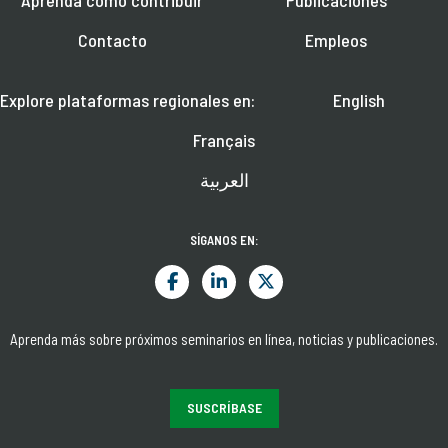
Aprenda cómo contribuir
Publicaciones
Contacto
Empleos
Explore plataformas regionales en:
English
Français
العربية
SÍGANOS EN:
Aprenda más sobre próximos seminarios en línea, noticias y publicaciones.
SUSCRÍBASE