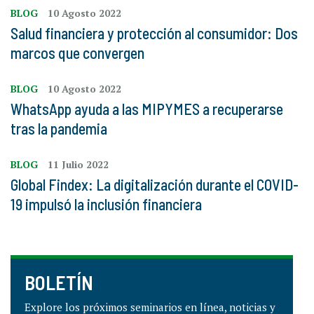
BLOG
10 Agosto 2022
Salud financiera y protección al consumidor: Dos
marcos que convergen
BLOG
10 Agosto 2022
WhatsApp ayuda a las MIPYMES a recuperarse
tras la pandemia
BLOG
11 Julio 2022
Global Findex: La digitalización durante el COVID-
19 impulsó la inclusión financiera
BOLETÍN
Explore los próximos seminarios en línea, noticias y