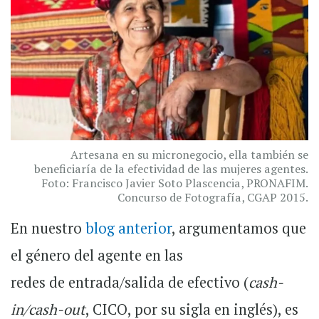
Artesana en su micronegocio, ella también se
beneficiaría de la efectividad de las mujeres agentes.
Foto: Francisco Javier Soto Plascencia, PRONAFIM.
Concurso de Fotografía, CGAP 2015.
En nuestro
blog anterior
, argumentamos que
el género del agente en las
redes
de entrada/salida de efectivo (
cash-
in/cash-out
, CICO, por su sigla en inglés)
, es