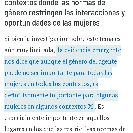
contextos donde las normas de
género restringen las interacciones y
oportunidades de las mujeres
Si bien la investigación sobre este tema es
aún muy limitada,
la evidencia emergente
nos dice que aunque el género del agente
puede no ser importante para todas las
mujeres en todos los contextos, es
definitivamente importante para algunas
mujeres en algunos contextos
.
Es
especialmente importante en aquellos
lugares en los que las restrictivas normas de