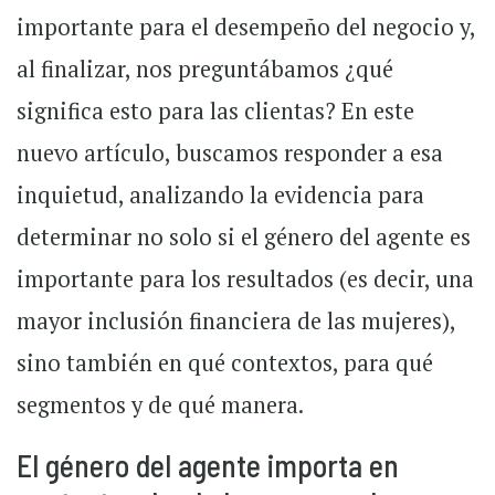
importante para el desempeño del negocio y,
al finalizar, nos preguntábamos ¿qué
significa esto para las clientas? En este
nuevo artículo, buscamos responder a esa
inquietud, analizando la evidencia para
determinar no solo si el género del agente es
importante para los resultados (es decir, una
mayor inclusión financiera de las mujeres),
sino también en qué contextos, para qué
segmentos y de qué manera.
El género del agente importa en