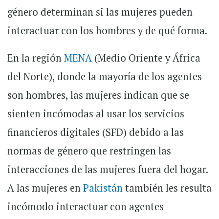
género determinan si las mujeres pueden
interactuar con los hombres y de qué forma.
En la región
MENA
(Medio Oriente y África
del Norte), donde la mayoría de los agentes
son hombres, las mujeres indican que se
sienten incómodas al usar los servicios
financieros digitales (SFD) debido a las
normas de género que restringen las
interacciones de las mujeres fuera del hogar.
A las mujeres en
Pakistán
también les resulta
incómodo interactuar con agentes