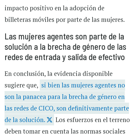
impacto positivo en la adopción de
billeteras móviles por parte de las mujeres.
Las mujeres agentes son parte de la
solución a la brecha de género de las
redes de entrada y salida de efectivo
En conclusión, la evidencia disponible
sugiere que,
si bien las mujeres agentes no
son la panacea para la brecha de género en
las redes de CICO, son definitivamente parte
de la solución.
Los esfuerzos en el terreno
deben tomar en cuenta las normas sociales