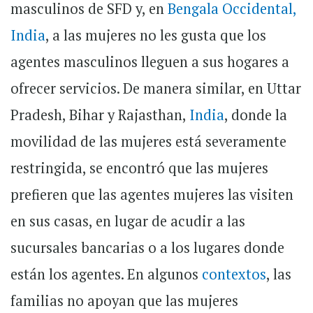
masculinos de SFD y, en
Bengala Occidental,
India
, a las mujeres no les gusta que los
agentes masculinos lleguen a sus hogares a
ofrecer servicios. De manera similar, en Uttar
Pradesh, Bihar y Rajasthan,
India
, donde la
movilidad de las mujeres está severamente
restringida, se encontró que las mujeres
prefieren que las agentes mujeres las visiten
en sus casas, en lugar de acudir a las
sucursales bancarias o a los lugares donde
están los agentes. En algunos
contexto
s
, las
familias no apoyan que las mujeres