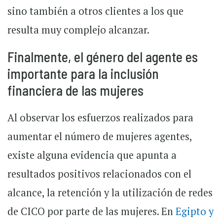
sino también a otros clientes a los que
resulta muy complejo alcanzar.
Finalmente, el género del agente es
importante para la inclusión
financiera de las mujeres
Al observar los esfuerzos realizados para
aumentar el número de mujeres agentes,
existe alguna evidencia que apunta a
resultados positivos relacionados con el
alcance, la retención y la utilización de redes
de CICO por parte de las mujeres. En
Egipto y