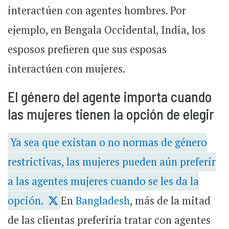
interactúen con agentes hombres. Por
ejemplo, en Bengala Occidental, India, los
esposos prefieren que sus esposas
interactúen con mujeres.
El género del agente importa cuando
las mujeres tienen la opción de elegir
Ya sea que existan o no normas de género
restrictivas, las mujeres pueden aún preferir
a las agentes mujeres cuando se les da la
opción.
En
Bangladesh
, más de la mitad
de las clientas preferiría tratar con agentes