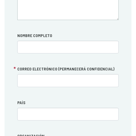
NOMBRE COMPLETO
CORREO ELECTRÓNICO (PERMANECERÁ CONFIDENCIAL)
PAÍS
ORGANIZACIÓN