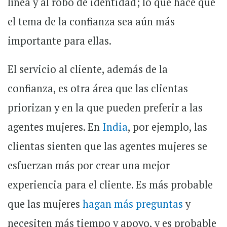
línea y al robo de identidad; lo que hace que
el tema de la confianza sea aún más
importante para ellas.
El
servicio al cliente, además de la
confianza, es otra área que las clientas
priorizan y en la que pueden preferir a las
agentes mujeres. En
India
, por ejemplo, las
clientas sienten que las agentes mujeres se
esfuerzan más por crear una mejor
experiencia para el cliente. Es más probable
que las mujeres
hagan más preguntas
y
necesiten más tiempo y apoyo, y es probable