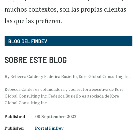
muchos contextos, son las propias clientas
las que las prefieren.
BLOG DEL FINDEV
SOBRE ESTE BLOG
By Rebecca Calder y Federica Busiello, Kore Global Consulting Inc.
Rebecca Calder es cofundadora y codirectora ejecutiva de Kore
Global Consulting Inc. Federica Busiello es asociada de Kore
Global Consulting Inc.
Published
08 Septiembre 2022
Publisher
Portal FinDev