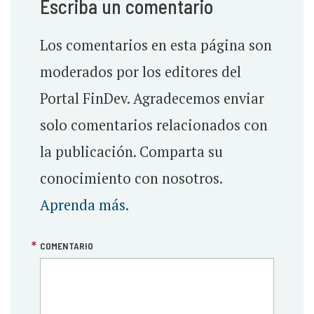
Escriba un comentario
Los comentarios en esta página son
moderados por los editores del
Portal FinDev. Agradecemos enviar
solo comentarios relacionados con
la publicación. Comparta su
conocimiento con nosotros.
Aprenda más.
COMENTARIO