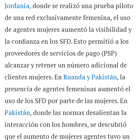
Jordania
,
donde se realizó una prueba piloto
de una red exclusivamente femenina, el uso
de agentes mujeres aumentó la visibilidad y
la confianza en los SFD. Esto permitió a los
proveedores de servicios de pago (PSP)
alcanzar y retener un número adicional de
clientes mujeres. En
Ruanda y Pakistán
, la
presencia de agentes femeninas aumentó el
uso de los SFD por parte de las mujeres. En
Pakistán
, donde las normas desalientan la
interacción con los hombres, se descubrió
que el aumento de mujeres agentes tuvo un