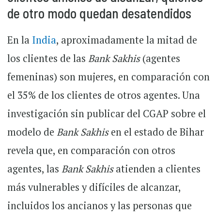
de otro modo quedan desatendidos
En la
India
, aproximadamente la mitad de
los clientes de las
Bank Sakhis
(agentes
femeninas) son mujeres, en comparación con
el 35% de los clientes de otros agentes. Una
investigación sin publicar del CGAP sobre el
modelo de
Bank Sakhis
en el estado de Bihar
revela que, en comparación con otros
agentes, las
Bank Sakhis
atienden a clientes
más vulnerables y difíciles de alcanzar,
incluidos los ancianos y las personas que