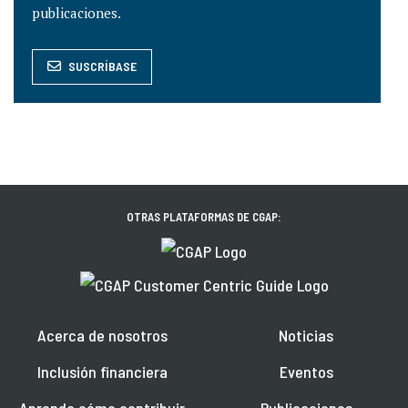
publicaciones.
SUSCRÍBASE
OTRAS PLATAFORMAS DE CGAP:
Acerca de nosotros
Noticias
Inclusión financiera
Eventos