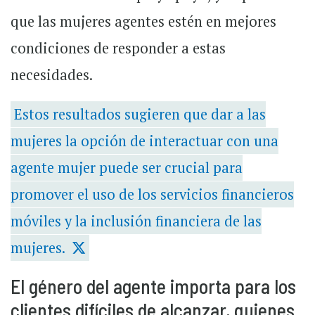
que las mujeres agentes estén en mejores
condiciones de responder a estas
necesidades.
Estos resultados sugieren que dar a las
mujeres la opción de interactuar con una
agente mujer puede ser crucial para
promover el uso de los servicios financieros
móviles y la inclusión financiera de las
mujeres.
El género del agente importa para los
clientes difíciles de alcanzar, quienes