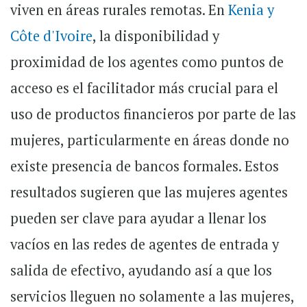
viven en áreas rurales remotas. En
Kenia y
Côte d'Ivoire
, la disponibilidad y
proximidad de los agentes como puntos de
acceso es el facilitador más crucial para el
uso de productos financieros por parte de las
mujeres, particularmente en áreas donde no
existe presencia de bancos formales. Estos
resultados sugieren que las mujeres agentes
pueden ser clave para ayudar a llenar los
vacíos en las redes de agentes de entrada y
salida de efectivo
, ayudando así a que los
servicios lleguen no solamente a las mujeres,