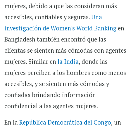
mujeres, debido a que las consideran más
accesibles, confiables y seguras.
Una
investigación de Women's World Banking
en
Bangladesh también encontró que las
clientas se sienten más cómodas con agentes
mujeres. Similar en
la India
, donde las
mujeres perciben a los hombres como menos
accesibles, y se sienten más cómodas y
confiadas brindando información
confidencial a las agentes mujeres.
En la
República Democrática del Congo
, un