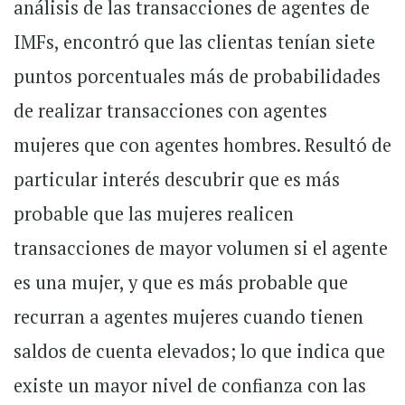
análisis de las transacciones de agentes de
IMFs, encontró que las clientas tenían siete
puntos porcentuales más de probabilidades
de realizar transacciones con agentes
mujeres que con agentes hombres. Resultó de
particular interés descubrir que es más
probable que las mujeres realicen
transacciones de mayor volumen si el agente
es una mujer, y que es más probable que
recurran a agentes mujeres cuando tienen
saldos de cuenta elevados; lo que indica que
existe un mayor nivel de confianza con las