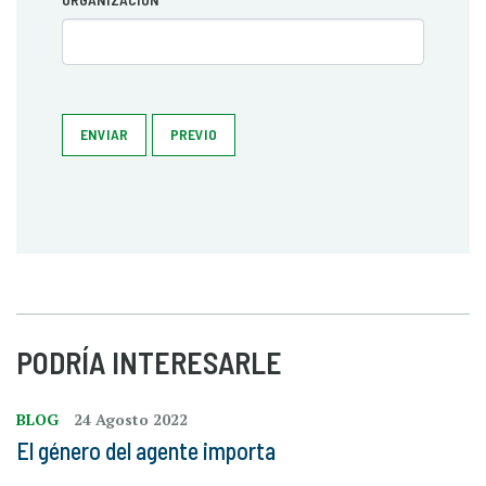
ENVIAR
PREVIO
PODRÍA INTERESARLE
BLOG
24 Agosto 2022
El género del agente importa