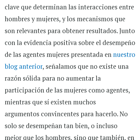
clave que determinan las interacciones entre
hombres y mujeres, y los mecanismos que
son relevantes para obtener resultados. Junto
con la evidencia positiva sobre el desempeño
de las agentes mujeres presentada en
nuestro
blog anterior
, señalamos que no existe una
razón sólida para no aumentar la
participación de las mujeres como agentes,
mientras que sí existen muchos
argumentos convincentes para hacerlo. No
solo se desempeñan tan bien, o incluso
mejor que los hombres, sino que también, en