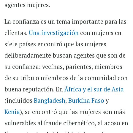
agentes mujeres.
La confianza es un tema importante para las
clientas.
Una investigación
con mujeres en
siete países encontró que las mujeres
deliberadamente buscan agentes que son de
su confianza: vecinas, parientes, miembros
de su tribu o miembros de la comunidad con
buena reputación. En
África y el sur de Asia
(incluidos
Bangladesh
,
Burkina Faso
y
Kenia
), se encontró que las mujeres son más
vulnerables al fraude cibernético, al acoso en