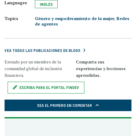
Languages
INGLÉS
Topics
Género y empoderamiento de la mujer
,
Redes
de agentes
VEA TODAS LAS PUBLICACIONES DE BLOGS
Enviado por un miembro de la
Comparta sus
comunidad global de inclusión
experiencias y lecciones
financiera.
aprendidas.
ESCRIBA PARA EL PORTAL FINDEV
SEA EL PRIMERO EN COMENTAR