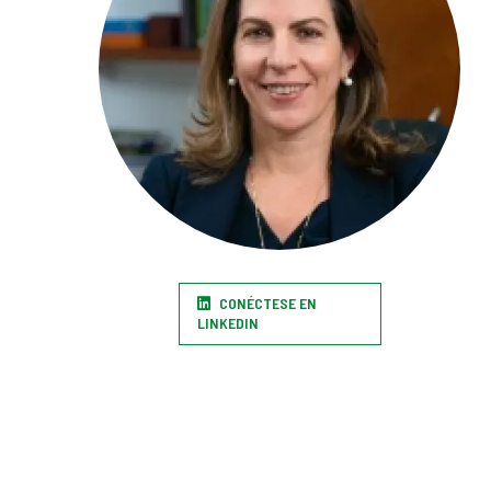
CONÉCTESE EN
LINKEDIN