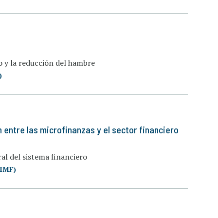
o y la reducción del hambre
)
 entre las microfinanzas y el sector financiero
al del sistema financiero
(IMF)