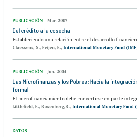
PUBLICACIÓN
Mar. 2007
Del crédito a la cosecha
Estableciendo una relación entre el desarrollo financier
Claessens, S., Feijen, E.,
International Monetary Fund (IMF
PUBLICACIÓN
Jun. 2004
Las Microfinanzas y los Pobres: Hacia la integración
formal
El microfinanciamiento debe convertirse en parte integr
Littlefield, E., Rosenberg,R.,
International Monetary Fund 
DATOS