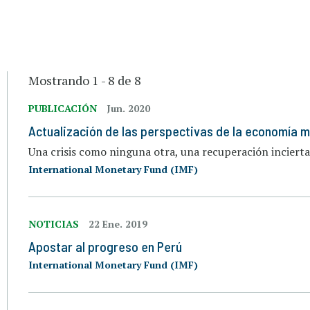
Mostrando 1 - 8 de 8
PUBLICACIÓN
Jun. 2020
Actualización de las perspectivas de la economía m
Una crisis como ninguna otra, una recuperación incierta
International Monetary Fund (IMF)
NOTICIAS
22 Ene. 2019
Apostar al progreso en Perú
International Monetary Fund (IMF)