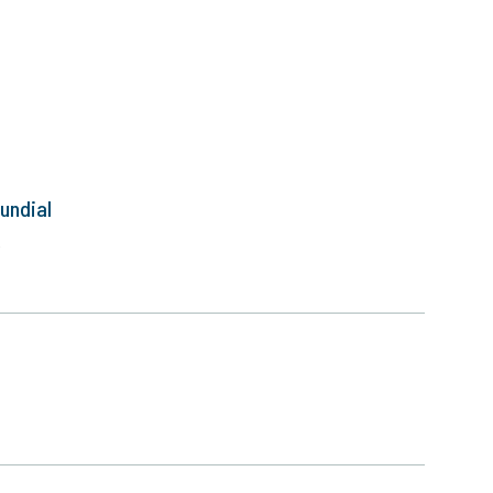
undial