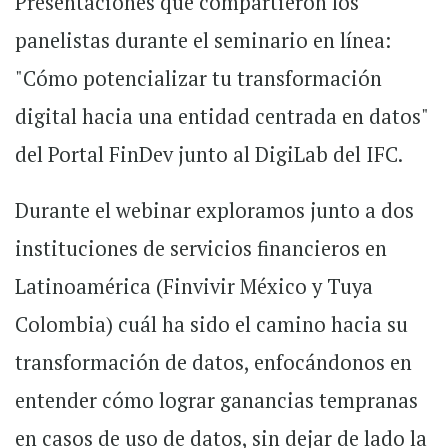
Presentaciones que compartieron los
panelistas durante el seminario en línea:
"Cómo potencializar tu transformación
digital hacia una entidad centrada en datos"
del Portal FinDev junto al DigiLab del IFC.
Durante el webinar exploramos junto a dos
instituciones de servicios financieros en
Latinoamérica (Finvivir México y Tuya
Colombia) cuál ha sido el camino hacia su
transformación de datos, enfocándonos en
entender cómo lograr ganancias tempranas
en casos de uso de datos, sin dejar de lado la