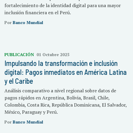
fortalecimiento de la identidad digital para una mayor
inclusión financiera en el Perú.
Por
Banco Mundial
PUBLICACIÓN
01 Octubre 2025
Impulsando la transformación e inclusión
digital: Pagos inmediatos en América Latina
y el Caribe
Análisis comparativo a nivel regional sobre datos de
pagos rápidos en Argentina, Bolivia, Brasil, Chile,
Colombia, Costa Rica, República Dominicana, El Salvador,
México, Paraguay y Perú.
Por
Banco Mundial