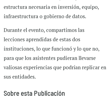
estructura necesaria en inversión, equipo,
infraestructura o gobierno de datos.
Durante el evento, compartimos las
lecciones aprendidas de estas dos
instituciones, lo que funcionó y lo que no,
para que los asistentes pudieran llevarse
valiosas experiencias que podrían replicar en
sus entidades.
Sobre esta Publicación