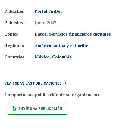
Publisher
Portal FinDev
Published
Junio 2022
Topics
Datos
,
Servicios financieros digitales
Regiones
América Latina y el Caribe
Countries
México
,
Colombia
VEA TODAS LAS PUBLICACIONES
Comparta una publicación de su organización.
ENVÍE UNA PUBLICACIÓN