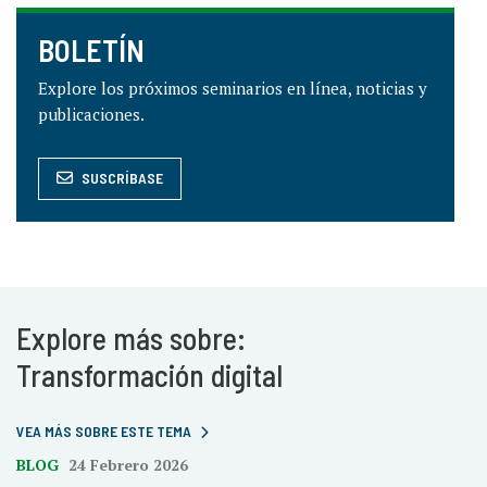
BOLETÍN
Explore los próximos seminarios en línea, noticias y
publicaciones.
SUSCRÍBASE
Explore más sobre:
Transformación digital
VEA MÁS SOBRE ESTE TEMA
BLOG
24 Febrero 2026