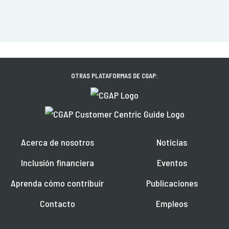
OTRAS PLATAFORMAS DE CGAP:
Acerca de nosotros
Noticias
Inclusión financiera
Eventos
Aprenda cómo contribuir
Publicaciones
Contacto
Empleos