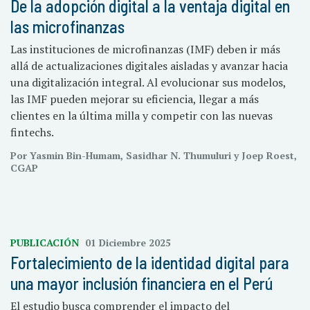
De la adopción digital a la ventaja digital en
las microfinanzas
Las instituciones de microfinanzas (IMF) deben ir más
allá de actualizaciones digitales aisladas y avanzar hacia
una digitalización integral. Al evolucionar sus modelos,
las IMF pueden mejorar su eficiencia, llegar a más
clientes en la última milla y competir con las nuevas
fintechs.
Por Yasmin Bin-Humam, Sasidhar N. Thumuluri y Joep Roest,
CGAP
PUBLICACIÓN
01 Diciembre 2025
Fortalecimiento de la identidad digital para
una mayor inclusión financiera en el Perú
El estudio busca comprender el impacto del