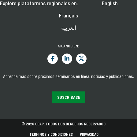
Explore plataformas regionales en:
English
Français
العربية
SÍGANOS EN:
Aprenda más sobre próximos seminarios en línea, noticias y publicaciones.
SUSCRÍBASE
© 2026 CGAP. TODOS LOS DERECHOS RESERVADOS.
TÉRMINOS Y CONDICIONES
PRIVACIDAD