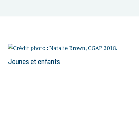
Jeunes et enfants