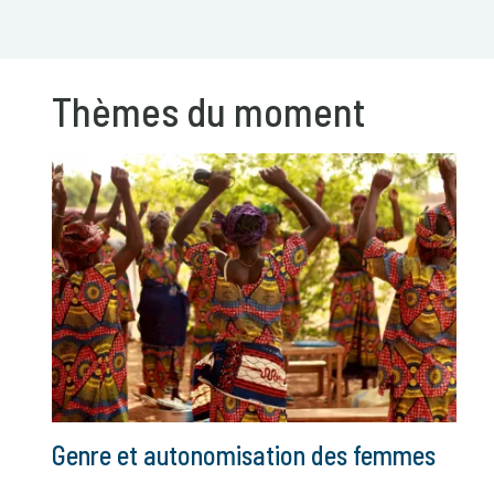
Thèmes du moment
Genre et autonomisation des femmes