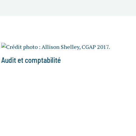
Audit et comptabilité