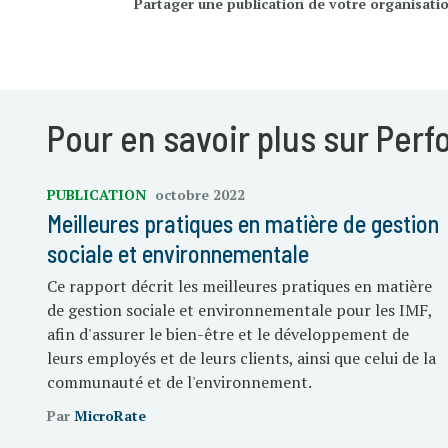
Partager une publication de votre organisati
Pour en savoir plus sur Per
PUBLICATION
octobre 2022
Meilleures pratiques en matière de gestion
sociale et environnementale
Ce rapport décrit les meilleures pratiques en matière
de gestion sociale et environnementale pour les IMF,
afin d'assurer le bien-être et le développement de
leurs employés et de leurs clients, ainsi que celui de la
communauté et de l'environnement.
Par
MicroRate