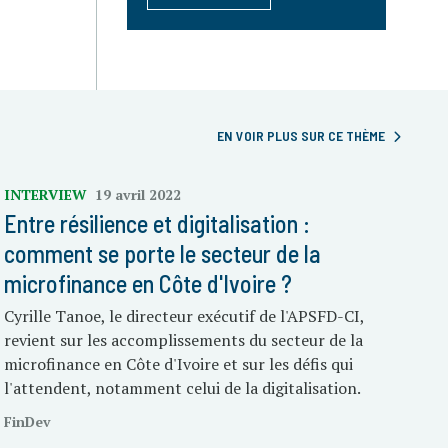
EN VOIR PLUS SUR CE THÈME
INTERVIEW
19 avril 2022
Entre résilience et digitalisation :
comment se porte le secteur de la
microfinance en Côte d'Ivoire ?
Cyrille Tanoe, le directeur exécutif de l'APSFD-CI,
revient sur les accomplissements du secteur de la
microfinance en Côte d'Ivoire et sur les défis qui
l'attendent, notamment celui de la digitalisation.
FinDev