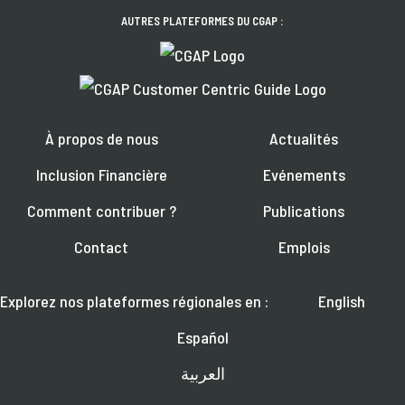
AUTRES PLATEFORMES DU CGAP :
À propos de nous
Actualités
Inclusion Financière
Evénements
Comment contribuer ?
Publications
Contact
Emplois
Explorez nos plateformes régionales en :
English
Español
العربية