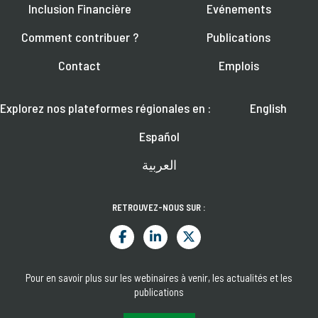
Inclusion Financière
Evénements
Comment contribuer ?
Publications
Contact
Emplois
Explorez nos plateformes régionales en :
English
Español
العربية
RETROUVEZ-NOUS SUR :
Pour en savoir plus sur les webinaires à venir, les actualités et les
publications