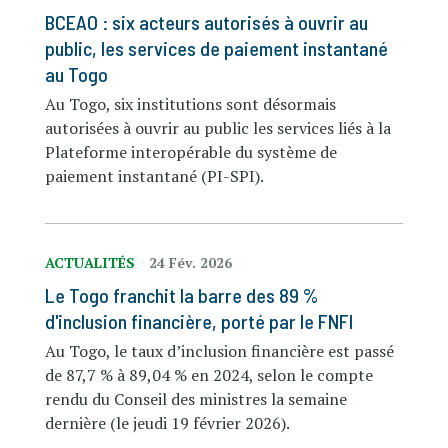
BCEAO : six acteurs autorisés à ouvrir au
public, les services de paiement instantané
au Togo
Au Togo, six institutions sont désormais
autorisées à ouvrir au public les services liés à la
Plateforme interopérable du système de
paiement instantané (PI-SPI).
ACTUALITÉS
24 Fév. 2026
Le Togo franchit la barre des 89 %
d'inclusion financière, porté par le FNFI
Au Togo, le taux d’inclusion financière est passé
de 87,7 % à 89,04 % en 2024, selon le compte
rendu du Conseil des ministres la semaine
dernière (le jeudi 19 février 2026).