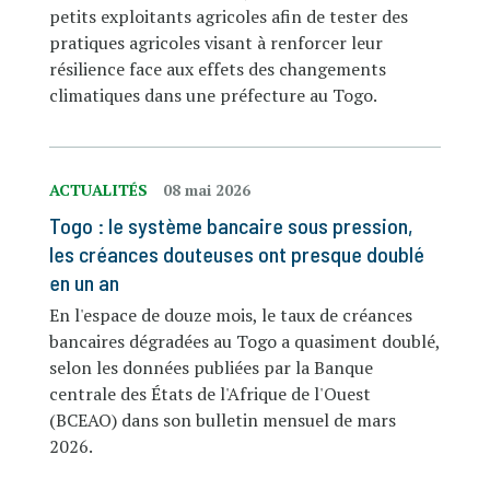
petits exploitants agricoles afin de tester des
pratiques agricoles visant à renforcer leur
résilience face aux effets des changements
climatiques dans une préfecture au Togo.
ACTUALITÉS
08 mai 2026
Togo : le système bancaire sous pression,
les créances douteuses ont presque doublé
en un an
En l'espace de douze mois, le taux de créances
bancaires dégradées au Togo a quasiment doublé,
selon les données publiées par la Banque
centrale des États de l'Afrique de l'Ouest
(BCEAO) dans son bulletin mensuel de mars
2026.