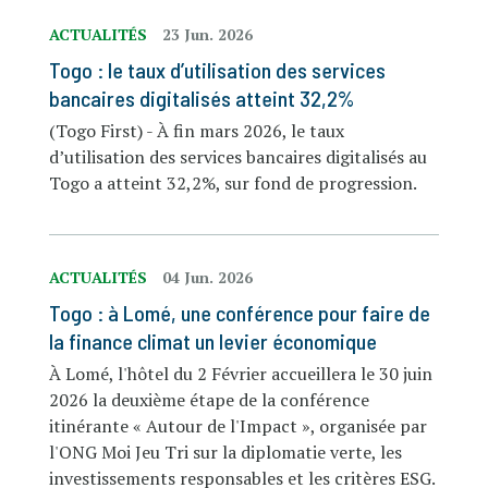
ACTUALITÉS
23 Jun. 2026
Togo : le taux d’utilisation des services
bancaires digitalisés atteint 32,2%
(Togo First) - À fin mars 2026, le taux
d’utilisation des services bancaires digitalisés au
Togo a atteint 32,2%, sur fond de progression.
ACTUALITÉS
04 Jun. 2026
Togo : à Lomé, une conférence pour faire de
la finance climat un levier économique
À Lomé, l'hôtel du 2 Février accueillera le 30 juin
2026 la deuxième étape de la conférence
itinérante « Autour de l'Impact », organisée par
l'ONG Moi Jeu Tri sur la diplomatie verte, les
investissements responsables et les critères ESG.