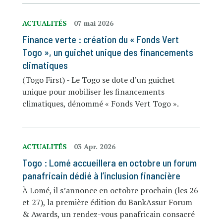
ACTUALITÉS
07 mai 2026
Finance verte : création du « Fonds Vert
Togo », un guichet unique des financements
climatiques
(Togo First) - Le Togo se dote d’un guichet
unique pour mobiliser les financements
climatiques, dénommé « Fonds Vert Togo ».
ACTUALITÉS
03 Apr. 2026
Togo : Lomé accueillera en octobre un forum
panafricain dédié à l’inclusion financière
À Lomé, il s’annonce en octobre prochain (les 26
et 27), la première édition du BankAssur Forum
& Awards, un rendez-vous panafricain consacré