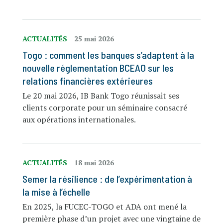
ACTUALITÉS
25 mai 2026
Togo : comment les banques s’adaptent à la
nouvelle réglementation BCEAO sur les
relations financières extérieures
Le 20 mai 2026, IB Bank Togo réunissait ses
clients corporate pour un séminaire consacré
aux opérations internationales.
ACTUALITÉS
18 mai 2026
Semer la résilience : de l’expérimentation à
la mise à l’échelle
En 2025, la FUCEC-TOGO et ADA ont mené la
première phase d’un projet avec une vingtaine de