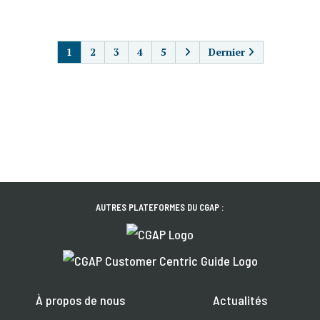
PAGINATION
1
2
3
4
5
Dernier
AUTRES PLATEFORMES DU CGAP :
À propos de nous
Actualités