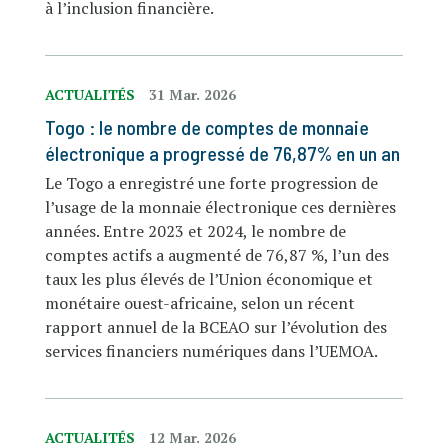
à l’inclusion financière.
ACTUALITÉS
31 Mar. 2026
Togo : le nombre de comptes de monnaie
électronique a progressé de 76,87% en un an
Le Togo a enregistré une forte progression de
l’usage de la monnaie électronique ces dernières
années. Entre 2023 et 2024, le nombre de
comptes actifs a augmenté de 76,87 %, l’un des
taux les plus élevés de l’Union économique et
monétaire ouest-africaine, selon un récent
rapport annuel de la BCEAO sur l’évolution des
services financiers numériques dans l’UEMOA.
ACTUALITÉS
12 Mar. 2026