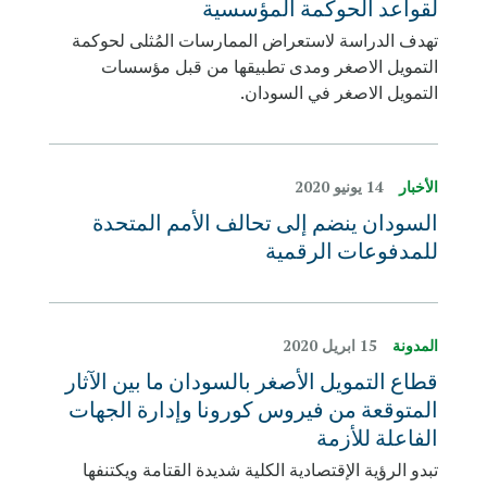
لقواعد الحوكمة المؤسسية
تهدف الدراسة لاستعراض الممارسات المُثلى لحوكمة
التمويل الاصغر ومدى تطبيقها من قبل مؤسسات
التمويل الاصغر في السودان.
الأخبار
14 يونيو 2020
السودان ينضم إلى تحالف الأمم المتحدة
للمدفوعات الرقمية
المدونة
15 ابريل 2020
قطاع التمويل الأصغر بالسودان ما بين الآثار
المتوقعة من فيروس كورونا وإدارة الجهات
الفاعلة للأزمة
تبدو الرؤية الإقتصادية الكلية شديدة القتامة ويكتنفها