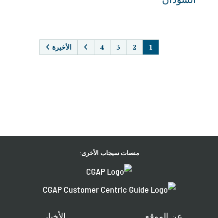
PAGINATION
1
2
3
4
الأخيرة
منصات سيجاب الأخرى:
عن الموقع
الأخبار