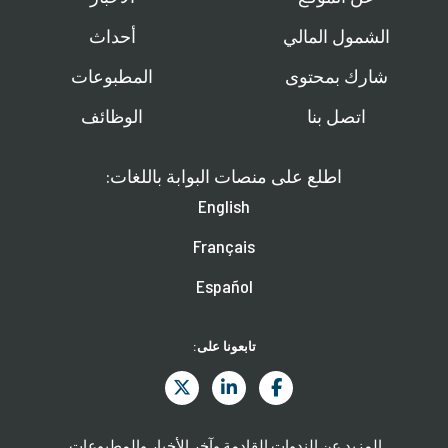
الشمول المالي
أحداث
شارك بمحتوى
المطبوعات
اتصل بنا
الوظائف
اطلع على منصات البوابة باللغات:
English
Français
Español
تابعونا على:
المزيد عن الندوات القادمة وآخر الأخبار والمطبوعات.