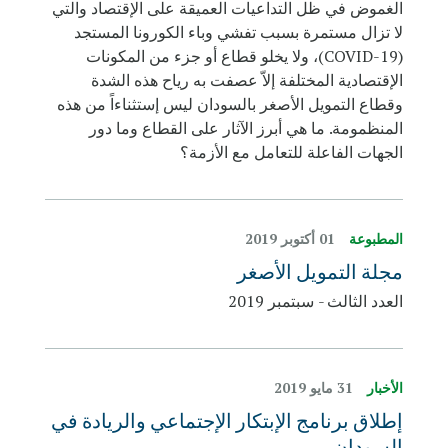
الغموض في ظل التداعيات العميقة على الإقتصاد والتي
لا تزال مستمرة بسبب تفشي وباء الكورونا المستجد
(COVID-19)، ولا يخلو قطاع أو جزء من المكونات
الإقتصادية المختلفة إلاّ عصفت به رياح هذه الشدة
وقطاع التمويل الأصغر بالسودان ليس إستثناءاً من هذه
المنظمومة. ما هي أبرز الآثار على القطاع وما دور
الجهات الفاعلة للتعامل مع الأزمة؟
المطبوعة
01 أكتوبر 2019
مجلة التمويل الأصغر
العدد الثالث - سبتمبر 2019
الأخبار
31 مايو 2019
إطلاق برنامج الإبتكار الإجتماعي والريادة في
السودان