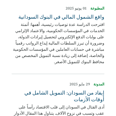
المطبوعة
01 يونيو 2025
واقع الشمول المالي في البنوك السودانية
اقترحت الدراسة عدة توصيات رئيسية، أهمها: أتمتة
الخدمات في المؤسسات الحكومية، والاعتماد الإلزامي
على بوابات الدفع الإلكتروني لتحصيل إيرادات الدولة،
وضرورة أن تبرز السلطات المالية إيداع الرواتب رقمياً
مباشرة في حسابات العاملين في المؤسسات الحكومية
والخاصة، إضافة إلى زيادة نسبة التمويل المخصص من
محافظ البنوك للتمويل الأصغر.
المدونة
29 مايو 2023
إيفاد من السودان: التمويل الشامل في
أوقات الأزمات
أدى القتال في السودان إلى قلب الاقتصاد رأساً على
عقب وتسبب في نزوح الآلاف. يتناول هذا المقال الأدوار