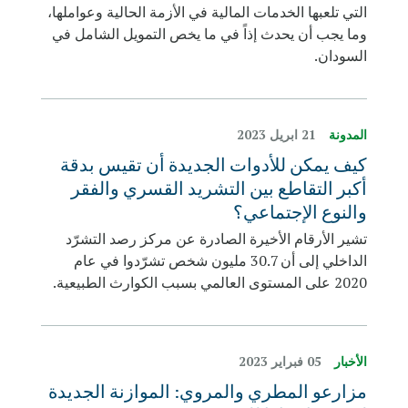
التي تلعبها الخدمات المالية في الأزمة الحالية وعواملها،
وما يجب أن يحدث إذاً في ما يخص التمويل الشامل في
السودان.
المدونة
21 ابريل 2023
كيف يمكن للأدوات الجديدة أن تقيس بدقة
أكبر التقاطع بين التشريد القسري والفقر
والنوع الإجتماعي؟
تشير الأرقام الأخيرة الصادرة عن مركز رصد التشرّد
الداخلي إلى أن 30.7 مليون شخص تشرّدوا في عام
2020 على المستوى العالمي بسبب الكوارث الطبيعية.
الأخبار
05 فبراير 2023
مزارعو المطري والمروي: الموازنة الجديدة