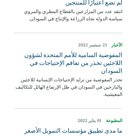
لم تضع اعتبارًا للمنتجين
انتقد عدد من المزارعين بالقطاع المطري والمروي
سياسة الدولة تجاه الزراعة والإنتاج في السودان.
الأخبار
23 سبتمبر 2022
المفوضية السامية للأمم المتحدة لشؤون
اللاجئين تحذر من تفاقم الإحتياجات في
السودان
تحذر المفوضية من تزايد الإحتياجات الإنسانية للاجئين
والنازحين في السودان في ظل الإرتفاع الهائل للتكاليف
المعيشية.
المطبوعة
01 يناير 2022
ما مدى تطبيق مؤسسات التمويل الأصغر