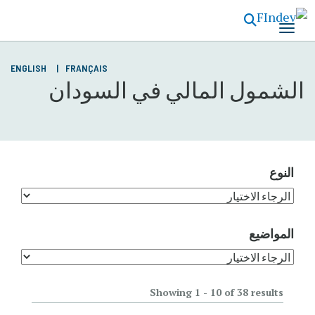
تجاوز
إلى
المحتوى
الرئيسي
ENGLISH
FRANÇAIS
الشمول المالي في السودان
النوع
المواضيع
Showing 1 - 10 of 38 results