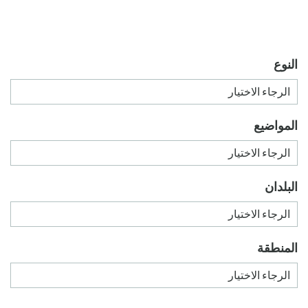
النوع
المواضيع
البلدان
المنطقة