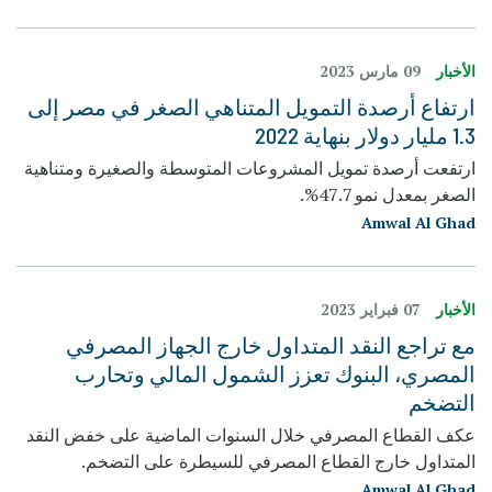
الأخبار
09 مارس 2023
ارتفاع أرصدة التمويل المتناهي الصغر في مصر إلى
1.3 مليار دولار بنهاية 2022
ارتفعت أرصدة تمويل المشروعات المتوسطة والصغيرة ومتناهية
الصغر بمعدل نمو 47.7%.
Amwal Al Ghad
الأخبار
07 فبراير 2023
مع تراجع النقد المتداول خارج الجهاز المصرفي
المصري، البنوك تعزز الشمول المالي وتحارب
التضخم
عكف القطاع المصرفي خلال السنوات الماضية على خفض النقد
المتداول خارج القطاع المصرفي للسيطرة على التضخم.
Amwal Al Ghad