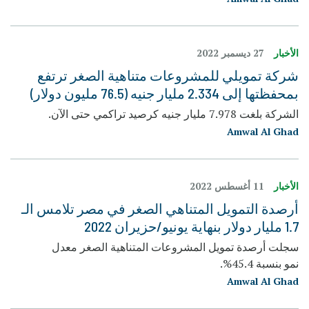
الأخبار
27 ديسمبر 2022
شركة تمويلي للمشروعات متناهية الصغر ترتفع
بمحفظتها إلى 2.334 مليار جنيه (76.5 مليون دولار)
الشركة بلغت 7.978 مليار جنيه كرصيد تراكمي حتى الآن.
Amwal Al Ghad
الأخبار
11 أغسطس 2022
أرصدة التمويل المتناهي الصغر في مصر تلامس الـ
1.7 مليار دولار بنهاية يونيو/حزيران 2022
سجلت أرصدة تمويل المشروعات المتناهية الصغر معدل
نمو بنسبة 45.4%.
Amwal Al Ghad