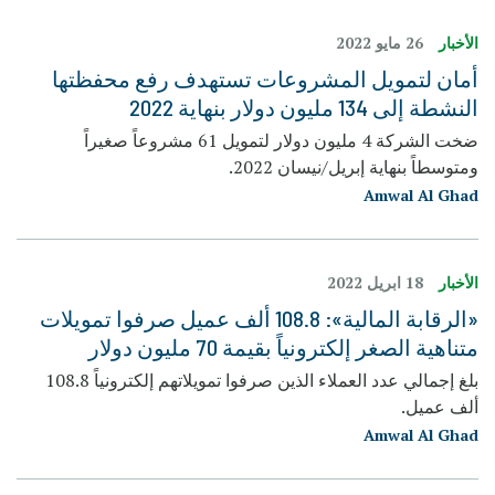
الأخبار
26 مايو 2022
أمان لتمويل المشروعات تستهدف رفع محفظتها
النشطة إلى 134 مليون دولار بنهاية 2022
ضخت الشركة 4 مليون دولار لتمويل 61 مشروعاً صغيراً
ومتوسطاً بنهاية إبريل/نيسان 2022.
Amwal Al Ghad
الأخبار
18 ابريل 2022
«الرقابة المالية»: 108.8 ألف عميل صرفوا تمويلات
متناهية الصغر إلكترونياً بقيمة 70 مليون دولار
بلغ إجمالي عدد العملاء الذين صرفوا تمويلاتهم إلكترونياً 108.8
ألف عميل.
Amwal Al Ghad