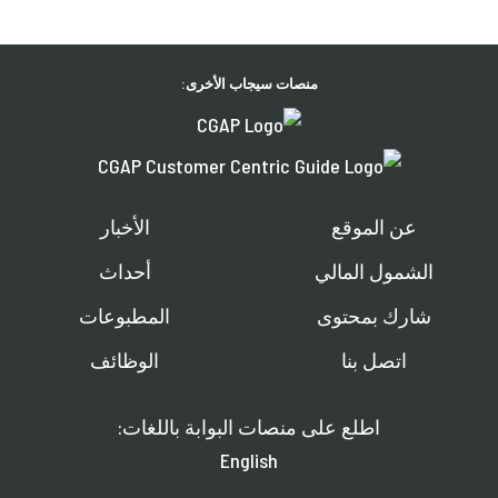
منصات سيجاب الأخرى:
عن الموقع
الأخبار
الشمول المالي
أحداث
شارك بمحتوى
المطبوعات
اتصل بنا
الوظائف
اطلع على منصات البوابة باللغات:
English