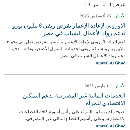
عرض 1 - 10 من 14
الأخبار
23 أغسطس 2023
الأوروبي لإعادة الإعمار يقرض ريفي 6 مليون يورو
لدعم رواد الأعمال الشباب في مصر
قدم البنك الأوروبي لإعادة الإعمار والتنمية بقرض يصل إلى نحو 6
ملايين يورولشركة ريفي لخدمات التمويل الأصغر، وذلك بهدف
دعم رواد الأعمال الشباب في مصر.
Amwal Al Ghad
الأخبار
11 مارس 2023
الخدمات المالية غير المصرفية تدعم التمكين
الاقتصادي للمرأة
أصبح ملف تمكين المرأة على رأس أولوية كافة القطاعات
الاقتصادية، وعلى رأسهم القطاع المالي غير المصرفي.
Amwal Al Ghad