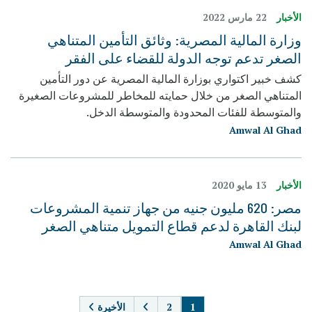
الأخبار
22 مارس 2022
وزارة المالية المصرية: وثائق التأمين المتناهي
الصغر تدعم توجه الدولة للقضاء على الفقر
كشف خبير اكتواري بوزارة المالية المصرية عن دور التأمين
المتناهي الصغر من خلال حمايته للمخاطر للمشروعات الصغيرة
والمتوسطة للفئات المحدودة والمتوسطة الدخل.
Amwal Al Ghad
الأخبار
13 مايو 2020
مصر: 620 مليون جنيه من جهاز تنمية المشروعات
لبنك القاهرة لدعم قطاع التمويل متناهي الصغر
Amwal Al Ghad
PAGINATION
1
2
الأخيرة