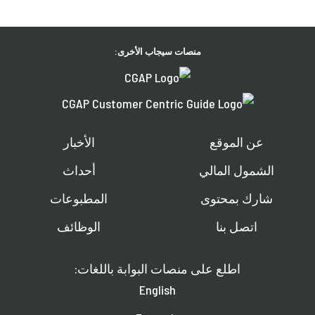
منصات سيجاب الأخرى:
عن الموقع
الأخبار
الشمول المالي
أحداث
شارك بمحتوى
المطبوعات
اتصل بنا
الوظائف
اطلع على منصات البوابة باللغات:
English