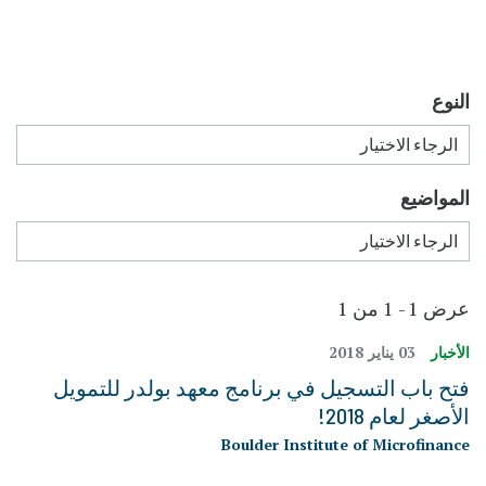
النوع
المواضيع
عرض 1 - 1 من 1
الأخبار
03 يناير 2018
فتح باب التسجيل في برنامج معهد بولدر للتمويل
الأصغر لعام 2018!
Boulder Institute of Microfinance