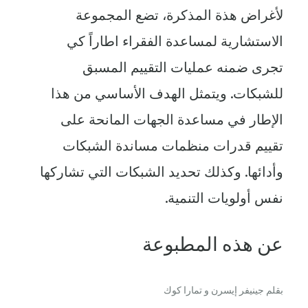
لأغراض هذة المذكرة، تضع المجموعة
الاستشارية لمساعدة الفقراء اطاراً كي
تجرى ضمنه عمليات التقييم المسبق
للشبكات. ويتمثل الهدف الأساسي من هذا
الإطار في مساعدة الجهات المانحة على
تقييم قدرات منظمات مساندة الشبكات
وأدائها. وكذلك تحديد الشبكات التي تشاركها
نفس أولويات التنمية.
عن هذه المطبوعة
بقلم جينيفر إيسرن و تمارا كوك