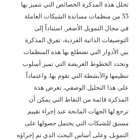
تحلل هذة المذكرة الخصائص التي تتميز بها
33 من منظمات مساندة الشبكات العاملة
في مجال التمويل الأصغر. استناداً إلى
التوصيفات الذاتية الفردية، تفرق المذكرة
بين الأدوار التي تضطلع بها هذه المنظمات
وتحدد الخطوط العريضة التي تميز أسلوب
تنظيمها والأنشطة التي تقوم بها. واعتماداً
على هذا التحليل الوصفي، تعرض هذة
المذكرة قائمة من النقاط التي يمكن أن
ترجع لها الجهات المانحة عند إجراء تقييم
مسبق للشبكات التي يحتمل حصولها على
التمويل. وعلى أساس البحث الذي تم إجراؤه