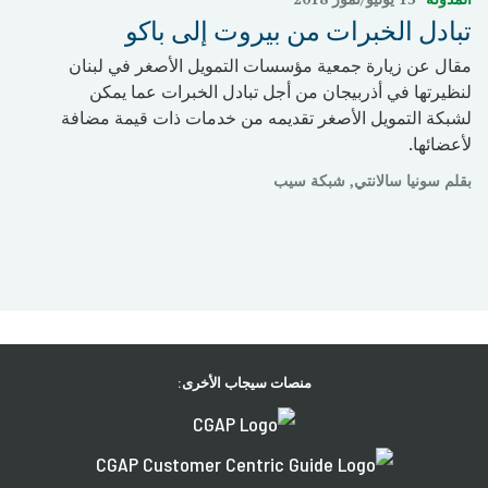
تبادل الخبرات من بيروت إلى باكو
مقال عن زيارة جمعية مؤسسات التمويل الأصغر في لبنان
لنظيرتها في أذربيجان من أجل تبادل الخبرات عما يمكن
لشبكة التمويل الأصغر تقديمه من خدمات ذات قيمة مضافة
لأعضائها.
بقلم سونيا سالانتي, شبكة سيب
منصات سيجاب الأخرى: