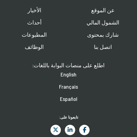
عن الموقع
الأخبار
الشمول المالي
أحداث
شارك بمحتوى
المطبوعات
اتصل بنا
الوظائف
اطلع على منصات البوابة باللغات:
English
Français
Español
تابعونا على: