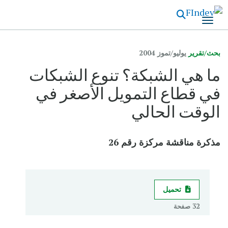
تجاوز
إلى
المحتوى
الرئيسي
بحث/تقرير
يوليو/تموز 2004
ما هي الشبكة؟ تنوع الشبكات
في قطاع التمويل الأصغر في
الوقت الحالي
مذكرة مناقشة مركزة رقم 26
تحميل
32 صفحة