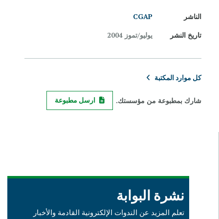
الناشر
CGAP
تاريخ النشر
يوليو/تموز 2004
كل موارد المكتبة
شارك بمطبوعة من مؤسستك.
ارسل مطبوعة
نشرة البوابة
تعلم المزيد عن الندوات الإلكترونية القادمة والأخبار