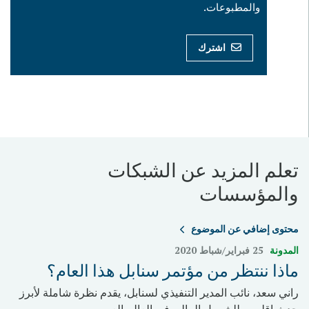
والمطبوعات.
اشترك
تعلم المزيد عن الشبكات
والمؤسسات
محتوى إضافي عن الموضوع
المدونة
25 فبراير/شباط 2020
ماذا ننتظر من مؤتمر سنابل هذا العام؟
راني سعد، نائب المدير التنفيذي لسنابل، يقدم نظرة شاملة لأبرز