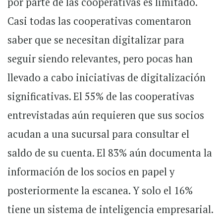
por parte de las cooperativas es limitado.
Casi todas las cooperativas comentaron
saber que se necesitan digitalizar para
seguir siendo relevantes, pero pocas han
llevado a cabo iniciativas de digitalización
significativas. El 55% de las cooperativas
entrevistadas aún requieren que sus socios
acudan a una sucursal para consultar el
saldo de su cuenta. El 83% aún documenta la
información de los socios en papel y
posteriormente la escanea. Y solo el 16%
tiene un sistema de inteligencia empresarial.