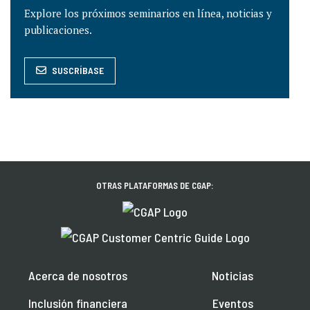
Explore los próximos seminarios en línea, noticias y
publicaciones.
SUSCRÍBASE
OTRAS PLATAFORMAS DE CGAP:
Acerca de nosotros
Noticias
Inclusión financiera
Eventos