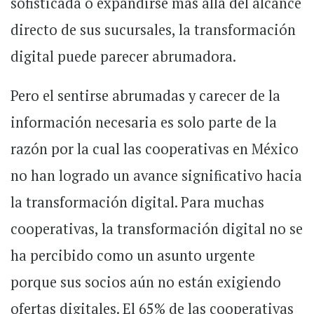
sofisticada o expandirse más allá del alcance
directo de sus sucursales, la transformación
digital puede parecer abrumadora.
Pero el sentirse abrumadas y carecer de la
información necesaria es solo parte de la
razón por la cual las cooperativas en México
no han logrado un avance significativo hacia
la transformación digital. Para muchas
cooperativas, la transformación digital no se
ha percibido como un asunto urgente
porque sus socios aún no están exigiendo
ofertas digitales. El 65% de las cooperativas