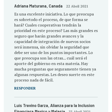
Adriana Maturana
, Canada
22 Abril 2021
Es una excelente iniciativa. Lo que preocupa
es sobretodo el proceso, de que forma se
hará? Cuales cooperativas tendrán la
prioridad en este proceso? Las más grandes es
seguro que harán grandes avances y la
capacidad de integración de nuevos socios
será inmensa, sin olvidar la seguridad que
debe ser uno de los puntos importantes. Lo
que preocupa son las otras... cuál será el
aporte del gobierno en esta materia. Hay
mucha preguntas que seguramente tienen ya
algunas respuestas. Les deseo suerte en este
proceso nada de fácil.
RESPONDER
Luis Trevino Garza
, Alianza para la Inclusion
Financiera
, Mexico y Malasia
23 Abril 2021