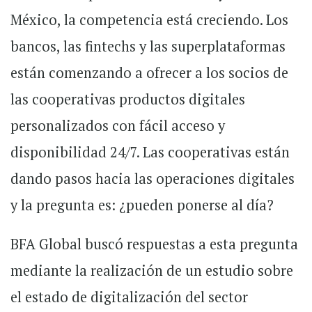
México, la competencia está creciendo. Los
bancos, las fintechs y las superplataformas
están comenzando a ofrecer a los socios de
las cooperativas productos digitales
personalizados con fácil acceso y
disponibilidad 24/7. Las cooperativas están
dando pasos hacia las operaciones digitales
y la pregunta es: ¿pueden ponerse al día?
BFA Global buscó respuestas a esta pregunta
mediante la realización de un estudio sobre
el estado de digitalización del sector