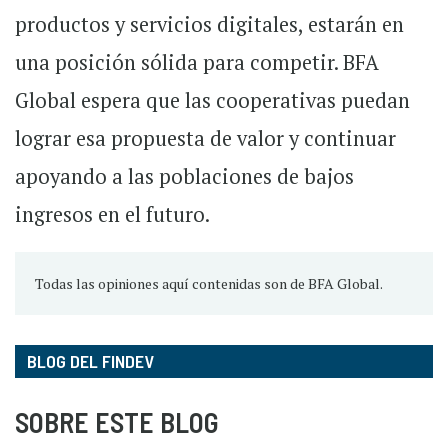
productos y servicios digitales, estarán en
una posición sólida para competir. BFA
Global espera que las cooperativas puedan
lograr esa propuesta de valor y continuar
apoyando a las poblaciones de bajos
ingresos en el futuro.
Todas las opiniones aquí contenidas son de BFA Global.
BLOG DEL FINDEV
SOBRE ESTE BLOG