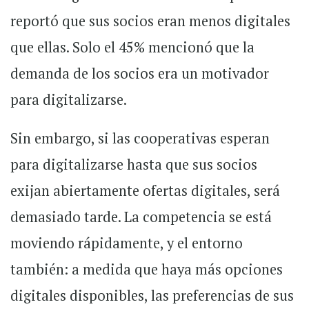
reportó que sus socios eran menos digitales
que ellas. Solo el 45% mencionó que la
demanda de los socios era un motivador
para digitalizarse.
Sin embargo, si las cooperativas esperan
para digitalizarse hasta que sus socios
exijan abiertamente ofertas digitales, será
demasiado tarde. La competencia se está
moviendo rápidamente, y el entorno
también: a medida que haya más opciones
digitales disponibles, las preferencias de sus