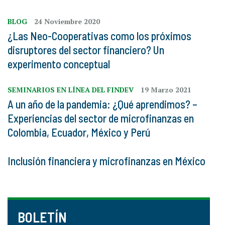
BLOG
24 Noviembre 2020
¿Las Neo-Cooperativas como los próximos
disruptores del sector financiero? Un
experimento conceptual
SEMINARIOS EN LÍNEA DEL FINDEV
19 Marzo 2021
A un año de la pandemia: ¿Qué aprendimos? –
Experiencias del sector de microfinanzas en
Colombia, Ecuador, México y Perú
Inclusión financiera y microfinanzas en México
BOLETÍN