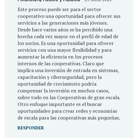
Este proceso puede ser para el sector
cooperativo una oportunidad para ofrecer sus
servicios a las generaciones más jóvenes.
Desde hace varios años se ha percibido una
brecha cada vez mayor en el perfil de edad de
los socios. Es una oportunidad para ofrecer
servicios con una mayor flexibilidad y para
aumentar la eficiencia en los procesos
internos de las cooperativas. Claro que
implica una inversión de entrada en sistemas,
capacitación y ciberseguridad, pero la
oportunidad de crecimiento podría
compensar la inversión en muchos casos,
sobre todo en las Cooperativas de gran escala.
Otro enfoque importante es el buscar
oportunidades para crear redes y economías
de escala para las cooperativas más pequeñas.
RESPONDER