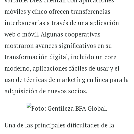
variable. Diez cuentan con aplicaciones
móviles y cinco ofrecen transferencias
interbancarias a través de una aplicación
web o móvil. Algunas cooperativas
mostraron avances significativos en su
transformación digital, incluido un core
moderno, aplicaciones fáciles de usar y el
uso de técnicas de marketing en línea para la
adquisición de nuevos socios.
Una de las principales dificultades de la