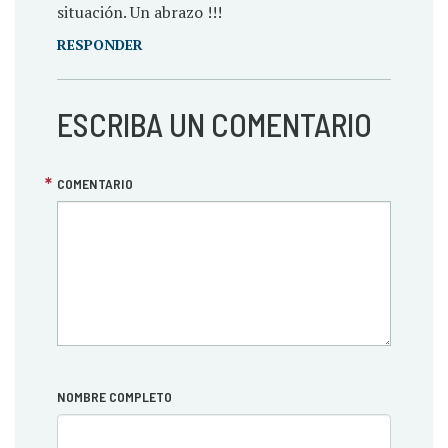
situación. Un abrazo !!!
RESPONDER
ESCRIBA UN COMENTARIO
COMENTARIO
NOMBRE COMPLETO