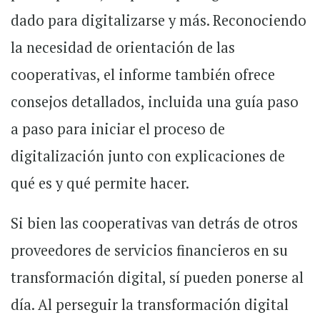
dado para digitalizarse y más. Reconociendo
la necesidad de orientación de las
cooperativas, el informe también ofrece
consejos detallados, incluida una guía paso
a paso para iniciar el proceso de
digitalización junto con explicaciones de
qué es y qué permite hacer.
Si bien las cooperativas van detrás de otros
proveedores de servicios financieros en su
transformación digital, sí pueden ponerse al
día. Al perseguir la transformación digital