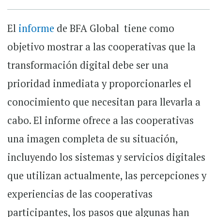
El
informe
de BFA Global
tiene como
objetivo mostrar a las cooperativas que la
transformación digital debe ser una
prioridad inmediata y proporcionarles el
conocimiento que necesitan para llevarla a
cabo. El informe ofrece a las cooperativas
una imagen completa de su situación,
incluyendo los sistemas y servicios digitales
que utilizan actualmente, las percepciones y
experiencias de las cooperativas
participantes, los pasos que algunas han