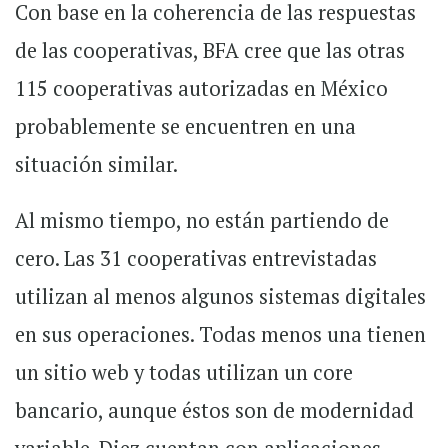
Con base en la coherencia de las respuestas
de las cooperativas, BFA cree que las otras
115 cooperativas autorizadas en México
probablemente se encuentren en una
situación similar.
Al mismo tiempo, no están partiendo de
cero. Las 31 cooperativas entrevistadas
utilizan al menos algunos sistemas digitales
en sus operaciones. Todas menos una tienen
un sitio web y todas utilizan un core
bancario, aunque éstos son de modernidad