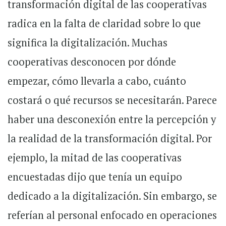
transformación digital de las cooperativas
radica en la falta de claridad sobre lo que
significa la digitalización. Muchas
cooperativas desconocen por dónde
empezar, cómo llevarla a cabo, cuánto
costará o qué recursos se necesitarán. Parece
haber una desconexión entre la percepción y
la realidad de la transformación digital. Por
ejemplo, la mitad de las cooperativas
encuestadas dijo que tenía un equipo
dedicado a la digitalización. Sin embargo, se
referían al personal enfocado en operaciones