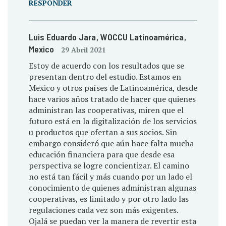
RESPONDER
Luis Eduardo Jara
, WOCCU Latinoamérica
,
Mexico
29 Abril 2021
Estoy de acuerdo con los resultados que se
presentan dentro del estudio. Estamos en
Mexico y otros países de Latinoamérica, desde
hace varios años tratado de hacer que quienes
administran las cooperativas, miren que el
futuro está en la digitalización de los servicios
u productos que ofertan a sus socios. Sin
embargo consideró que aún hace falta mucha
educación financiera para que desde esa
perspectiva se logre concientizar. El camino
no está tan fácil y más cuando por un lado el
conocimiento de quienes administran algunas
cooperativas, es limitado y por otro lado las
regulaciones cada vez son más exigentes.
Ojalá se puedan ver la manera de revertir esta