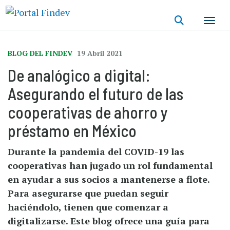
Pasar
al
contenido
principal
BLOG DEL FINDEV
19 Abril 2021
De analógico a digital:
Asegurando el futuro de las
cooperativas de ahorro y
préstamo en México
Durante la pandemia del COVID-19 las
cooperativas han jugado un rol fundamental
en ayudar a sus socios a mantenerse a flote.
Para asegurarse que puedan seguir
haciéndolo, tienen que comenzar a
digitalizarse. Este blog ofrece una guía para