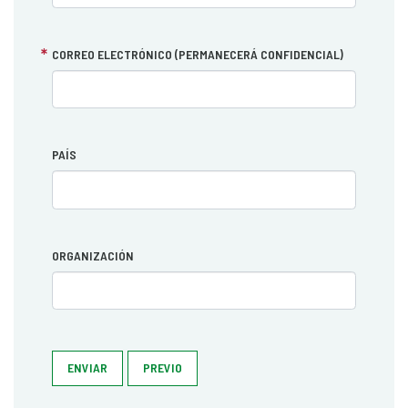
CORREO ELECTRÓNICO (PERMANECERÁ CONFIDENCIAL)
PAÍS
ORGANIZACIÓN
ENVIAR
PREVIO