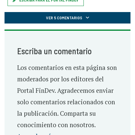
VER 5 COMENTARIOS
Escriba un comentario
Los comentarios en esta página son
moderados por los editores del
Portal FinDev. Agradecemos enviar
solo comentarios relacionados con
la publicación. Comparta su
conocimiento con nosotros.