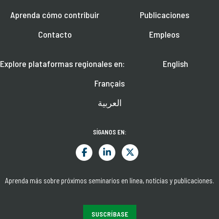
Aprenda cómo contribuir
Publicaciones
Contacto
Empleos
Explore plataformas regionales en:
English
Français
العربية
SÍGANOS EN:
Aprenda más sobre próximos seminarios en línea, noticias y publicaciones.
SUSCRÍBASE