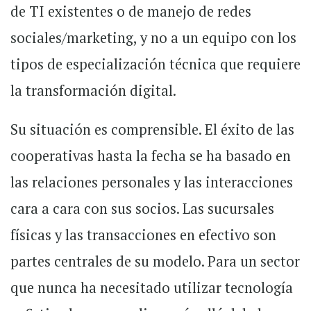
de TI existentes o de manejo de redes
sociales/marketing, y no a un equipo con los
tipos de especialización técnica que requiere
la transformación digital.
Su situación es comprensible. El éxito de las
cooperativas hasta la fecha se ha basado en
las relaciones personales y las interacciones
cara a cara con sus socios. Las sucursales
físicas y las transacciones en efectivo son
partes centrales de su modelo. Para un sector
que nunca ha necesitado utilizar tecnología