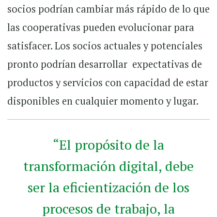
socios podrían cambiar más rápido de lo que
las cooperativas pueden evolucionar para
satisfacer. Los socios actuales y potenciales
pronto podrían desarrollar
expectativas de
productos y servicios con capacidad de estar
disponibles en cualquier momento y lugar.
“El propósito de la
transformación digital, debe
ser la eficientización de los
procesos de trabajo, la