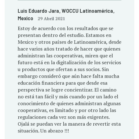
Luis Eduardo Jara
, WOCCU Latinoamérica
,
Mexico
29 Abril 2021
Estoy de acuerdo con los resultados que se
presentan dentro del estudio. Estamos en
Mexico y otros países de Latinoamérica, desde
hace varios años tratado de hacer que quienes
administran las cooperativas, miren que el
futuro está en la digitalización de los servicios
u productos que ofertan a sus socios. Sin
embargo consideró que aún hace falta mucha
educación financiera para que desde esa
perspectiva se logre concientizar. El camino
no está tan fácil y más cuando por un lado el
conocimiento de quienes administran algunas
cooperativas, es limitado y por otro lado las
regulaciones cada vez son más exigentes.
Ojalá se puedan ver la manera de revertir esta
situación. Un abrazo !!!