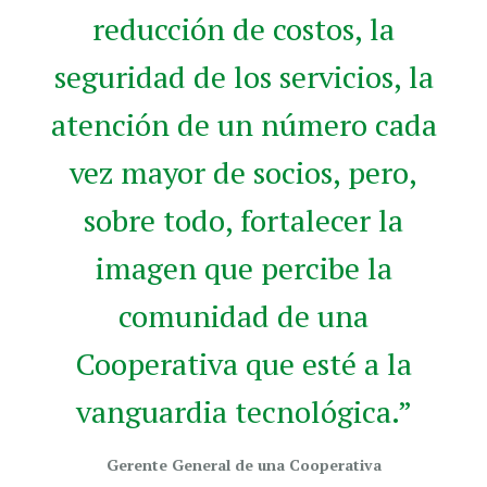
reducción de costos, la
seguridad de los servicios, la
atención de un número cada
vez mayor de socios, pero,
sobre todo, fortalecer la
imagen que percibe la
comunidad de una
Cooperativa que esté a la
vanguardia tecnológica.”
Gerente General de una Cooperativa