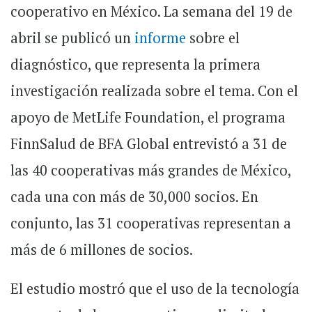
cooperativo en México. La semana del 19 de
abril se publicó un
informe
sobre el
diagnóstico, que representa la primera
investigación realizada sobre el tema. Con el
apoyo de MetLife Foundation, el programa
FinnSalud de BFA Global entrevistó a 31 de
las 40 cooperativas más grandes de México,
cada una con más de 30,000 socios. En
conjunto, las 31 cooperativas representan a
más de 6 millones de socios.
El estudio mostró que el uso de la tecnología