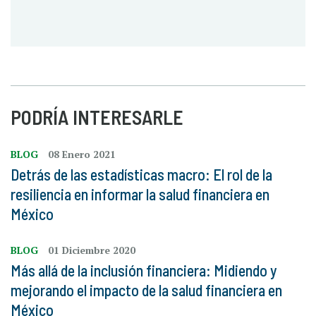
PODRÍA INTERESARLE
BLOG
08 Enero 2021
Detrás de las estadísticas macro: El rol de la
resiliencia en informar la salud financiera en
México
BLOG
01 Diciembre 2020
Más allá de la inclusión financiera: Midiendo y
mejorando el impacto de la salud financiera en
México