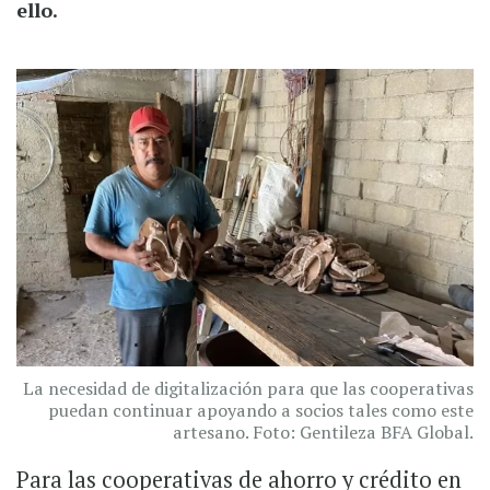
ello.
La necesidad de digitalización para que las cooperativas
puedan continuar apoyando a socios tales como este
artesano. Foto: Gentileza BFA Global.
Para las cooperativas de ahorro y crédito en