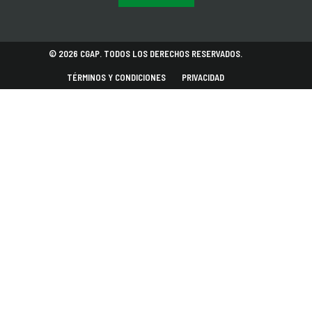
© 2026 CGAP. TODOS LOS DERECHOS RESERVADOS.
TÉRMINOS Y CONDICIONES
PRIVACIDAD