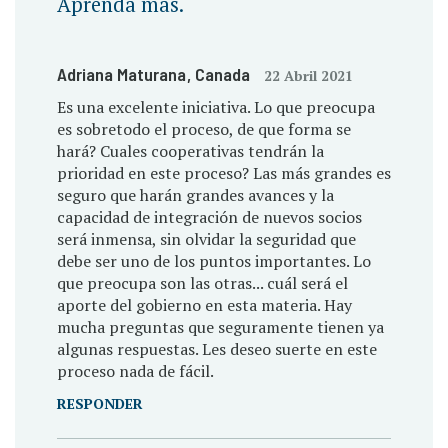
Aprenda más.
Adriana Maturana
, Canada
22 Abril 2021
Es una excelente iniciativa. Lo que preocupa
es sobretodo el proceso, de que forma se
hará? Cuales cooperativas tendrán la
prioridad en este proceso? Las más grandes es
seguro que harán grandes avances y la
capacidad de integración de nuevos socios
será inmensa, sin olvidar la seguridad que
debe ser uno de los puntos importantes. Lo
que preocupa son las otras... cuál será el
aporte del gobierno en esta materia. Hay
mucha preguntas que seguramente tienen ya
algunas respuestas. Les deseo suerte en este
proceso nada de fácil.
RESPONDER