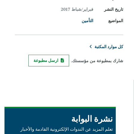
تاريخ النشر
فبراير/شباط 2017
المواضيع
التأمين
كل موارد المكتبة
شارك بمطبوعة من مؤسستك.
ارسل مطبوعة
نشرة البوابة
تعلم المزيد عن الندوات الإلكترونية القادمة والأخبار