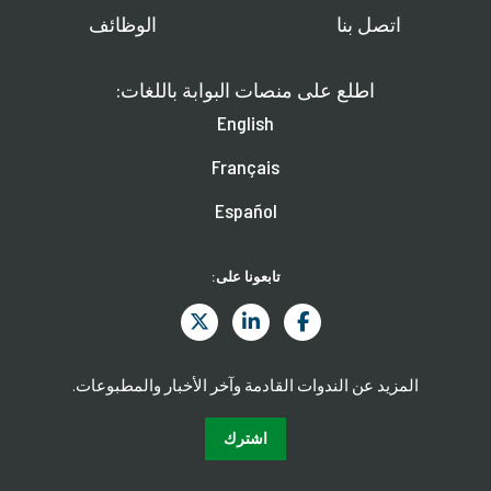
اتصل بنا
الوظائف
اطلع على منصات البوابة باللغات:
English
Français
Español
تابعونا على:
المزيد عن الندوات القادمة وآخر الأخبار والمطبوعات.
اشترك