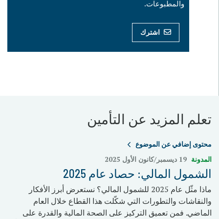
والمطبوعات.
اشترك
تعلم المزيد عن التأمين
محتوى إضافي عن الموضوع
المدونة
19 ديسمبر/كانون الأول 2025
الشمول المالي: حصاد عام 2025
ماذا مثّل عام 2025 للشمول المالي؟ نستعرض أبرز الأفكار
والنقاشات والتطورات التي شكّلت هذا القطاع خلال العام
الماضي. فمن تعميق التركيز على الصحة المالية والقدرة على