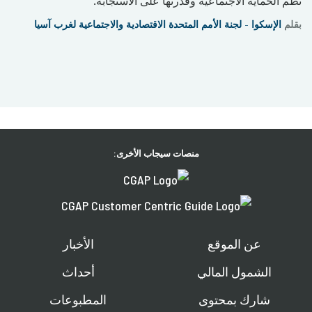
نُظُم الحماية الاجتماعية وقدرتها على الاستجابة.
بقلم
الإسكوا - لجنة الأمم المتحدة الاقتصادية والاجتماعية لغرب آسيا
منصات سيجاب الأخرى:
عن الموقع
الأخبار
الشمول المالي
أحداث
شارك بمحتوى
المطبوعات