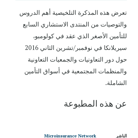
تعرض هذه المذكرة التلخيصية أهم الدروس
والتوصيات من المنتدى الاستشاري السابع
للتأمين الأصغر الذي عقد في كولومبو،
سيريلانكا في نوفمبر/تشرين الثاني 2016
حول دور التعاونيات والجمعيات التعاونية
والمنظمات المجتمعية في أسواق التأمين
الشاملة.
عن هذه المطبوعة
الناشر
Microinsurance Network