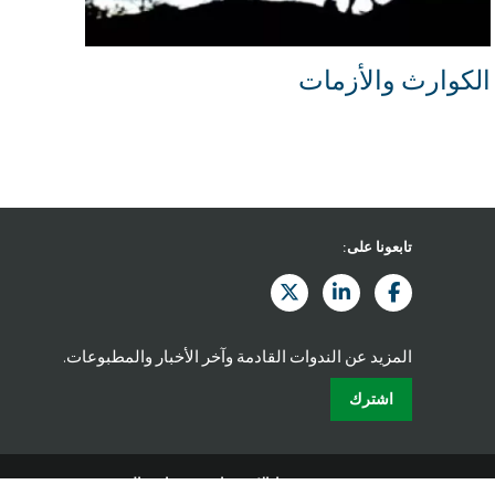
الكوارث والأزمات
تابعونا على:
المزيد عن الندوات القادمة وآخر الأخبار والمطبوعات.
اشترك
شروط الاستخدام
سياسة الخصوصية