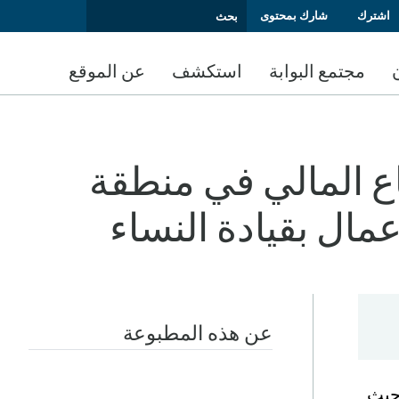
اشترك
شارك بمحتوى
مجتمع البوابة
استكشف
عن الموقع
ع المالي في منطقة
مال بقيادة النساء
عن هذه المطبوعة
حيث