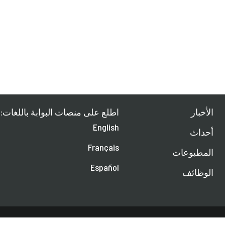
الأخبار
اطلع على منصات البوابة باللغات:
English
أحداث
Français
المطبوعات
Español
الوظائف