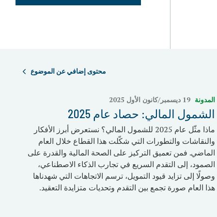
محتوى إضافي عن الموضوع
المدونة
19 ديسمبر/كانون الأول 2025
الشمول المالي: حصاد عام 2025
ماذا مثّل عام 2025 للشمول المالي؟ نستعرض أبرز الأفكار
والنقاشات والتطورات التي شكّلت هذا القطاع خلال العام
الماضي. فمن تعميق التركيز على الصحة المالية والقدرة على
الصمود، إلى التقدم السريع في تجارب الذكاء الاصطناعي،
وصولًا إلى تزايد قيود التمويل، ترسم الاتجاهات التي شهدناها
هذا العام صورة تجمع بين التقدم وتحديات متزايدة التعقيد.