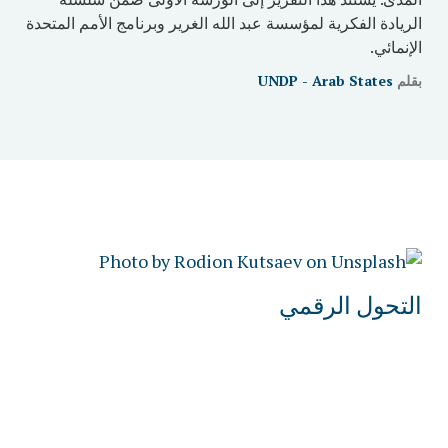
الريادة الفكرية لمؤسسة عبد الله الغرير وبرنامج الأمم المتحدة
الإنمائي.
بقلم
UNDP - Arab States
التحول الرقمي