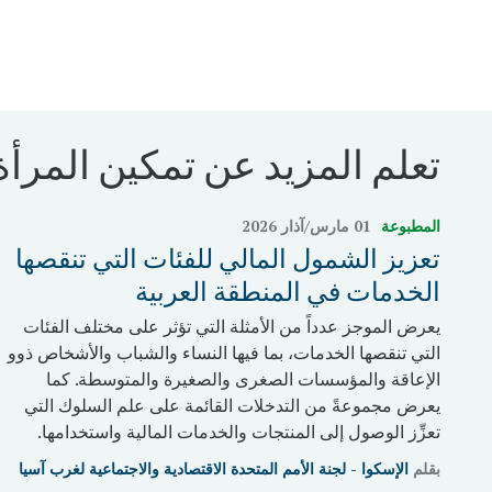
تعلم المزيد عن تمكين المرأة
المطبوعة
01 مارس/آذار 2026
تعزيز الشمول المالي للفئات التي تنقصها
الخدمات في المنطقة العربية
يعرض الموجز عدداً من الأمثلة التي تؤثر على مختلف الفئات
التي تنقصها الخدمات، بما فيها النساء والشباب والأشخاص ذوو
الإعاقة والمؤسسات الصغرى والصغيرة والمتوسطة. كما
يعرض مجموعةً من التدخلات القائمة على علم السلوك التي
تعزِّز الوصول إلى المنتجات والخدمات المالية واستخدامها.
بقلم
الإسكوا - لجنة الأمم المتحدة الاقتصادية والاجتماعية لغرب آسيا