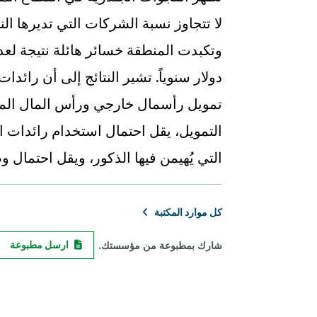
دولار سنوياً. تشير النتائج إلى أن رائدا
تمويل رأسمال خارجي ورأس المال الم
التي يُهيمن فيها الذكور، ويقل احتمال و
كل موارد المكتبة
شارك بمطبوعة من مؤسستك.
ارسل مطبوعة