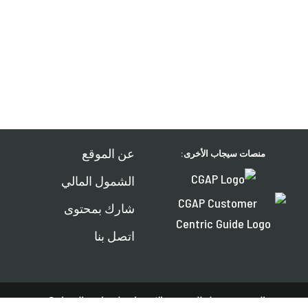
عن الموقع
منصات سيجاب الأخرى:
الشمول المالي
شارك بمحتوى
اتصل بنا
جميع الحقوق محفوظة للمجموعة الاستشارية لمساعدة الفقراء © 2026 CGAP.