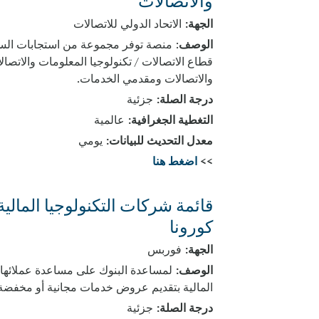
والاتصالات
الجهة:
الاتحاد الدولي للاتصالات
الوصف
قطاع الاتصالات / تكنولوجيا المعلومات والاتصال
والاتصالات ومقدمي الخدمات.
درجة الصلة:
جزئية
التغطية الجغرافية:
عالمية
معدل التحديث للبيانات:
يومي
>>
اضغط هنا
قائمة شركات التكنولوجيا المالي
كورونا
الجهة:
فوربس
الوصف:
لمساعدة البنوك على مساعدة عملائها خ
المالية بتقديم عروض خدمات مجانية أو مخفضة 
درجة الصلة:
جزئية