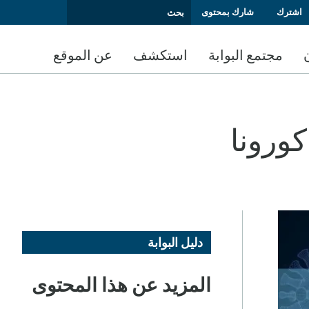
اشترك
شارك بمحتوى
مجتمع البوابة
استكشف
عن الموقع
كورونا
دليل البوابة
المزيد عن هذا المحتوى