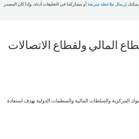
 يمكنك
إرسال ملاحظة سريعة
أو مشاركتنا في التعليقات أدناه، وإذا كان المصدر
اع المالي ولقطاع الاتصالات
لبنوك المركزية والسلطات المالية والمنظمات الدولية بهدف استعادة