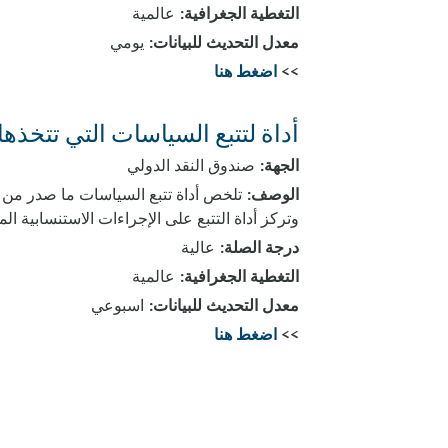
التغطية الجغرافية:
عالمية
معدل التحديث للبيانات:
يومي
>>
اضغط هنا
أداة لتتبع السياسات التي تتخذها
الجهة:
صندوق النقد الدولي
الوصف:
تلخص أداة تتبع السياسات ما صدر من ا
وتركز أداة التتبع على الإجراءات الاستنسابية ال
درجة الصلة:
عالية
التغطية الجغرافية:
عالمية
معدل التحديث للبيانات:
اسبوعي
>>
اضغط هنا