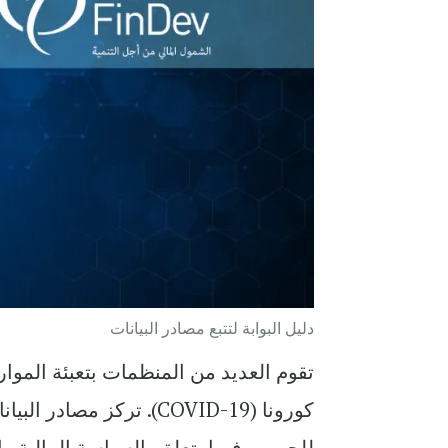
دليل البوابة لتتبع مصادر البيانات
تقوم العديد من المنظمات بتعبئة الموار
كورونا (COVID-19). تركز