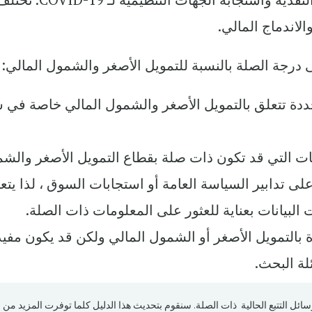
لاندماج المالي.
 درجة الصلة بالنسبة للتمويل الأصغر والشمول المالي:
ة تتعلق بالتمويل الأصغر والشمول المالي خاصة في 
ت التي قد تكون ذات صلة بقطاع التمويل الأصغر والش
لى تدابير السياسة العامة أو استجابات السوق ، لذا يتع
يانات بعناية للعثور على المعلومات ذات الصلة.
 بالتمويل الأصغر أو الشمول المالي ولكن قد يكون مفيد
لة البحث.
ووسائل التتبع الحالية ذات الصلة. سنقوم بتحديث هذا الدليل كلما توفرت المزيد من