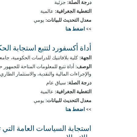
درجة الصلة:
جزئية
التغطية الجغرافية:
عالمية
معدل التحديث للبيانات:
يومي
>>
اضغط هنا
أداة أكسفورد لتتبع استجابة الحكومات
الجهة:
كلية بلافاتنيك للدراسات الحكومية، جام
الوصف
والإجراءات المالية والنقدية، والاستثمار الطاري
درجة الصلة:
سياق عام
التغطية الجغرافية:
عالمية
معدل التحديث للبيانات:
يومي
>>
اضغط هنا
استجابة السياسات العامة التي ت