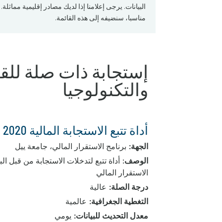
البيانات. يرجى إعلامنا إذا لديك مصادر إقليمية مماثلة.
مناسبا، سنضيفه إلى هذه القائمة.
إستجابة ذات صلة للقط
والتكنولوجيا
أداة تتبع الاستجابة المالية 2020
الجهة:
برنامج الاستقرار المالي، جامعة ييل
الوصف
: أداة تتبع لتدخلات الاستجابة من قبل ا
الاستقرار المالي
درجة الصلة:
عالية
التغطية الجغرافية:
عالمية
معدل التحديث للبيانات:
يومي