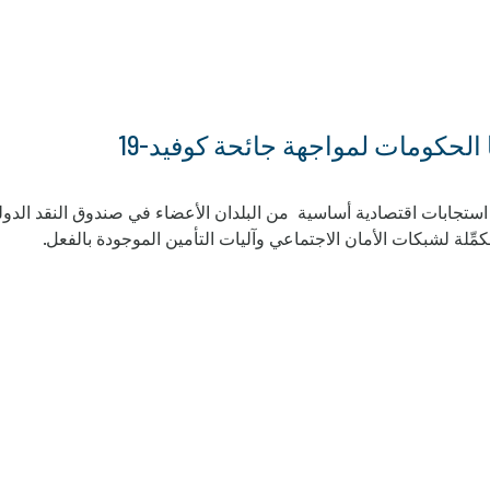
 الحكومات لمواجهة جائحة كوفيد-19
ستجابات اقتصادية أساسية من البلدان الأعضاء في صندوق النقد الدول
مكمِّلة لشبكات الأمان الاجتماعي وآليات التأمين الموجودة بالفعل.