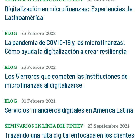
Digitalización en microfinanzas: Experiencias de
Latinoamérica
BLOG
23 Febrero 2022
La pandemia de COVID-19 y las microfinanzas:
Cómo ayuda la digitalización a crear resiliencia
BLOG
23 Febrero 2022
Los 5 errores que cometen las instituciones de
microfinanzas al digitalizarse
BLOG
01 Febrero 2021
Servicios financieros digitales en América Latina
SEMINARIOS EN LÍNEA DEL FINDEV
23 Septiembre 2021
Trazando una ruta digital enfocada en los clientes