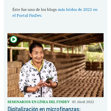
Éste fue uno de los blogs
más leídos de 2022 en
el Portal FinDev.
SEMINARIOS EN LÍNEA DEL FINDEV
05 Abril 2022
Digitalización en microfinanzas: