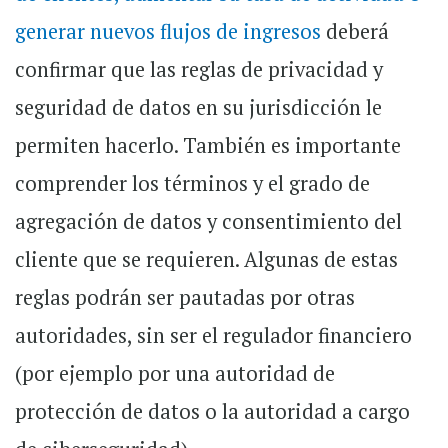
generar nuevos flujos de ingresos
deberá
confirmar que las reglas de privacidad y
seguridad de datos en su jurisdicción le
permiten hacerlo. También es importante
comprender los términos y el grado de
agregación de datos y consentimiento del
cliente que se requieren. Algunas de estas
reglas podrán ser pautadas por otras
autoridades, sin ser el regulador financiero
(por ejemplo por una autoridad de
protección de datos o la autoridad a cargo