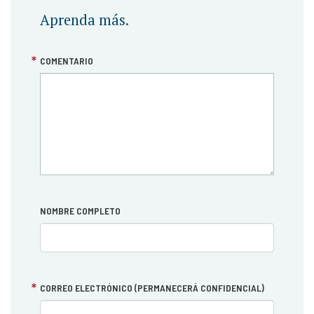
Aprenda más.
COMENTARIO
NOMBRE COMPLETO
CORREO ELECTRÓNICO (PERMANECERÁ CONFIDENCIAL)