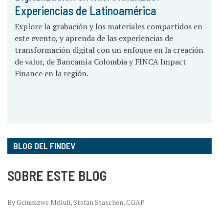
Experiencias de Latinoamérica
Explore la grabación y los materiales compartidos en
este evento, y aprenda de las experiencias de
transformación digital con un enfoque en la creación
de valor, de Bancamía Colombia y FINCA Impact
Finance en la región.
BLOG DEL FINDEV
SOBRE ESTE BLOG
By Gcinisizwe Mdluli, Stefan Staschen, CGAP