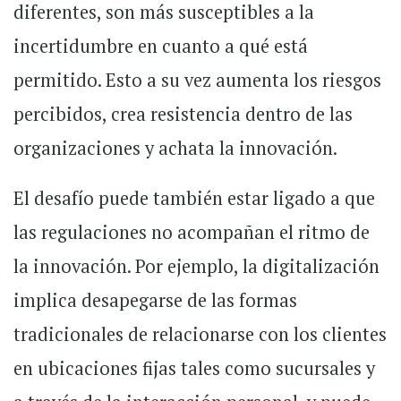
diferentes, son más susceptibles a la
incertidumbre en cuanto a qué está
permitido. Esto a su vez aumenta los riesgos
percibidos, crea resistencia dentro de las
organizaciones y achata la innovación.
El desafío puede también estar ligado a que
las regulaciones no acompañan el ritmo de
la innovación. Por ejemplo, la digitalización
implica desapegarse de las formas
tradicionales de relacionarse con los clientes
en ubicaciones fijas tales como sucursales y