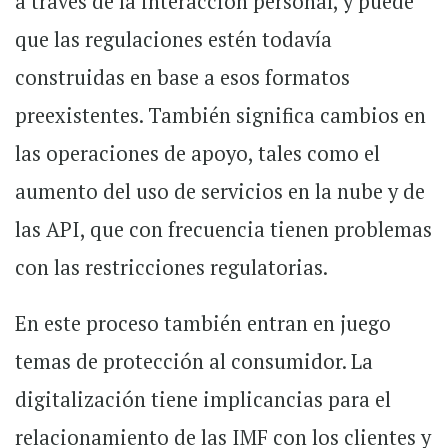
a través de la interacción personal, y puede
que las regulaciones estén todavía
construidas en base a esos formatos
preexistentes. También significa cambios en
las operaciones de apoyo, tales como el
aumento del uso de servicios en la nube y de
las API, que con frecuencia tienen problemas
con las restricciones regulatorias.
En este proceso también entran en juego
temas de protección al consumidor. La
digitalización tiene implicancias para el
relacionamiento de las IMF con los clientes y