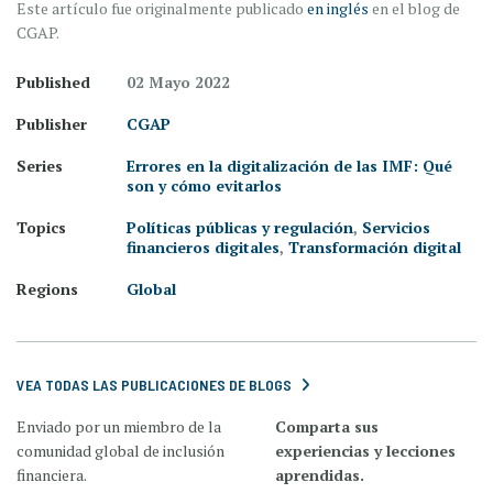
Este artículo fue originalmente publicado
en inglés
en el blog de
CGAP.
Published
02 Mayo 2022
Publisher
CGAP
Series
Errores en la digitalización de las IMF: Qué
son y cómo evitarlos
Topics
Políticas públicas y regulación
,
Servicios
financieros digitales
,
Transformación digital
Regions
Global
VEA TODAS LAS PUBLICACIONES DE BLOGS
Enviado por un miembro de la
Comparta sus
comunidad global de inclusión
experiencias y lecciones
financiera.
aprendidas.