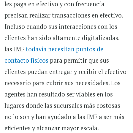
les paga en efectivo y con frecuencia
precisan realizar transacciones en efectivo.
Incluso cuando sus interacciones con los
clientes han sido altamente digitalizadas,
las IMF
todavía necesitan puntos de
contacto físicos
para permitir que sus
clientes puedan entregar y recibir el efectivo
necesario para cubrir sus necesidades. Los
agentes han resultado ser viables en los
lugares donde las sucursales más costosas
no lo son y han ayudado a las IMF a ser más
eficientes y alcanzar mayor escala.