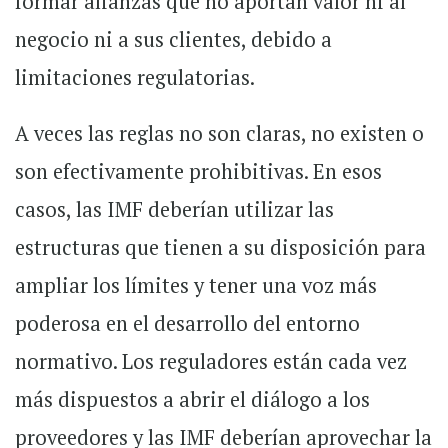
formar alianzas que no aportan valor ni al
negocio ni a sus clientes, debido a
limitaciones regulatorias.
A veces las reglas no son claras, no existen o
son efectivamente prohibitivas. En esos
casos, las IMF deberían utilizar las
estructuras que tienen a su disposición para
ampliar los límites y tener una voz más
poderosa en el desarrollo del entorno
normativo. Los reguladores están cada vez
más dispuestos a abrir el diálogo a los
proveedores y las IMF deberían aprovechar la