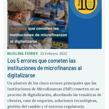
BLOG DEL FINDEV
23 Febrero 2022
Los 5 errores que cometen las
instituciones de microfinanzas al
digitalizarse
Un planteo de los cinco errores principales que las
Instituciones de Microfinanzas (IMF) cometen en su
proceso de digitalización, abordando las temáticas de
clientes, caso de negocios, soluciones tecnológicas,
gestión del cambio y el entorno regulatorio.