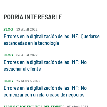
PODRÍA INTERESARLE
BLOG
13 Abril 2022
Errores en la digitalización de las IMF: Quedarse
estancadas en la tecnología
BLOG
06 Abril 2022
Errores en la digitalización de las IMF: No
escuchar al cliente
BLOG
23 Marzo 2022
Errores en la digitalización de las IMF: No
comenzar con un claro caso de negocios
SEMINARIOS EN LÍNEA DEL FINDEV
05 Abril 2022