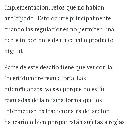
implementación, retos que no habían
anticipado.
Esto ocurre principalmente
cuando las regulaciones no permiten una
parte importante de un canal o producto
digital.
Parte de este desafío tiene que ver con la
incertidumbre regulatoria. Las
microfinanzas, ya sea porque no están
reguladas de la misma forma que los
intermediarios tradicionales del sector
bancario o bien porque están sujetas a reglas