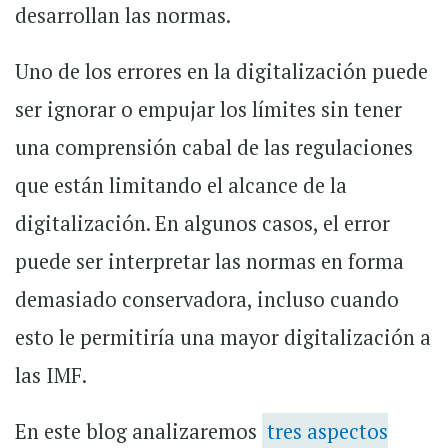
desarrollan las normas.
Uno de los errores en la digitalización puede
ser ignorar o empujar los límites sin tener
una comprensión cabal de las regulaciones
que están limitando el alcance de la
digitalización. En algunos casos, el error
puede ser interpretar las normas en forma
demasiado conservadora, incluso cuando
esto le permitiría una mayor digitalización a
las IMF.
En este blog analizaremos
tres aspectos