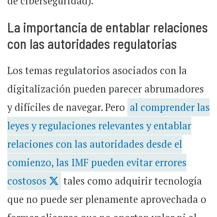
de ciberseguridad).
La importancia de entablar relaciones
con las autoridades regulatorias
Los temas regulatorios asociados con la
digitalización pueden parecer abrumadores
y difíciles de navegar. Pero
al comprender las
leyes y regulaciones relevantes y entablar
relaciones con las autoridades desde el
comienzo, las IMF pueden evitar errores
costosos
tales como adquirir tecnología
que no puede ser plenamente aprovechada o