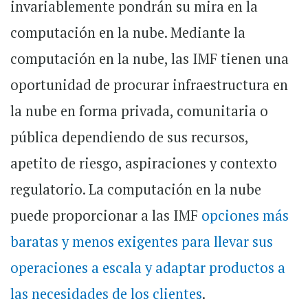
invariablemente pondrán su mira en la
computación en la nube. Mediante la
computación en la nube, las IMF tienen una
oportunidad de procurar infraestructura en
la nube en forma privada, comunitaria o
pública dependiendo de sus recursos,
apetito de riesgo, aspiraciones y contexto
regulatorio. La computación en la nube
puede proporcionar a las IMF
opciones más
baratas y menos exigentes para llevar sus
operaciones a escala y adaptar productos a
las necesidades de los clientes
.