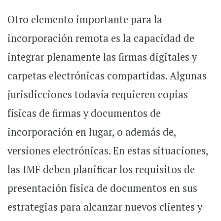
Otro elemento importante para la
incorporación remota es la capacidad de
integrar plenamente las firmas digitales y
carpetas electrónicas compartidas. Algunas
jurisdicciones todavía requieren copias
físicas de firmas y documentos de
incorporación en lugar, o además de,
versiones electrónicas. En estas situaciones,
las IMF deben planificar los requisitos de
presentación física de documentos en sus
estrategias para alcanzar nuevos clientes y