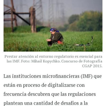
Prestar atención al entorno regulatorio es esencial para
las IMF. Foto: Mihail Kopychko. Concurso de Fotografía
CGAP 2015.
Las instituciones microfinancieras (IMF) que
están en proceso de digitalizarse con
frecuencia descubren que las regulaciones
plantean una cantidad de desafíos a la