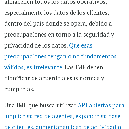
almacenen todos los datos operativos,
especialmente los datos de los clientes,
dentro del país donde se opera, debido a
preocupaciones en torno a la seguridad y
privacidad de los datos.
Que esas
preocupaciones tengan o no fundamentos
válidos, es irrelevante.
Las IMF deben
planificar de acuerdo a esas normas y
cumplirlas.
Una IMF que busca utilizar
API abiertas para
ampliar su red de agentes, expandir su base
de clientes, aumentar su tasa de actividad o