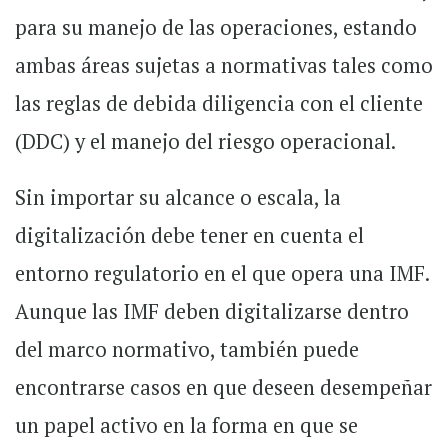
para su manejo de las operaciones, estando
ambas áreas sujetas a normativas tales como
las reglas de debida diligencia con el cliente
(DDC) y el manejo del riesgo operacional.
Sin importar su alcance o escala, la
digitalización debe tener en cuenta el
entorno regulatorio en el que opera una IMF.
Aunque las IMF deben digitalizarse dentro
del marco normativo, también puede
encontrarse casos en que deseen desempeñar
un papel activo en la forma en que se