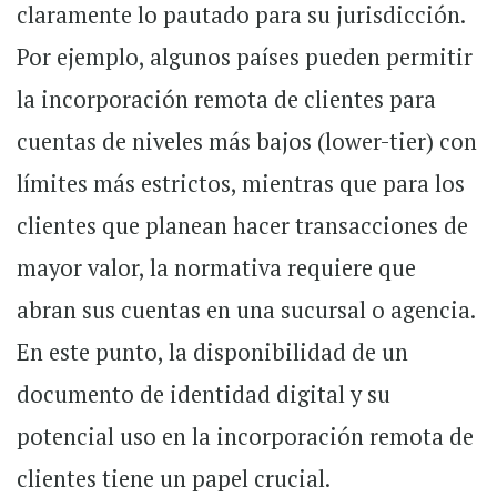
claramente lo pautado para su jurisdicción.
Por ejemplo, algunos países pueden permitir
la incorporación remota de clientes para
cuentas de niveles más bajos (lower-tier) con
límites más estrictos, mientras que para los
clientes que planean hacer transacciones de
mayor valor, la normativa requiere que
abran sus cuentas en una sucursal o agencia.
En este punto, la disponibilidad de un
documento de identidad digital y su
potencial uso en la incorporación remota de
clientes tiene un papel crucial.