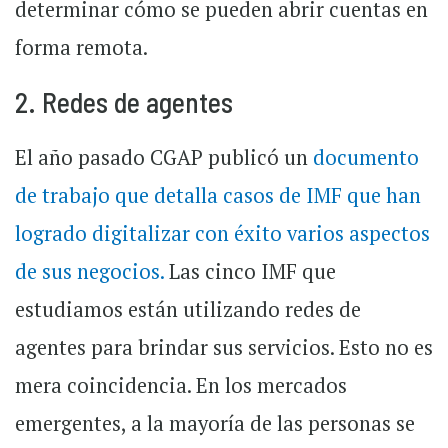
determinar cómo se pueden abrir cuentas en
forma remota.
2. Redes de agentes
El año pasado CGAP publicó un
documento
de trabajo que detalla casos de IMF que han
logrado digitalizar con éxito varios aspectos
de sus negocios.
Las cinco IMF que
estudiamos están utilizando redes de
agentes para brindar sus servicios. Esto no es
mera coincidencia. En los mercados
emergentes, a la mayoría de las personas se