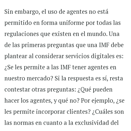
Sin embargo, el uso de agentes no está
permitido en forma uniforme por todas las
regulaciones que existen en el mundo. Una
de las primeras preguntas que una IMF debe
plantear al considerar servicios digitales es:
¿Se les permite a las IMF tener agentes en
nuestro mercado? Si la respuesta es sí, resta
contestar otras preguntas: ¿Qué pueden
hacer los agentes, y qué no? Por ejemplo, ¿se
les permite incorporar clientes? ¿Cuáles son
las normas en cuanto a la exclusividad del