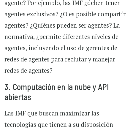
agente? Por ejemplo, las IMF ¿deben tener
agentes exclusivos? ¿O es posible compartir
agentes? ¿Quiénes pueden ser agentes? La
normativa, ¿permite diferentes niveles de
agentes, incluyendo el uso de gerentes de
redes de agentes para reclutar y manejar
redes de agentes?
3.
Computación en la nube y API
abiertas
Las IMF que buscan maximizar las
tecnologías que tienen a su disposición