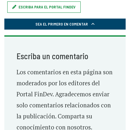
ESCRIBA PARA EL PORTAL FINDEV
SEA EL PRIMERO EN COMENTAR
Escriba un comentario
Los comentarios en esta página son
moderados por los editores del
Portal FinDev. Agradecemos enviar
solo comentarios relacionados con
la publicación. Comparta su
conocimiento con nosotros.