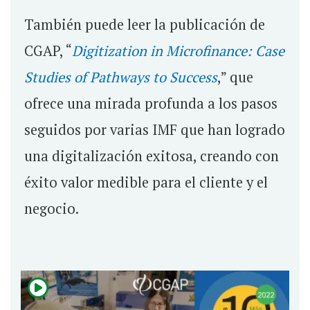
También puede leer la publicación de
CGAP, “
Digitization in Microfinance: Case
Studies of Pathways to Success
,” que
ofrece una mirada profunda a los pasos
seguidos por varias IMF que han logrado
una digitalización exitosa, creando con
éxito valor medible para el cliente y el
negocio.