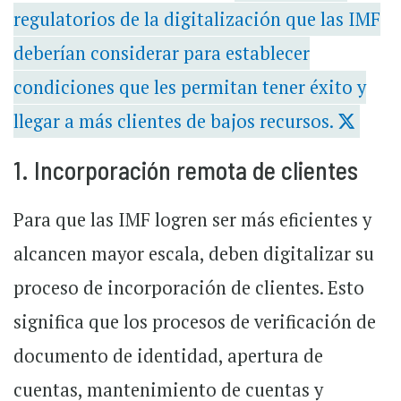
regulatorios de la digitalización que las IMF
deberían considerar para establecer
condiciones que les permitan tener éxito y
llegar a más clientes de bajos recursos.
1. Incorporación remota de clientes
Para que las IMF logren ser más eficientes y
alcancen mayor escala, deben digitalizar su
proceso de incorporación de clientes. Esto
significa que los procesos de verificación de
documento de identidad, apertura de
cuentas, mantenimiento de cuentas y