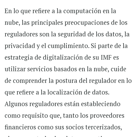
En lo que refiere a la computación en la
nube, las principales preocupaciones de los
reguladores son la seguridad de los datos, la
privacidad y el cumplimiento. Si parte de la
estrategia de digitalización de su IMF es
utilizar servicios basados en la nube, cuide
de comprender la postura del regulador en lo
que refiere a la localización de datos.
Algunos reguladores están estableciendo
como requisito que, tanto los proveedores
financieros como sus socios tercerizados,