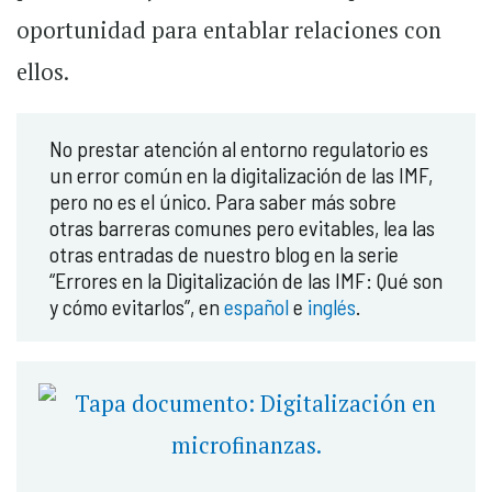
oportunidad para entablar relaciones con
ellos.
No prestar atención al entorno regulatorio es
un error común en la digitalización de las IMF,
pero no es el único. Para saber más sobre
otras barreras comunes pero evitables, lea las
otras entradas de nuestro blog en la serie
“Errores en la Digitalización de las IMF: Qué son
y cómo evitarlos”, en
español
e
inglés
.