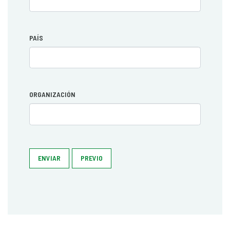
PAÍS
ORGANIZACIÓN
ENVIAR
PREVIO