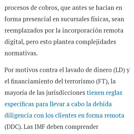
procesos de cobros, que antes se hacían en
forma presencial en sucursales físicas, sean
reemplazados por la incorporación remota
digital, pero esto plantea complejidades
normativas.
Por motivos contra el lavado de dinero (LD) y
el financiamiento del terrorismo (FT), la
mayoría de las jurisdicciones
tienen reglas
específicas para llevar a cabo la debida
diligencia con los clientes en forma remota
(DDC). Las IMF deben comprender