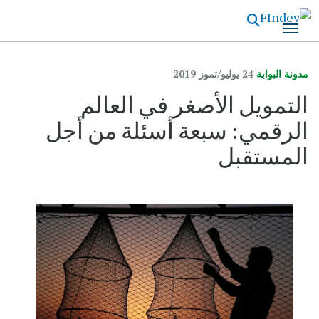
تجاوز
إلى
المحتوى
الرئيسي
مدونة البوابة
24 يوليو/تموز 2019
التمويل الأصغر في العالم
الرقمي: سبعة أسئلة من أجل
المستقبل