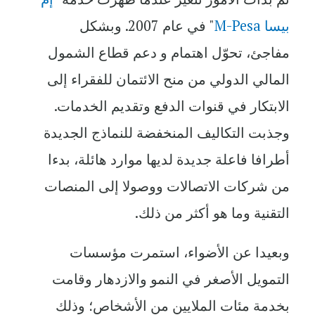
بيسا
M-Pesa
" في عام 2007. وبشكل
مفاجئ، تحوّل اهتمام و دعم قطاع الشمول
المالي الدولي من منح الائتمان للفقراء إلى
الابتكار في قنوات الدفع وتقديم الخدمات.
وجذبت التكاليف المنخفضة للنماذج الجديدة
أطرافا فاعلة جديدة لديها موارد هائلة، بدءا
من شركات الاتصالات ووصولا إلى المنصات
التقنية وما هو أكثر من ذلك.
وبعيدا عن الأضواء، استمرت مؤسسات
التمويل الأصغر في النمو والازدهار وقامت
بخدمة مئات الملايين من الأشخاص؛ وذلك