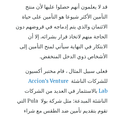
قد لا يعلمون أنهم حصلوا عليها لأن منتج
التأمين الأكثر شيوعا هو التأمين على حياة
الائتمان والذي يتم إدماجه في قروضهم دون
الحاجة منهم لاتخاذ قرار بشرائه. إلا أن
الابتكار في النهاية سيأتي لمنح التأمين إلى
الأشخاص ذوي الدخل المنخفض.
فعلى سبيل المثال ، قام مختبر أكسيون
للشركات الناشئة
Accion’s Venture
Lab
بالاستثمار في العديد من الشركات
الناشئة المبدعة: مثل شركة بولا
Pula
التي
تقوم بتقديم تأمين ضد الطقس مع شراء