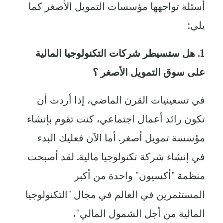
أسئلة تواجهها مؤسسات التمويل الأصغر كما
يلي:
1. هل ستسيطر شركات التكنولوجيا المالية
على سوق التمويل الأصغر ؟
في تسعينيات القرن الماضي، إذا أردت أن
تكون رائد أعمال اجتماعي، كنت تقوم بإنشاء
مؤسسة تمويل أصغر. أما الآن فعليك البدء
في إنشاء شركة تكنولوجيا مالية. لقد أصبحت
منظمة "أكسيون" واحدة من أكبر
المستثمرين في العالم في مجال "التكنولوجيا
المالية من أجل الشمول المالي"،