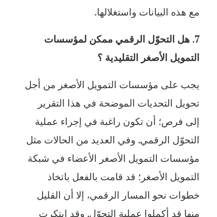
مع هذه البيانات واستغلالها.
7. هل التحوّل الرقمي ممكن لمؤسسات
التمويل الأصغر التقليدية ؟
يجب على مؤسسات التمويل الأصغر من أجل
تحويل التحديات الموضحة في هذا التقرير
إلى فرص؛ أن تكون راغبة في إجراء عملية
التحوّل الرقمي. وفي العديد من الحالات مثل
مؤسسات التمويل الأصغر الأعضاء في شبكة
التمويل الأصغر؛ قد قامت بالفعل باتخاذ
خطوات نحو المسار الرقمي، إلا أن القليل
منها قد أكملوا عملية التحوّل. وقد ابتكرت