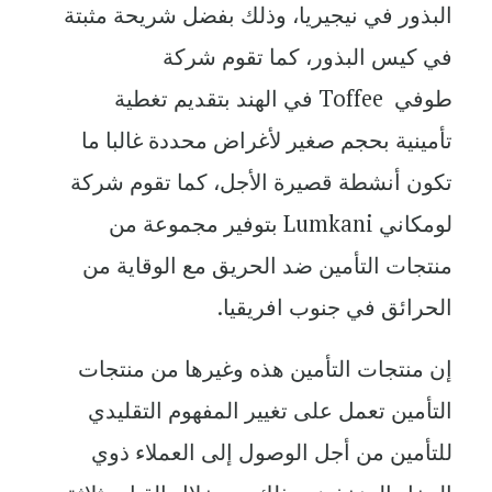
البذور في نيجيريا، وذلك بفضل شريحة مثبتة
في كيس البذور، كما تقوم شركة
طوفي
Toffee
في الهند بتقديم تغطية
تأمينية بحجم صغير لأغراض محددة غالبا ما
تكون أنشطة قصيرة الأجل، كما تقوم شركة
لومكاني
Lumkani
بتوفير مجموعة من
منتجات التأمين ضد الحريق مع الوقاية من
الحرائق في جنوب افريقيا.
إن منتجات التأمين هذه وغيرها من منتجات
التأمين تعمل على تغيير المفهوم التقليدي
للتأمين من أجل الوصول إلى العملاء ذوي