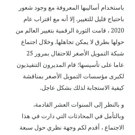
باستخدام أساليبها المعروفة مع وجود شعور
باحتياج قليل للتغيير. إلا أنه مع اقتراب عام
2020 ، قامت الثورة الرقمية بتغيير العالم من
حولها بطرق لا يمكن تجاهلها. وخلال اجتماع
شبكة التمويل الأصغر للاحتفال بمرور 25
عاما على تأسيسها؛ قام المديرون التنفيذيون
لكبرى مؤسسات التمويل الأصغر بمناقشة
كيفية الاستجابة لذلك بشكل عاجل.
و بالنظر إلى السنوات العشر القادمة،
وبالتأمل في المحادثات التي دارت في هذا
الاجتماع ، أقدم لكم وجهة نظري حول سبعة