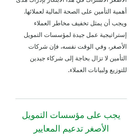
أهمية التأمين على الصحة المالية لعملائها.
ويجب أن يمثل تخفيف مخاطر العملاء
إستراتيجية عمل جيدة لمؤسسات التمويل
الأصغر، وفي الوقت نفسه، فإن شركات
التأمين لا تزال بحاجة إلى شركاء جيدين
للتوزيع ولبيانات العملاء.
يجب على مؤسسات التمويل
الأصغر تدعيم المعايير