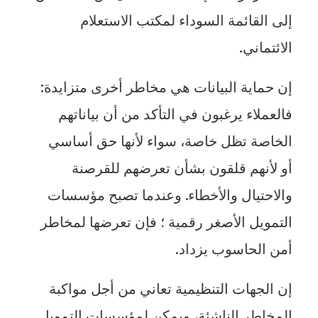
إلى القائمة السوداء لمكتب الاستعلام
الائتماني.
إن حماية البيانات هي مخاطر أخرى متزايدة:
فالعملاء يرغبون في التأكد من أن بياناتهم
الخاصة تظل خاصة، سواء لأنها حق أساسي
أو لأنهم قلقون بشأن تعرضهم للقرصنة
والاحتيال والأخطاء. وعندما تصبح مؤسسات
التمويل الأصغر رقمية ؛ فإن تعرضها لمخاطر
أمن الحاسوب يزداد.
إن الجهات التنظيمية تعاني من أجل مواكبة
المخاطر الناشئة، ويمكن لمؤسسات التمويل