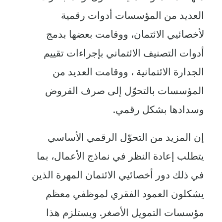
العديد من المؤسسات أدوات رقمية
لأخصائيي الائتمان، ووقامت بعضها بدمج
أدوات التصنيف الائتماني بإجراءات تقييم
الجدارة الائتمانية ، ووقامت العديد من
المؤسسات بالتحوّل إلى صرف القروض
وسدادها بشكل رقمي.
إن المزيد من التحوّل الرقمي الأساسي
يتطلب إعادة النظر في نماذج الأعمال، بما
في ذلك دور أخصائيي الائتمان المهرة الذين
يشكلون العمود الفقري لموظفي معظم
مؤسسات التمويل الأصغر. ويستلزم هذا