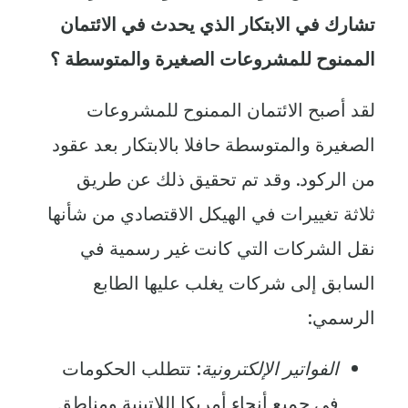
تشارك في الابتكار الذي يحدث في الائتمان
الممنوح للمشروعات الصغيرة والمتوسطة ؟
لقد أصبح الائتمان الممنوح للمشروعات
الصغيرة والمتوسطة حافلا بالابتكار بعد عقود
من الركود. وقد تم تحقيق ذلك عن طريق
ثلاثة تغييرات في الهيكل الاقتصادي من شأنها
نقل الشركات التي كانت غير رسمية في
السابق إلى شركات يغلب عليها الطابع
الرسمي:
الفواتير الإلكترونية
: تتطلب الحكومات
في جميع أنحاء أمريكا اللاتينية ومناطق