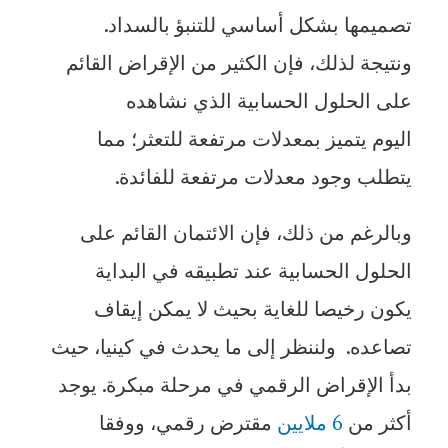
تصميمها بشكل أساسي للتنبؤ بالسداد.
ونتيجة لذلك، فإن الكثير من الإقراض القائم
على الحلول الحسابية الذي نشاهده
اليوم يتميز بمعدلات مرتفعة للتعثر؛ مما
يتطلب وجود معدلات مرتفعة للفائدة.
وبالرغم من ذلك، فإن الائتمان القائم على
الحلول الحسابية عند تطبيقه في البداية
يكون رخيصا للغاية بحيث لا يمكن إيقاف
تصاعده. ولننظر إلى ما يحدث في كينيا، حيث
بدأ الإقراض الرقمي في مرحلة مبكرة. يوجد
أكثر من
6 ملايين
مقترض رقمي، ووفقا