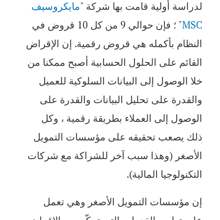
لدراسة أولية قامت بها شركة "
مايكروسيف
MSC
" ؛ فإن حوالي 9 من كل 10 قروض في
النظام بأكمله هي قروض رقمية. إن الإقراض
القائم على الحلول الحسابية أصبح ممكنا من
خلا الوصول إلى البيانات السلوكية للعميل
والقدرة على تحليل البيانات والقدرة على
الوصول إلى العملاء بطريقة رقمية ، وكل
ذلك يصعب تحقيقه على مؤسسات التمويل
الأصغر (وهذا سبب آخر للشراكة مع شركات
التكنولوجيا المالية).
إن مؤسسات التمويل الأصغر وهي تعمل