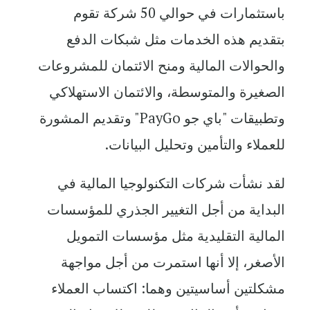
باستثمارات في حوالي 50 شركة تقوم
بتقديم هذه الخدمات مثل شبكات الدفع
والحوالات المالية ومنح الائتمان للمشروعات
الصغيرة والمتوسطة، والائتمان الاستهلاكي
وتطبيقات "باي جو
PayGo
" وتقديم المشورة
للعملاء والتأمين وتحليل البيانات.
لقد نشأت شركات التكنولوجيا المالية في
البداية من أجل التغيير الجذري للمؤسسات
المالية التقليدية مثل مؤسسات التمويل
الأصغر، إلا أنها استمرت من أجل مواجهة
مشكلتين أساسيتين وهما: اكتساب العملاء