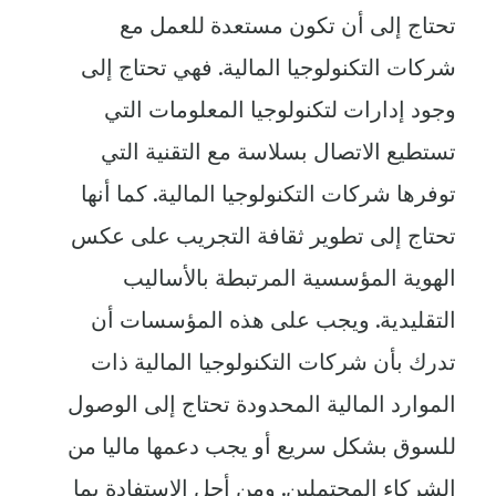
تحتاج إلى أن تكون مستعدة للعمل مع
شركات التكنولوجيا المالية. فهي تحتاج إلى
وجود إدارات لتكنولوجيا المعلومات التي
تستطيع الاتصال بسلاسة مع التقنية التي
توفرها شركات التكنولوجيا المالية. كما أنها
تحتاج إلى تطوير ثقافة التجريب على عكس
الهوية المؤسسية المرتبطة بالأساليب
التقليدية. ويجب على هذه المؤسسات أن
تدرك بأن شركات التكنولوجيا المالية ذات
الموارد المالية المحدودة تحتاج إلى الوصول
للسوق بشكل سريع أو يجب دعمها ماليا من
الشركاء المحتملين. ومن أجل الاستفادة بما