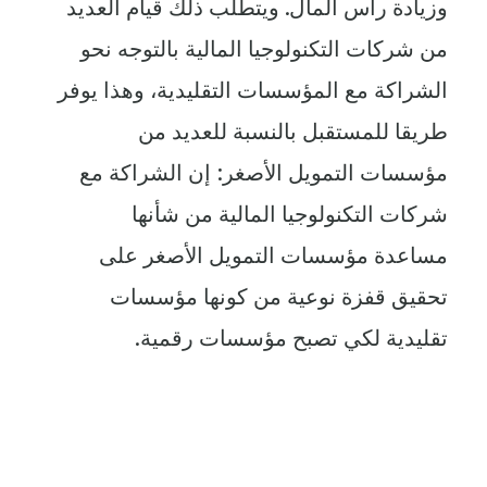
وزيادة رأس المال. ويتطلب ذلك قيام العديد
من شركات التكنولوجيا المالية بالتوجه نحو
الشراكة مع المؤسسات التقليدية، وهذا يوفر
طريقا للمستقبل بالنسبة للعديد من
مؤسسات التمويل الأصغر: إن الشراكة مع
شركات التكنولوجيا المالية من شأنها
مساعدة مؤسسات التمويل الأصغر على
تحقيق قفزة نوعية من كونها مؤسسات
تقليدية لكي تصبح مؤسسات رقمية.