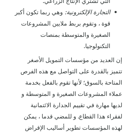
التي تشتري الإنتاج الزراعي.
التجارة الإلكترونية:
وهي ربما تكون أكبر
قوة ، وتقوم بربط ملايين المشروعات
الصغيرة والمتوسطة بمنصات
التكنولوجيا.
إن العديد من مؤسسات التمويل الأصغر
تتميز بالقدرة على التواصل مع هذه الفرص
المتاحة بالسوق؛ لأنها تقوم بالفعل بخدمة
عملاء المشروعات الصغيرة و المتوسطة و
لديها مهارة في تقييم الجدارة الائتمانية
لفقراء هذا القطاع. و للمضي قدما ، يمكن
لهذه المؤسسات تطوير أساليب الإقراض