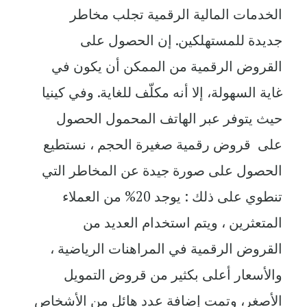
الخدمات المالية الرقمية تجلب مخاطر
جديدة للمستهلكين. إن الحصول على
القروض الرقمية من الممكن أن يكون في
غاية السهولة، إلا أنه مكلّف للغاية. وفي كينيا
حيث يتوفر عبر الهاتف المحمول الحصول
على قروض رقمية صغيرة الحجم ، نستطيع
الحصول على صورة جيدة عن المخاطر التي
تنطوي على ذلك : يوجد 20% من العملاء
المتعثرين ، ويتم استخدام العديد من
القروض الرقمية في المراهنات الرياضية ،
والأسعار أعلى بكثير من قروض التمويل
الأصغر، وتمت إضافة عدد هائل من الأشخاص