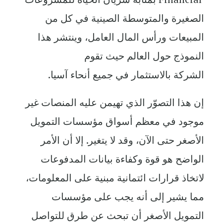
الصغيرة والمتوسطة الصينية في كل من
المبيعات ورأس المال العامل، وينتشر هذا
النموذج حول العالم حيث تقوم
الشركة بالاستثمار في جميع أنحاء آسيا.
إن هذا التصوّر الذي تهيمن عليه المنصات غير
موجود في معظم أسواق مؤسسات التمويل
الأصغر حتى الآن، وقد لا يتغير. إلا أن الأمر
الواضح هو قوة وكفاءة بيانات المدفوعات
لاتخاذ قرارات ائتمانية مبنية على المعلومات،
مما يشير إلى أنه يجب على مؤسسات
التمويل الأصغر أن تبحث عن طرق للتواصل