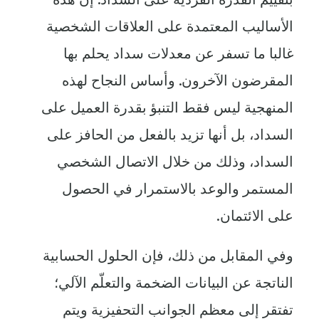
الأساليب المعتمدة على العلاقات الشخصية
غالبا ما تسفر عن معدلات سداد يحلم بها
المقرضون الآخرون. وأساس النجاح لهذه
المنهجية ليس فقط التنبؤ بقدرة العميل على
السداد، بل أنها تزيد بالفعل من الحافز على
السداد، وذلك من خلال الاتصال الشخصي
المستمر والوعد بالاستمرار في الحصول
على الائتمان.
وفي المقابل من ذلك، فإن الحلول الحسابية
الناتجة عن البيانات الضخمة والتعلّم الآلي؛
تفتقر إلى معظم الجوانب التحفيزية ويتم