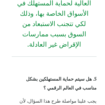
العالية لحماية المستهلك في
الأسواق الخاصة بها، وذلك
لكي تتجنب الاستبعاد من
السوق بسبب ممارسات
الإقراض غير العادلة.
5. هل سيتم حماية المستهلكين بشكل
مناسب في العالم الرقمي ؟
يجب علينا مواصلة طرح هذا السؤال، لأن