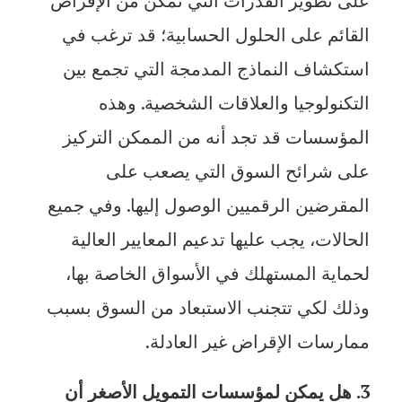
على تطوير القدرات التي تمكّن من الإقراض
القائم على الحلول الحسابية؛ قد ترغب في
استكشاف النماذج المدمجة التي تجمع بين
التكنولوجيا والعلاقات الشخصية. وهذه
المؤسسات قد تجد أنه من الممكن التركيز
على شرائح السوق التي يصعب على
المقرضين الرقميين الوصول إليها. وفي جميع
الحالات، يجب عليها تدعيم المعايير العالية
لحماية المستهلك في الأسواق الخاصة بها،
وذلك لكي تتجنب الاستبعاد من السوق بسبب
ممارسات الإقراض غير العادلة.
3. هل يمكن لمؤسسات التمويل الأصغر أن