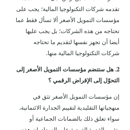
تقدمه شركات التكنولوجيا المالية؛ يجب على
مؤسسات التمويل الأصغر ألا تسأل فقط عما
تحتاجه من هذه الشركات؛ بل يجب عليها
أيضا أن تجهز نفسها لتقديم ما تحتاجه
شركات التكنولوجيا المالية منها.
2. هل ستنضم مؤسسات التمويل الأصغر إلى
التحوّل إلى الإقراض الرقمي ؟
إن مؤسسات التمويل الأصغر تثق في
منهجياتها التقليدية لتقييم الجدارة الائتمانية،
سواء تعلق ذلك بالضمانات الجماعية أو
بتقييم القدرة الفردية على السداد. إن هذه