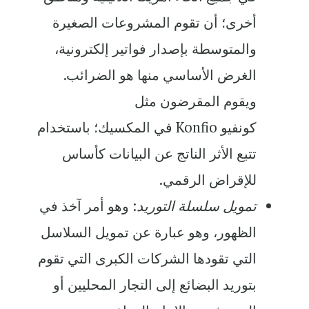
أخرى؛ أن تقوم المشروعات الصغيرة
والمتوسطة بإصدار فواتير إلكترونية،
الغرض الأساسي منها هو الضرائب.
ويقوم المقرضون مثل
كونفيو
Konfio
في المكسيك؛ باستخدام
تتبع الأثر الناتج عن البيانات كأساس
للإقراض الرقمي.
تمويل سلسلة التوريد
: وهو أمر آخذ في
الظهور، وهو عبارة عن تمويل السلاسل
التي تقودها الشركات الكبرى التي تقوم
بتوريد البضائع إلى التجار المحليين أو