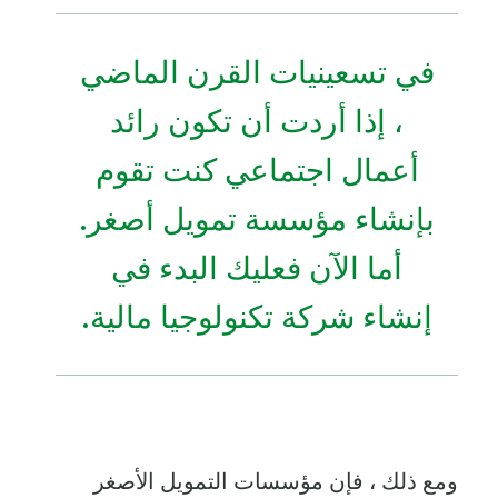
في تسعينيات القرن الماضي
، إذا أردت أن تكون رائد
أعمال اجتماعي كنت تقوم
بإنشاء مؤسسة تمويل أصغر.
أما الآن فعليك البدء في
إنشاء شركة تكنولوجيا مالية.
ومع ذلك ، فإن مؤسسات التمويل الأصغر