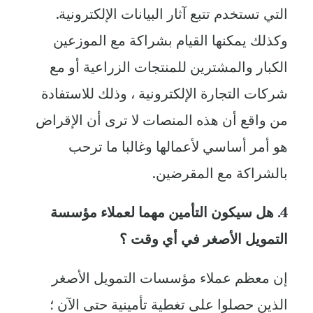
التي تستخدم تتبع آثار البيانات الإلكترونية.
وكذلك يمكنها القيام بشراكة مع الموزعين
الكبار والمشترين للمنتجات الزراعية أو مع
شركات التجارة الإلكترونية ، وذلك للاستفادة
من واقع أن هذه المنصات لا ترى أن الإقراض
هو أمر أساسي لأعمالها وغالبا ما ترحب
بالشراكة مع المقرضين.
4. هل سيكون التأمين مهما لعملاء مؤسسة
التمويل الأصغر في أي وقت ؟
إن معظم عملاء مؤسسات التمويل الأصغر
الذين حصلوا على تغطية تأمينية حتى الآن ؛