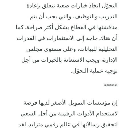
التحوّل اتخاذ خيارات صعبة تتعلق بإعادة
التدريب والتوظيف، والتي يجب أن يتم
مناقشتها في القطاع بشكل أكثر صراحة. كما
أن هناك حاجة إلى الاستثمارات في القدرات
التحليلية للبيانات، وعلى مستوى مجلس
الإدارة، ويجب الاستعانة بالخبرات من أجل
توجيه عملية التحوّل.
*****
إن مؤسسات التمويل الأصغر لديها فرصة
لاستخدام الأدوات الرقمية من أجل السعي
لتحقيق رسالاتها في عالم رقمي متزايد. لقد