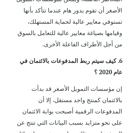
الأصغر أن تقوم بدور هام عندما تتأكد بأنها
تستوفي معايير عالية لحماية المستهلك،
وقيامها بصياغة معايير عالية للتعامل بالسوق
من أجل الأطراف الفاعلة الأخرى.
6. كيف سيتم ربط المدفوعات بالائتمان في
عام 2020 ؟
إن مؤسسات التمويل الأصغر قد بدأت
بالائتمان كمنتج واحد مستقل، إلا أن
المدفوعات الرقمية أصبحت بوابة الائتمان
على نحو متزايد بسبب البيانات التي تنتج عن