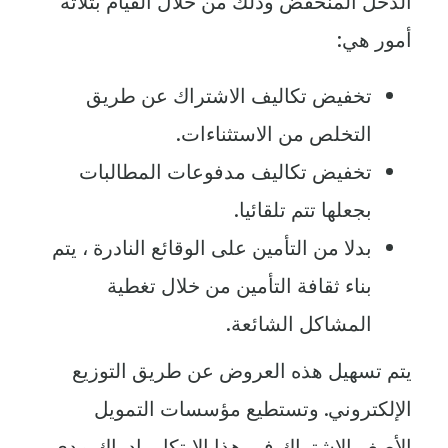
الدخل المنخفض وذلك من خلال القيام بثلاثة
أمور هي:
تخفيض تكاليف الاشتراك عن طريق
التخلص من الاستثناءات.
تخفيض تكاليف مدفوعات المطالبات
بجعلها تتم تلقائيا.
بدلا من التأمين على الوقائع النادرة ، يتم
بناء ثقافة التأمين من خلال تغطية
المشاكل الشائعة.
يتم تسهيل هذه العروض عن طريق التوزيع
الإلكتروني. وتستطيع مؤسسات التمويل
الأصغر الاشتراك في هذا الابتكار بإدراك مدى