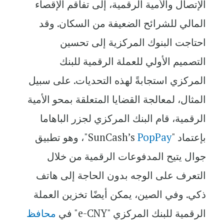
الإتصال والأمية الرقمية، إلى تفاقم الإقصاء
المالي للشرائح الضعيفة من السكان. وقد
احتاجت البنوك المركزية إلى تحسين
التصميم الأولي للعملة الرقمية للبنك
المركزي استجابةً لهذه التحديات. على سبيل
المثال، لمعالجة القضايا المتعلقة بمحو الأمية
الرقمية، قام البنك المركزي لجزر الباهاما
بإعتماد "SunCash’s
PopPay
"، وهو تطبيق
جوال يتيح المدفوعات الرقمية من خلال
التعرف على الوجه بدون الحاجة إلى هاتف
ذكي. وفي الصين، يمكن أيضًا تخزين العملة
الرقمية للبنك المركزي "e-CNY" في
محافظ