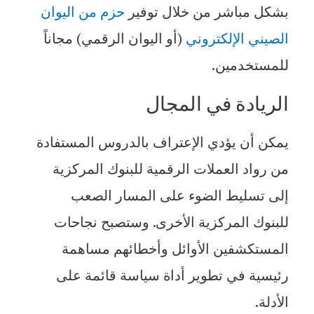
بشكل مباشر من خلال توفير
حزم من اليوان
الصيني الإلكتروني
(أو اليوان الرقمي) مجاناً
للمستخدمين.
الريادة في المجال
يمكن أن يؤدي الإعتراف بالدروس المستفادة
من رواد العملات الرقمية للبنوك المركزية
إلى تسليط الضوء على المسار الصعب
للبنوك المركزية الأخرى. وستصبح نجاحات
المستكشفين الأوائل وأخطائهم مساهمة
رئيسية في تطوير أداة سياسة قائمة على
الأدلة.