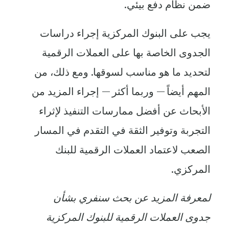
ضمن نظام دفع بيئي.
يجب على البنوك المركزية إجراء دراسات
الجدوى الخاصة بها على العملات الرقمية
لتحديد ما هو مناسب لسوقها. ومع ذلك، من
المهم أيضاً — وربما أكثر — إجراء المزيد من
الأبحاث عن أفضل ممارسات التنفيذ لإثراء
التجربة وتوفير الثقة في التقدم في المسار
الصعب لاعتماد العملات الرقمية للبنك
المركزي.
لمعرفة المزيد عن بحث سنفري بشأن
جدوى العملات الرقمية للبنوك المركزية