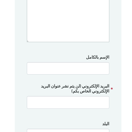
الإسم بالكامل
البريد الإلكتروني (لن يتم نشر عنوان البريد
الإلكتروني الخاص بكم)
البلد