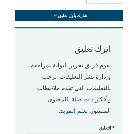
شارك بأول تعليق
اترك تعليق
يقوم فريق تحرير البوابة بمراجعة
وإدارة نشر التعليقات. نرحب
بالتعليقات التي تقدم ملاحظات
وأفكار ذات صلة بالمحتوى
المنشور.
تعلم المزيد.
التعليق