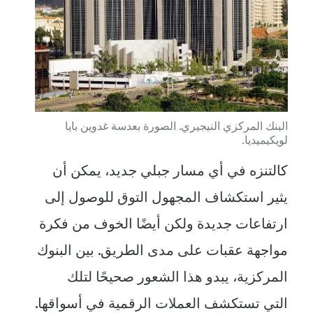
البنك المركزي النيجيري. الصورة بعدسة غدوين بايا
لويكيميديا.
كالتنزه في أي مسار جبلي جديد، يمكن أن
يثير استكشاف المجهول التوق للوصول إلى
ارتفاعات جديدة ولكن أيضًا الخوف من فكرة
مواجهة عقبات على مدى الطريق. بين البنوك
المركزية، يبدو هذا الشعور صحيحًا لتلك
التي تستكشف العملات الرقمية في أسواقها.