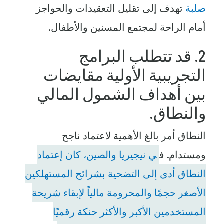
صلبة
تهدف إلى تقليل التعقيدات والحواجز
أمام الراحة لمجتمع المسنين والأطفال.
2. قد تتطلب البرامج
التجريبية الأولية مقايضات
بين أهداف الشمول المالي
والنطاق.
النطاق أمر بالغ الأهمية لاعتماد ناجح
ومستدام. ف
ي نيجيريا والصين، كان إعتماد
النطاق أدى إلى التضحية بشرائح المستهلكين
الأصغر حجمًا والمحرومة مالياً لإبقاء شريحة
المستخدمين الأكبر والأكثر حنكة رقميًا