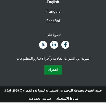
English
Français
Español
تابعونا على:
المزيد عن الندوات القادمة وآخر الأخبار والمطبوعات.
اشترك
جميع الحقوق محفوظة للمجموعة الاستشارية لمساعدة الفقراء © 2026 CGAP.
شروط الاستخدام
سياسة الخصوصية