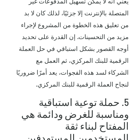
يعني أنه لا يمكن تسهيل المدفوعات غير
المتصلة بالإنترنت إلا جزئيًا، لذلك كان لا بد
من تعليق هذه الخطوة من المشروع لإجراء
مزيد من التحسينات. إن القدرة على تحديد
أوجه القصور بشكل استباقي في حل العملة
الرقمية للبنك المركزي، ثم العمل مع
الشركاء لسد هذه الفجوات، يعد أمرًا ضروريًا
لنجاح العملة الرقمية للبنك المركزي.
5. حملة توعية استباقية
ومناسبة للغرض ودائمة هي
المفتاح لبناء ثقة
المستخدمين المستهدفين.