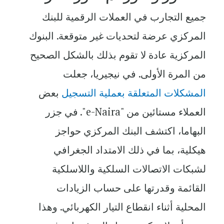
جميع التجارب في العملات الرقمية للبنك
المركزي عرضة لتحديات غير متوقعة. البنوك
المركزية عادة لا تقوم بذلك بالشكل الصحيح
من المرة الأولى. في نيجيريا، جعلت
المشكلات المتعلقة بعملية التسجيل
بعض
العملاء مستائين من "e-Naira". في جزر
البهاما، اكتشف البنك المركزي حواجز
هيكلية، بما في ذلك الامتداد الجغرافي
لشبكات الاتصالات السلكية واللاسلكية
القائمة وقدرتها على حساب الزيادات
المحلية أثناء انقطاع التيار الكهربائي. وهذا