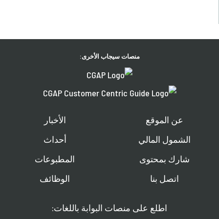
منصات سيجاب الأخرى:
عن الموقع
الأخبار
الشمول المالي
أحداث
شارك بمحتوى
المطبوعات
اتصل بنا
الوظائف
اطلع على منصات البوابة باللغات: