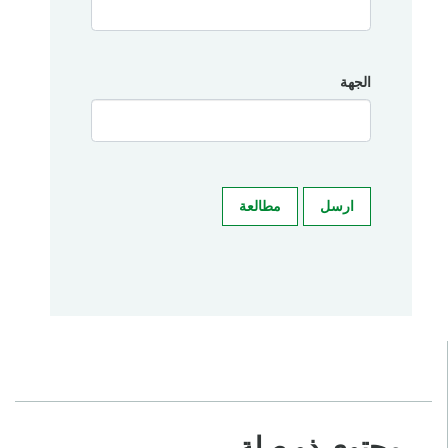
الجهة
ارسل
مطالعة
محتوى ذو صلة