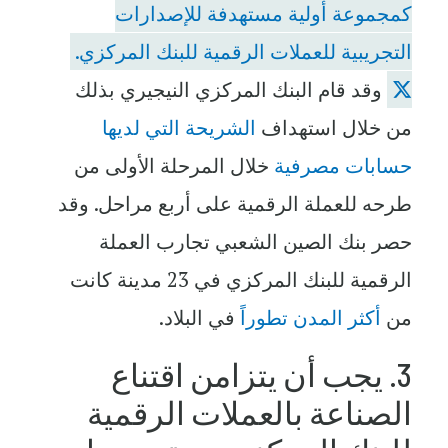
كمجموعة أولية مستهدفة للإصدارات
التجريبية للعملات الرقمية للبنك المركزي.
وقد قام البنك المركزي النيجيري بذلك
من خلال استهداف
الشريحة التي لديها
حسابات مصرفية
خلال المرحلة الأولى من
طرحه للعملة الرقمية على أربع مراحل. وقد
حصر بنك الصين الشعبي تجارب العملة
الرقمية للبنك المركزي في 23 مدينة كانت
من
أكثر المدن تطوراً
في البلاد.
3. يجب أن يتزامن اقتناع
الصناعة بالعملات الرقمية