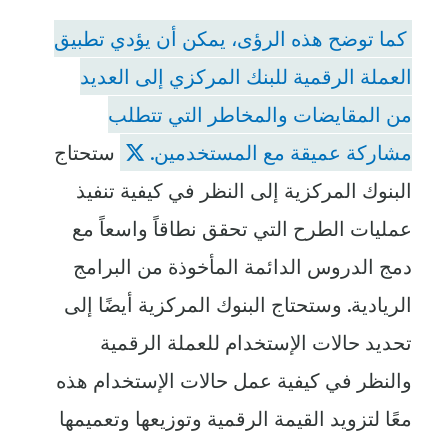
كما توضح هذه الرؤى، يمكن أن يؤدي تطبيق
العملة الرقمية للبنك المركزي إلى العديد
من المقايضات والمخاطر التي تتطلب
مشاركة عميقة مع المستخدمين.
ستحتاج
البنوك المركزية إلى النظر في كيفية تنفيذ
عمليات الطرح التي تحقق نطاقاً واسعاً مع
دمج الدروس الدائمة المأخوذة من البرامج
الريادية. وستحتاج البنوك المركزية أيضًا إلى
تحديد حالات الإستخدام للعملة الرقمية
والنظر في كيفية عمل حالات الإستخدام هذه
معًا لتزويد القيمة الرقمية وتوزيعها وتعميمها