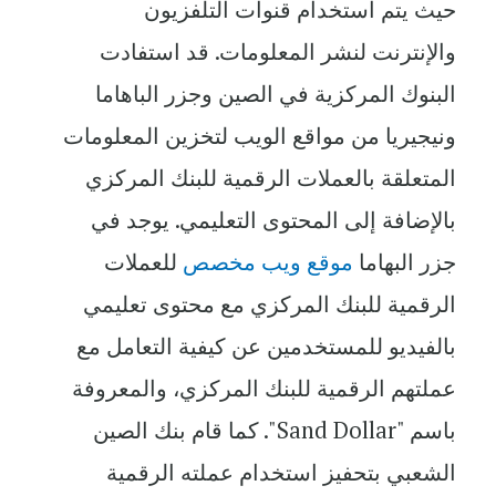
حيث يتم استخدام قنوات التلفزيون
والإنترنت لنشر المعلومات. قد استفادت
البنوك المركزية في الصين وجزر الباهاما
ونيجيريا من مواقع الويب لتخزين المعلومات
المتعلقة بالعملات الرقمية للبنك المركزي
بالإضافة إلى المحتوى التعليمي. يوجد في
جزر البهاما
موقع ويب مخصص
للعملات
الرقمية للبنك المركزي مع محتوى تعليمي
بالفيديو للمستخدمين عن كيفية التعامل مع
عملتهم الرقمية للبنك المركزي، والمعروفة
باسم "Sand Dollar". كما قام بنك الصين
الشعبي بتحفيز استخدام عملته الرقمية