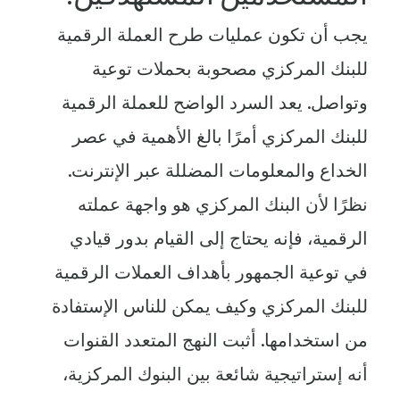
يجب أن تكون عمليات طرح العملة الرقمية
للبنك المركزي مصحوبة بحملات توعية
وتواصل. يعد السرد الواضح للعملة الرقمية
للبنك المركزي أمرًا بالغ الأهمية في عصر
الخداع والمعلومات المضللة عبر الإنترنت.
نظرًا لأن البنك المركزي هو واجهة عملته
الرقمية، فإنه يحتاج إلى القيام بدور قيادي
في توعية الجمهور بأهداف العملات الرقمية
للبنك المركزي وكيف يمكن للناس الإستفادة
من استخدامها. أثبت النهج المتعدد القنوات
أنه إستراتيجية شائعة بين البنوك المركزية،