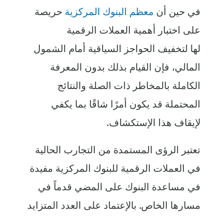
في حين أن
معظم البنوك المركزية
حريصة
على اختبار أهمية العملات الرقمية
لها لتخفيف الحواجز السياقية أمام الشمول
المالي، فإن القيام بذلك بدون المعرفة
الكاملة بالمخاطر ذات الصلة والنتائج
المحتملة قد يكون أمرًا شاقًا بما يكفي
لإيقاف هذا الإستكشاف.
تعتبر الرؤى المستمدة من التجارب الحالية
في العملات الرقمية للبنوك المركزية مفيدة
في مساعدة البنوك على المضي قدماً في
مسارها الخاص. بالإعتماد على العدد المتزايد