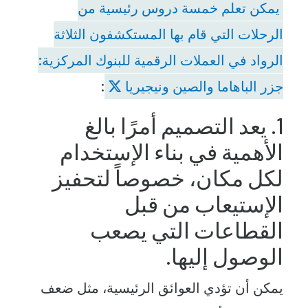
يمكن تعلم خمسة دروس رئيسية من
الرحلات التي قام بها المستكشفون الثلاثة
الرواد في العملات الرقمية للبنوك المركزية:
جزر الباهاما والصين ونيجيريا
:
1. يعد التصميم أمرًا بالغ
الأهمية في بناء الإستخدام
لكل مكان، خصوصاً لتحفيز
الإستيعاب من قبل
القطاعات التي يصعب
الوصول إليها.
يمكن أن تؤدي العوائق الرئيسية، مثل ضعف