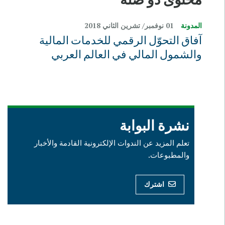
المدونة
01 نوفمبر/ تشرين الثاني 2018
آفاق التحوّل الرقمي للخدمات المالية
والشمول المالي في العالم العربي
نشرة البوابة
تعلم المزيد عن الندوات الإلكترونية القادمة والأخبار
والمطبوعات.
اشترك