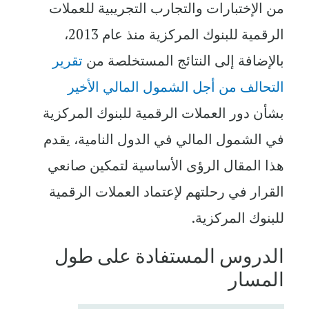
من الإختبارات والتجارب التجريبية للعملات
الرقمية للبنوك المركزية منذ عام 2013،
بالإضافة إلى النتائج المستخلصة من
تقرير
التحالف من أجل الشمول المالي الأخير
بشأن دور العملات الرقمية للبنوك المركزية
في الشمول المالي في الدول النامية، يقدم
هذا المقال الرؤى الأساسية لتمكين صانعي
القرار في رحلتهم لإعتماد العملات الرقمية
للبنوك المركزية.
الدروس المستفادة على طول
المسار