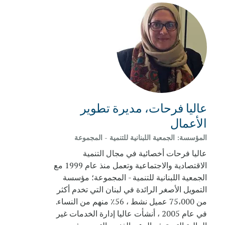
عاليا فرحات، مديرة تطوير
الأعمال
المؤسسة:
الجمعية اللبنانية للتنمية - المجموعة
عاليا فرحات أخصائية في مجال التنمية
الاقتصادية والاجتماعية وتعمل منذ عام 1999 مع
الجمعية اللبنانية للتنمية - المجموعة؛ مؤسسة
التمويل الأصغر الرائدة في لبنان التي تخدم أكثر
من 75،000 عميل نشط ، 56٪ منهم من النساء.
في عام 2005 ، أنشأت عاليا إدارة الخدمات غير