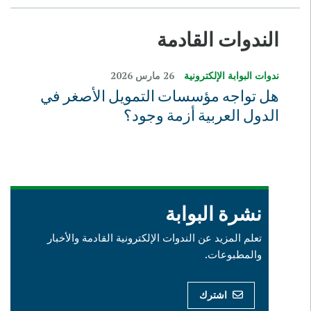
الندوات القادمة
ندوات البوابة الإلكترونية
26 مارس 2026
هل تواجه مؤسسات التمويل الأصغر في
الدول العربية أزمة وجود؟
نشرة البوابة
تعلم المزيد عن الندوات الإلكترونية القادمة والأخبار
والمطبوعات.
اشترك