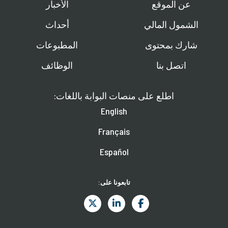
عن الموقع
الأخبار
الشمول المالي
أحداث
شارك بمحتوى
المطبوعات
اتصل بنا
الوظائف
اطلع على منصات البوابة باللغات:
English
Français
Español
تابعونا على: