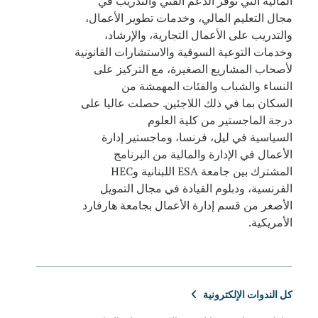
المالية التي توفر الدعم الفني والتدريب في
مجال التعليم المالي، وخدمات تطوير الأعمال،
والتدريب على الأعمال التجارية، والإرشاد،
وخدمات التوعية السوقية والاستشارات القانونية
لأصحاب المشاريع الصغيرة، مع التركيز على
النساء والشباب والفئات المهمشة من
السكان بما في ذلك اللاجئين. حصلت عاليا على
درجة الماجستير من كلية العلوم
السياسية في ليل، فرنسا، وماجستير إدارة
الأعمال في الإدارة والمالية من البرنامج
المشترك بين جامعة ESA اللبنانية وHEC
الفرنسية، ودبلوم القيادة في مجال التمويل
الأصغر من قسم إدارة الأعمال بجامعة هارفارد
الأمريكية.
كل الندوات الإلكترونية