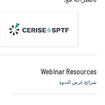
Webinar Resources
شرائح عرض الندوة