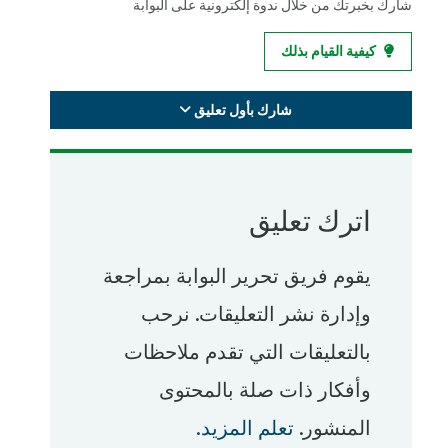
شارك بخبرتك من خلال ندوة إلكترونية على البوابة
كيفية القيام بذلك
شارك بأول تعليق
اترك تعليق
يقوم فريق تحرير البوابة بمراجعة
وإدارة نشر التعليقات. نرحب
بالتعليقات التي تقدم ملاحظات
وأفكار ذات صلة بالمحتوى
المنشور.
تعلم المزيد.