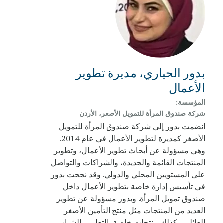
بدور الحياري، مديرة تطوير
الأعمال
المؤسسة:
شركة صندوق المرأة للتمويل الأصغر، الأردن
انضمت بدور إلى شركة صندوق المرأة للتمويل
الأصغر كمديرة لتطوير الأعمال في عام 2014.
وهي مسؤولة عن أبحاث تطوير الأعمال، وتطوير
المنتجات القائمة والجديدة، والشراكات والتواصل
على المستويين المحلي والدولي. وقد نجحت بدور
في تأسيس إدارة خاصة بتطوير الأعمال داخل
صندوق تمويل المرأة. وبدور مسؤولة عن تطوير
العديد من المنتجات مثل منتج التأمين الأصغر
العائلي وكذلك منتجات خاصة بالتعليم والشباب