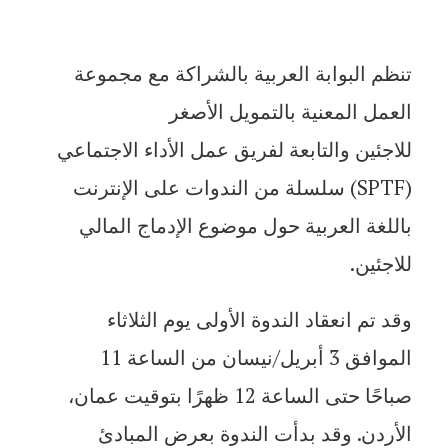
تنظم البوابة العربية بالشراكة مع مجموعة
العمل المعنية بالتمويل الأصغر
للاجئين والتابعة لفريق عمل الأداء الاجتماعي
(SPTF) سلسلة من الندوات على الإنترنت
باللغة العربية حول موضوع الإدماج المالي
للاجئين.
وقد تم انعقاد الندوة الأولى يوم الثلاثاء
الموافق 3 أبريل/نيسان من الساعة 11
صباحًا حتى الساعة 12 ظهرًا بتوقيت عمان،
الأردن. وقد بدأت الندوة بعرض المبادئ