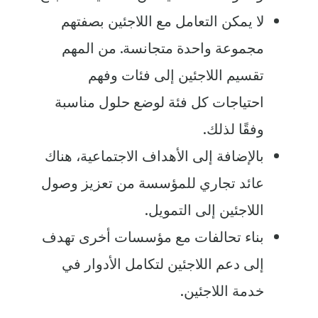
لا يمكن التعامل مع اللاجئين بصفتهم
مجموعة واحدة متجانسة. من المهم
تقسيم اللاجئين إلى فئات وفهم
احتياجات كل فئة لوضع حلول مناسبة
وفقًا لذلك.
بالإضافة إلى الأهداف الاجتماعية، هناك
عائد تجاري للمؤسسة من تعزيز وصول
اللاجئين إلى التمويل.
بناء تحالفات مع مؤسسات أخرى تهدف
إلى دعم اللاجئين لتكامل الأدوار في
خدمة اللاجئين.