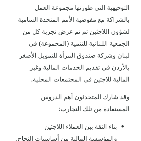
التوجيهية التي طورتها مجموعة العمل
بالشراكة مع مفوضية الأمم المتحدة السامية
لشؤون اللاجئين ثم تم عرض تجربة كل من
الجمعية اللبنانية للتنمية (المجموعة) في
لبنان وشركة صندوق المرأة للتمويل الأصغر
بالأردن في تقديم الخدمات المالية وغير
المالية للاجئين في المجتمعات المحلية.
وقد شارك المتحدثون أهم الدروس
المستفادة من تلك التجارب:
بناء الثقة بين العملاء اللاجئين
والمؤسسة المالية من أساسيات النجاح.