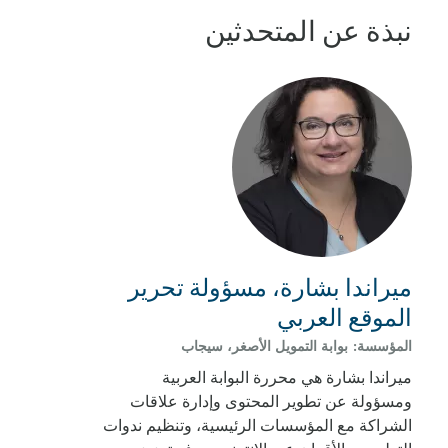
نبذة عن المتحدثين
ميراندا بشارة، مسؤولة تحرير
الموقع العربي
المؤسسة:
بوابة التمويل الأصغر، سيجاب
ميراندا بشارة هي محررة البوابة العربية
ومسؤولة عن تطوير المحتوى وإدارة علاقات
الشراكة مع المؤسسات الرئيسية، وتنظيم ندوات