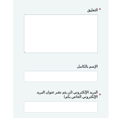
التعليق
الإسم بالكامل
البريد الإلكتروني (لن يتم نشر عنوان البريد
الإلكتروني الخاص بكم)