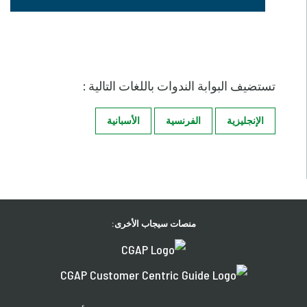
تستضيف البوابة الندوات باللغات التالية :
الإنجليزية
الفرنسية
الأسبانية
منصات سيجاب الأخرى: