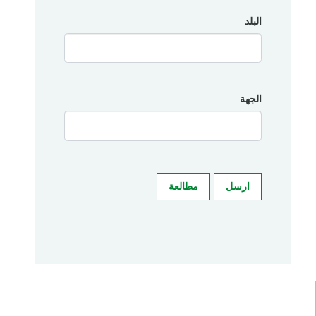
البلد
الجهة
ارسل
مطالعة