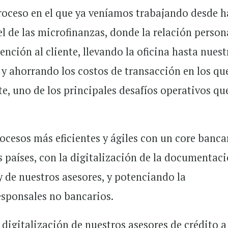
roceso en el que ya veníamos trabajando desde h
l de las microfinanzas, donde la relación person
tención al cliente, llevando la oficina hasta nuest
 ahorrando los costos de transacción en los qu
e, uno de los principales desafíos operativos que
ocesos más eficientes y ágiles con un core banca
países, con la digitalización de la documentaci
y de nuestros asesores, y potenciando la
sponsales no bancarios.
 digitalización de nuestros asesores de crédito a