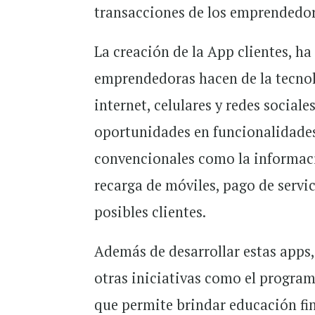
transacciones de los emprendedore
La creación de la App clientes, h
emprendedoras hacen de la tecnolo
internet, celulares y redes socia
oportunidades en funcionalidades 
convencionales como la informaci
recarga de móviles, pago de servic
posibles clientes.
Además de desarrollar estas apps
otras iniciativas como el progra
que permite brindar educación fin