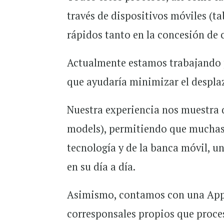
través de dispositivos móviles (ta
rápidos tanto en la concesión de 
Actualmente estamos trabajando p
que ayudaría minimizar el desplaz
Nuestra experiencia nos muestra q
models), permitiendo que muchas
tecnología y de la banca móvil, un
en su día a día.
Asimismo, contamos con una App 
corresponsales propios que proces