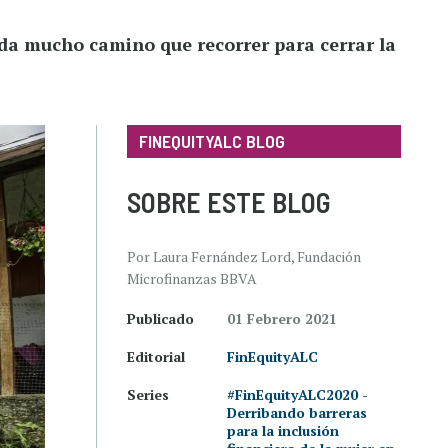
da mucho camino que recorrer para cerrar la
FINEQUITYALC BLOG
SOBRE ESTE BLOG
Por Laura Fernández Lord, Fundación
Microfinanzas BBVA
Publicado
01 Febrero 2021
Editorial
FinEquityALC
Series
#FinEquityALC2020 -
Derribando barreras
para la inclusión