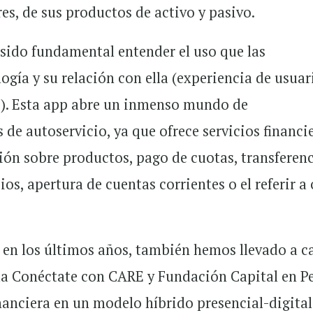
s, de sus productos de activo y pasivo.
a sido fundamental entender el uso que las
gía y su relación con ella (experiencia de usuar
les). Esta app abre un inmenso mundo de
de autoservicio, ya que ofrece servicios financi
ón sobre productos, pago de cuotas, transferenc
ios, apertura de cuentas corrientes o el referir a
, en los últimos años, también hemos llevado a c
ma Conéctate con CARE y Fundación Capital en Pe
anciera en un modelo híbrido presencial-digital