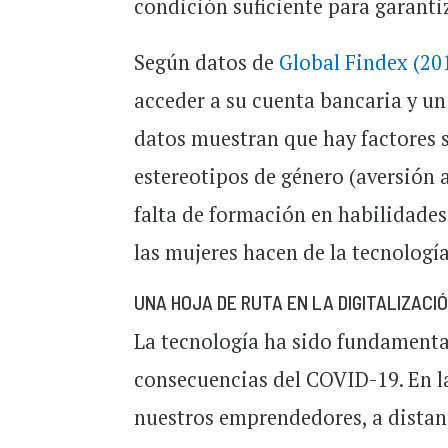
condición suficiente para garantiz
Según datos de
Global Findex (20
acceder a su cuenta bancaria y un
datos muestran que hay factores s
estereotipos de género (aversión a
falta de formación en habilidade
las mujeres hacen de la tecnología
UNA HOJA DE RUTA EN LA DIGITALIZACI
La tecnología ha sido fundamental
consecuencias del COVID-19. En 
nuestros emprendedores, a distan