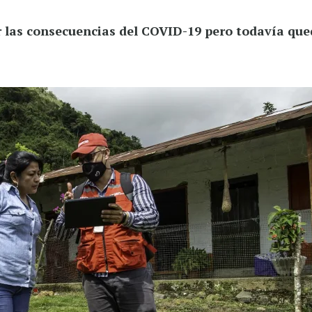
r las consecuencias del COVID-19 pero todavía que