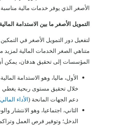
الأصغر الذي يوفر خدمات مالية مناسبة ل
التمويل الأصغر ما بين الاستدامة المالي
لتفعيل دور التمويل الأصغر في التمكي
متناهي الصغر الخدمات المالية لمزيد 
المؤسسات إلى تحقيق هدفان، ‏يمكن أن ن
الأول، ماليا، وهو الاستدامة المال
خلال تحقيق مستوى ربحية يغطي على 
دعم الجهات المانحة (
الأداء المالي
‏الثاني، اجتماعيا، وهو الانتشار و
الدخل؛ وتوفير فرص العمل وتراكم 