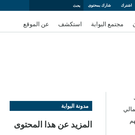
اشترك
شارك بمحتوى
مجتمع البوابة
استكشف
عن الموقع
مدونة البوابة
مالي
هم
المزيد عن هذا المحتوى