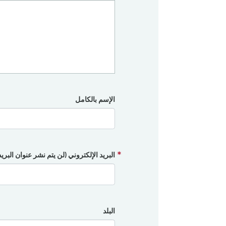
الإسم بالكامل
البريد الإلكتروني (لن يتم نشر عنوان البري
البلد