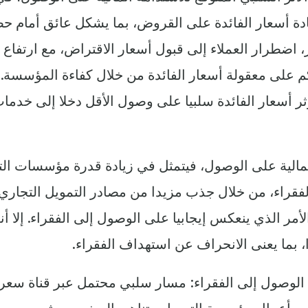
ة أسعار الفائدة على القروض، بما يشكل عائق أمام ح
ر، اضطرار العملاء إلى قبول أسعار الاقتراض، مع ارتفاع 
م على معقولة أسعار الفائدة من خلال كفاءة المؤسسة. ‏
ر أسعار الفائدة سلبيا على وصول الأقل دخلا إلى خدما
 المالية على الوصول، فيتمثل في زيادة قدرة مؤسسات ال
فقراء، من خلال جذب مزيدا من مصادر التمويل التجاري
لأمر الذي ينعكس إيجابيا على الوصول إلى الفقراء. إلا أن
 بما يعنى الانحراف عن استهداف الفقراء.
ى الوصول إلى الفقراء: مسار سلبي محتمل عبر قناة سعر