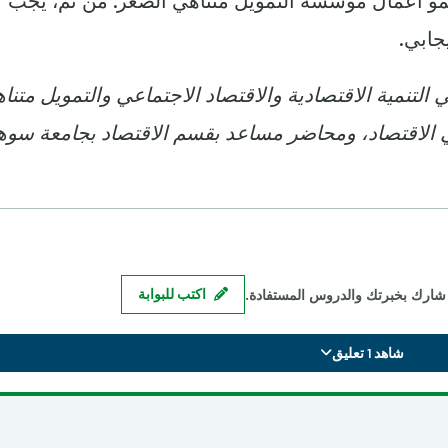
 نمو أعمال مؤسسة التمويل متناهي الصغر. من ثم، يجب
جابي.
تنمية الاقتصادية والاقتصاد الاجتماعي والتمويل متنا
الاقتصاد، ومحاضر مساعد بقسم الاقتصاد بجامعة سوه
شارك بخبرتك والدروس المستفادة.
اكتب للبوابة
شاهد 1 تعليق