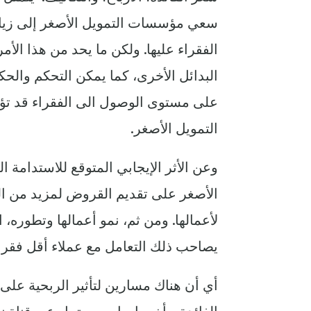
سعي مؤسسات التمويل الأصغر إلى زياد
الفقراء عليها. ولكن ما يحد من هذا الأم
البدائل الأخرى، كما يمكن التحكم والحك
على مستوى الوصول الى الفقراء قد تؤث
التمويل الأصغر.
وعن الأثر الإيجابي المتوقع للاستدامة
الأصغر على تقديم القروض لمزيد من ال
لأعمالها. ومن ثم، نمو أعمالها وتطوره، ا
يصاحب ذلك التعامل مع عملاء أقل فقرا،
‏أي أن هناك مسارين لتأثير الربحية عل