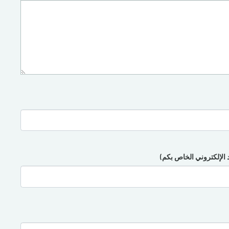
د الإلكتروني الخاص بكم)