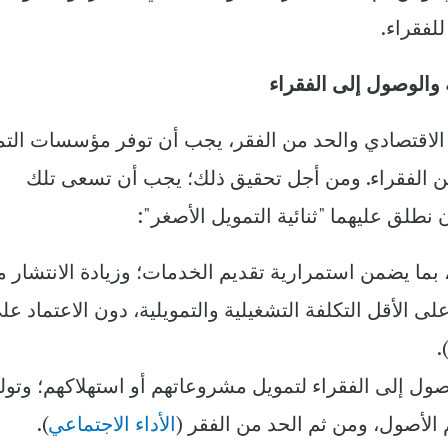
لفقراء.
ة والوصول إلى الفقراء
ن الاقتصادي والحد من الفقر، يجب أن توفر مؤسسات الت
من الفقراء. ومن أجل تحقيق ذلك؛ يجب أن تسعى تلك
طلق عليهما "ثنائية التمويل الأصغر":
ية، بما يضمن استمرارية تقديم الخدمات؛ وزيادة الانتشار 
الأقل التكلفة التشغيلية والتمويلية، دون الاعتماد عل
).
الوصول إلى الفقراء لتمويل مشروعاتهم أو استهلاكهم؛ وتول
الأصول، ومن ثم الحد من الفقر (
الأداء الاجتماعي
).