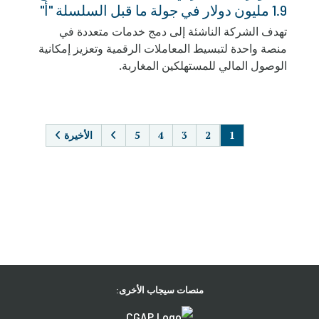
1.9 مليون دولار في جولة ما قبل السلسلة "أ"
تهدف الشركة الناشئة إلى دمج خدمات متعددة في
منصة واحدة لتبسيط المعاملات الرقمية وتعزيز إمكانية
الوصول المالي للمستهلكين المغاربة.
PAGINATION
1
2
3
4
5
الأخيرة
منصات سيجاب الأخرى: