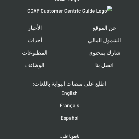
عن الموقع
الأخبار
الشمول المالي
أحداث
شارك بمحتوى
المطبوعات
اتصل بنا
الوظائف
اطلع على منصات البوابة باللغات:
English
Français
Español
تابعونا على: