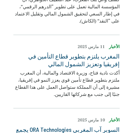
المؤسسة المالية تعمل على تطوير “الدرهم الرقمي”،
في إطار السعي لتحقيق الشمول المالي وتقليل الاعتماد
على “النقد” (الكاش).
الأخبار
11 مارس 2025
المغرب يلتزم بتطوير قطاع التأمين في
إفريقيا وتعزيز الشمول المالي
أكدت نادية فتاح، وزيرة الاقتصاد والمالية، أن المغرب
ملتزم بتطوير قطاع تأمين قوي يعزز النمو في إفريقيا،
مشيرة إلى أن المملكة ستواصل العمل على هذا القطاع
جنبًا إلى جنب مع شركائها القاريين.
الأخبار
10 مارس 2025
السوبر آب المغربي ORA Technologies يجمع