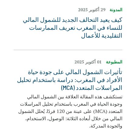
المدونة
29 أكتوبر 2025
كيف يعيد التحالف الجديد للشمول المالي
للنساء في المغرب تعريف الممارسات
التقليدية للأعمال
المطبوعة
01 أكتوبر 2025
تأثيرات الشمول المالي على جودة حياة
الأفراد في المغرب: دراسة باستخدام تحليل
المراسلات المتعدد (MCA)
تستكشف هذه المقالة العلاقة بين الشمول المالي
وجودة الحياة في المغرب باستخدام تحليل المراسلات
المتعدد (MCA) على عينة من 120 فردًا. يُحلل الشمول
المالي من خلال أبعاده الثلاثة: الوصول، الاستخدام،
والجودة المدركة.