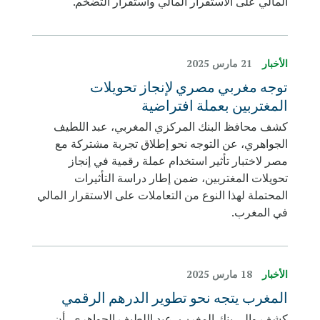
المالي على الاستقرار المالي واستقرار التضخم.
الأخبار
21 مارس 2025
توجه مغربي مصري لإنجاز تحويلات
المغتربين بعملة افتراضية
كشف محافظ البنك المركزي المغربي، عبد اللطيف
الجواهري، عن التوجه نحو إطلاق تجربة مشتركة مع
مصر لاختبار تأثير استخدام عملة رقمية في إنجاز
تحويلات المغتربين، ضمن إطار دراسة التأثيرات
المحتملة لهذا النوع من التعاملات على الاستقرار المالي
في المغرب.
الأخبار
18 مارس 2025
المغرب يتجه نحو تطوير الدرهم الرقمي
كشف والي بنك المغرب، عبد اللطيف الجواهري، أن