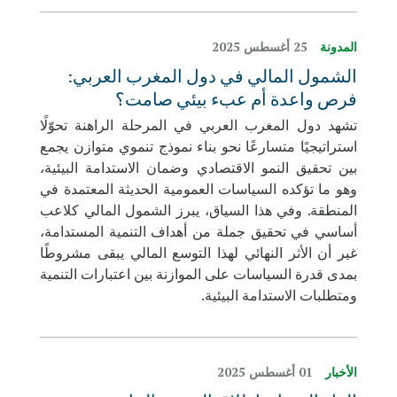
المدونة
25 أغسطس 2025
الشمول المالي في دول المغرب العربي:
فرص واعدة أم عبء بيئي صامت؟
تشهد دول المغرب العربي في المرحلة الراهنة تحوّلًا
استراتيجيًا متسارعًا نحو بناء نموذج تنموي متوازن يجمع
بين تحقيق النمو الاقتصادي وضمان الاستدامة البيئية،
وهو ما تؤكده السياسات العمومية الحديثة المعتمدة في
المنطقة. وفي هذا السياق، يبرز الشمول المالي كلاعب
أساسي في تحقيق جملة من أهداف التنمية المستدامة،
غير أن الأثر النهائي لهذا التوسع المالي يبقى مشروطًا
بمدى قدرة السياسات على الموازنة بين اعتبارات التنمية
ومتطلبات الاستدامة البيئية.
الأخبار
01 أغسطس 2025