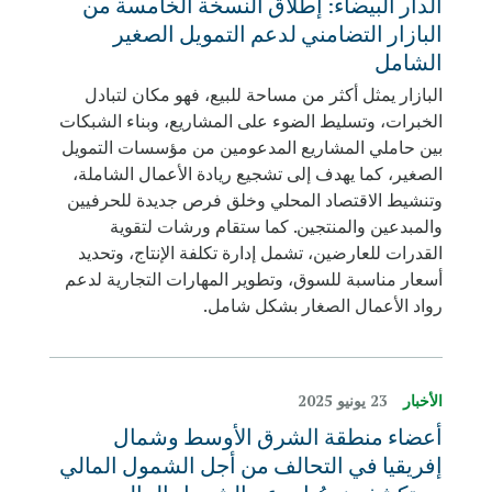
الدار البيضاء: إطلاق النسخة الخامسة من
البازار التضامني لدعم التمويل الصغير
الشامل
البازار يمثل أكثر من مساحة للبيع، فهو مكان لتبادل
الخبرات، وتسليط الضوء على المشاريع، وبناء الشبكات
بين حاملي المشاريع المدعومين من مؤسسات التمويل
الصغير، كما يهدف إلى تشجيع ريادة الأعمال الشاملة،
وتنشيط الاقتصاد المحلي وخلق فرص جديدة للحرفيين
والمبدعين والمنتجين. كما ستقام ورشات لتقوية
القدرات للعارضين، تشمل إدارة تكلفة الإنتاج، وتحديد
أسعار مناسبة للسوق، وتطوير المهارات التجارية لدعم
رواد الأعمال الصغار بشكل شامل.
الأخبار
23 يونيو 2025
أعضاء منطقة الشرق الأوسط وشمال
إفريقيا في التحالف من أجل الشمول المالي