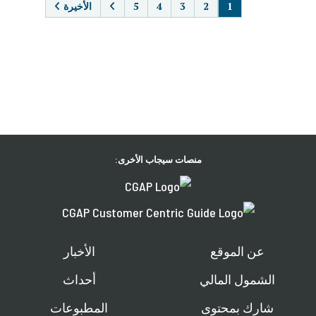
1
2
3
4
5
الأخيرة
منصات سيجاب الأخرى:
عن الموقع
الأخبار
الشمول المالي
أحداث
شارك بمحتوى
المطبوعات