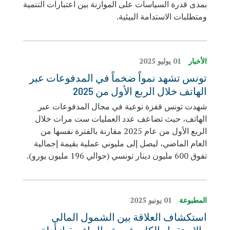
بمدى قدرة السياسات على الموازنة بين اعتبارات التنمية
ومتطلبات الاستدامة البيئية.
الأخبار
01 يوليو 2025
تونس تشهد نمواً ضخماً في المدفوعات عبر
الهاتف خلال الربع الأول من 2025
شهدت تونس قفزة نوعية في مجال المدفوعات عبر
الهاتف، حيث تضاعف عدد العمليات ست مرات خلال
الربع الأول من عام 2025 مقارنة بالفترة نفسها من
العام الماضي، ليصل إلى مليوني عملية بقيمة إجمالية
تفوق 600 مليون دينار تونسي (حوالي 196 مليون يورو).
المطبوعة
01 يونيو 2025
استكشاف العلاقة بين الشمول المالي