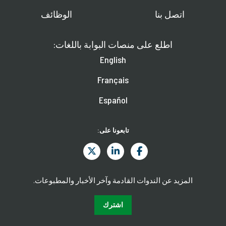
اتصل بنا
الوظائف
اطلع على منصات البوابة باللغات:
English
Français
Español
تابعونا على:
المزيد عن الندوات القادمة وآخر الأخبار والمطبوعات.
اشترك