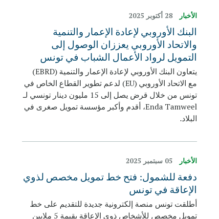
الأخبار
28 أكتوبر 2025
البنك الأوروبي لإعادة الإعمار والتنمية
والاتحاد الأوروبي يعززان الوصول إلى
التمويل لرواد الأعمال الشباب في تونس
يتعاون البنك الأوروبي لإعادة الإعمار والتنمية (EBRD)
مع الاتحاد الأوروبي (EU) لدعم تطوير القطاع الخاص في
تونس من خلال قرض يصل إلى 15 مليون دينار تونسي لـ
Enda Tamweel، أقدم وأكبر مؤسسة تمويل صغرى في
البلاد.
الأخبار
05 سبتمبر 2025
دفعة للشمول: فتح خط تمويل مخصص لذوي
الإعاقة في تونس
أطلقت تونس منصة إلكترونية جديدة للتقديم على خط
تمويل مخصص للأشخاص ذوي الإعاقة بقيمة 5 ملايين