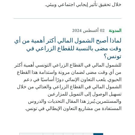
خلال تحقيق تأثير إيجابي اجتماعي وبيئي.
المدونة
02 أغسطس 2024
لماذا أصبح الشمول المالي أكثر أهمية من أي
وقت مضى بالنسبة للقطاع الزراعي في
تونس؟
للشمول المالي في القطاع الزراعي التونسي أهمية أكثر
من أي وقت مضى لضمان مرونة واستدامة هذا القطاع
الحيوي. يلعب التعاون الإنمائي دورًا أساسيًا في دعم
الشمول المالي في القطاع الزراعي والغذائي من خلال
تسهيل الوصول إلى التمويل للمزارعين
والمستثمرين.يُبرز هذا المقال التحديات والدروس
المستفادة من مشاريع التعاون الإيطالي في تونس.
PAGINATION