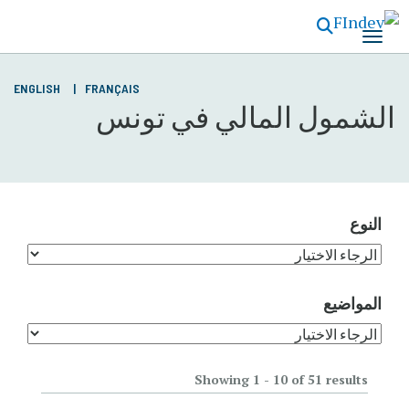
تجاوز
إلى
المحتوى
الرئيسي
ENGLISH
FRANÇAIS
الشمول المالي في تونس
النوع
المواضيع
Showing 1 - 10 of 51 results