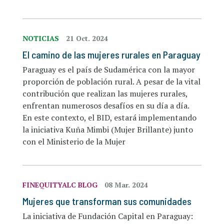
NOTICIAS
21 Oct. 2024
El camino de las mujeres rurales en Paraguay
Paraguay es el país de Sudamérica con la mayor
proporción de población rural. A pesar de la vital
contribución que realizan las mujeres rurales,
enfrentan numerosos desafíos en su día a día.
En este contexto, el BID, estará implementando
la iniciativa Kuña Mimbi (Mujer Brillante) junto
con el Ministerio de la Mujer
FINEQUITYALC BLOG
08 Mar. 2024
Mujeres que transforman sus comunidades
La iniciativa de Fundación Capital en Paraguay: