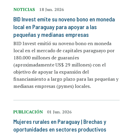
NOTICIAS
18 Jun. 2026
BID Invest emite su noveno bono en moneda
local en Paraguay para apoyar a las
pequeñas y medianas empresas
BID Invest emitió su noveno bono en moneda
local en el mercado de capitales paraguayo por
180.000 millones de guaraníes
(aproximadamente US$ 29 millones) con el
objetivo de apoyar la expansión del
financiamiento a largo plazo para las pequeñas y
medianas empresas (pymes) locales.
PUBLICACIÓN
01 Jun. 2026
Mujeres rurales en Paraguay | Brechas y
oportunidades en sectores productivos