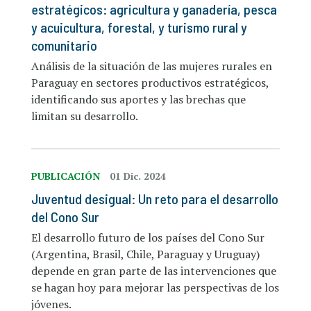
estratégicos: agricultura y ganadería, pesca
y acuicultura, forestal, y turismo rural y
comunitario
Análisis de la situación de las mujeres rurales en
Paraguay en sectores productivos estratégicos,
identificando sus aportes y las brechas que
limitan su desarrollo.
PUBLICACIÓN
01 Dic. 2024
Juventud desigual: Un reto para el desarrollo
del Cono Sur
El desarrollo futuro de los países del Cono Sur
(Argentina, Brasil, Chile, Paraguay y Uruguay)
depende en gran parte de las intervenciones que
se hagan hoy para mejorar las perspectivas de los
jóvenes.