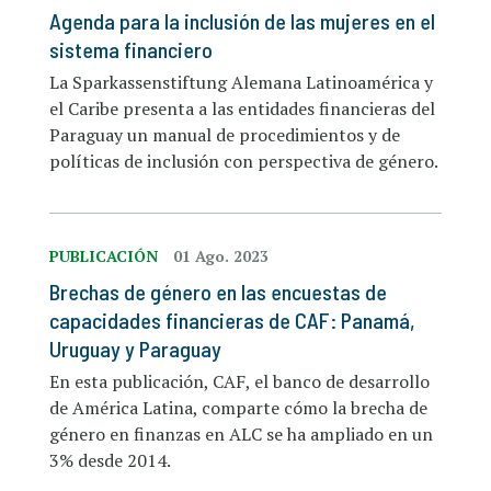
Agenda para la inclusión de las mujeres en el
sistema financiero
La Sparkassenstiftung Alemana Latinoamérica y
el Caribe presenta a las entidades financieras del
Paraguay un manual de procedimientos y de
políticas de inclusión con perspectiva de género.
PUBLICACIÓN
01 Ago. 2023
Brechas de género en las encuestas de
capacidades financieras de CAF: Panamá,
Uruguay y Paraguay
En esta publicación, CAF, el banco de desarrollo
de América Latina, comparte cómo la brecha de
género en finanzas en ALC se ha ampliado en un
3% desde 2014.