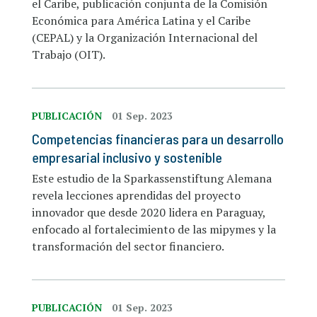
el Caribe, publicación conjunta de la Comisión
Económica para América Latina y el Caribe
(CEPAL) y la Organización Internacional del
Trabajo (OIT).
PUBLICACIÓN
01 Sep. 2023
Competencias financieras para un desarrollo
empresarial inclusivo y sostenible
Este estudio de la Sparkassenstiftung Alemana
revela lecciones aprendidas del proyecto
innovador que desde 2020 lidera en Paraguay,
enfocado al fortalecimiento de las mipymes y la
transformación del sector financiero.
PUBLICACIÓN
01 Sep. 2023