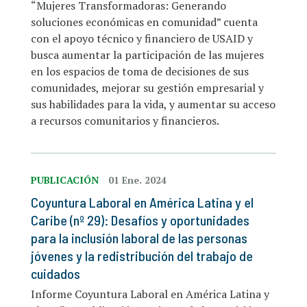
“Mujeres Transformadoras: Generando
soluciones económicas en comunidad” cuenta
con el apoyo técnico y financiero de USAID y
busca aumentar la participación de las mujeres
en los espacios de toma de decisiones de sus
comunidades, mejorar su gestión empresarial y
sus habilidades para la vida, y aumentar su acceso
a recursos comunitarios y financieros.
PUBLICACIÓN
01 Ene. 2024
Coyuntura Laboral en América Latina y el
Caribe (nº 29): Desafíos y oportunidades
para la inclusión laboral de las personas
jóvenes y la redistribución del trabajo de
cuidados
Informe Coyuntura Laboral en América Latina y