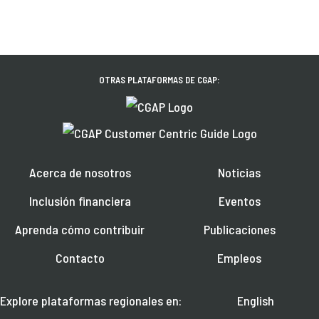
OTRAS PLATAFORMAS DE CGAP:
Acerca de nosotros
Noticias
Inclusión financiera
Eventos
Aprenda cómo contribuir
Publicaciones
Contacto
Empleos
Explore plataformas regionales en:
English