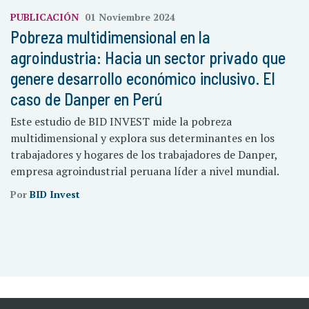
PUBLICACIÓN
01 Noviembre 2024
Pobreza multidimensional en la
agroindustria: Hacia un sector privado que
genere desarrollo económico inclusivo. El
caso de Danper en Perú
Este estudio de BID INVEST mide la pobreza
multidimensional y explora sus determinantes en los
trabajadores y hogares de los trabajadores de Danper,
empresa agroindustrial peruana líder a nivel mundial.
Por
BID Invest