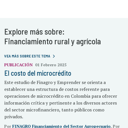
Explore más sobre:
Financiamiento rural y agrícola
VEA MÁS SOBRE ESTE TEMA
PUBLICACIÓN
01 Febrero 2025
El costo del microcrédito
Este estudio de Finagro y Emprender se orienta a
establecer una estructura de costos referente para
operaciones de microcrédito en Colombia para ofrecer
información crítica y pertinente a los diversos actores
del sector microfinanciero, tanto públicos como
privados.
Por
FINAGRO Financiamiento del Sector Agropecuario
, Por