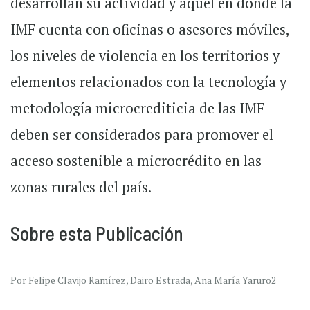
desarrollan su actividad y aquel en donde la
IMF cuenta con oficinas o asesores móviles,
los niveles de violencia en los territorios y
elementos relacionados con la tecnología y
metodología microcrediticia de las IMF
deben ser considerados para promover el
acceso sostenible a microcrédito en las
zonas rurales del país.
Sobre esta Publicación
Por Felipe Clavijo Ramírez, Dairo Estrada, Ana María Yaruro2