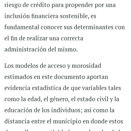
riesgo de crédito para propender por una
inclusión financiera sostenible, es
fundamental conocer sus determinantes con
el fin de realizar una correcta
administración del mismo.
Los modelos de acceso y morosidad
estimados en este documento aportan
evidencia estadística de que variables tales
como la edad, el género, el estado civil y la
educación de los individuos; así como la
distancia entre el municipio en donde estos