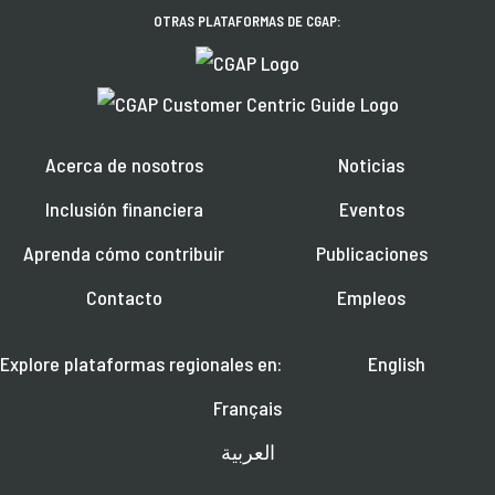
OTRAS PLATAFORMAS DE CGAP:
Acerca de nosotros
Noticias
Inclusión financiera
Eventos
Aprenda cómo contribuir
Publicaciones
Contacto
Empleos
Explore plataformas regionales en:
English
Français
العربية