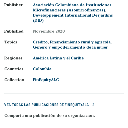
Publisher
Asociación Colombiana de Instituciones
Microfinancieras (Asomicrofinanzas)
,
Développement International Desjardins
(DID)
Published
Noviembre 2020
Topics
Crédito
,
Financiamiento rural y agrícola
,
Género y empoderamiento de la mujer
Regiones
América Latina y el Caribe
Countries
Colombia
Collection
FinEquityALC
VEA TODAS LAS PUBLICACIONES DE FINEQUITYALC
Comparta una publicación de su organización.