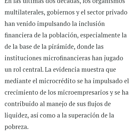
En las últimas dos décadas, los organismos
multilaterales, gobiernos y el sector privado
han venido impulsando la inclusión
financiera de la población, especialmente la
de la base de la pirámide, donde las
instituciones microfinancieras han jugado
un rol central. La evidencia muestra que
mediante el microcrédito se ha impulsado el
crecimiento de los microempresarios y se ha
contribuido al manejo de sus flujos de
liquidez, así como a la superación de la
pobreza.