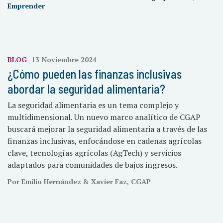
Emprender
BLOG
13 Noviembre 2024
¿Cómo pueden las finanzas inclusivas
abordar la seguridad alimentaria?
La seguridad alimentaria es un tema complejo y
multidimensional. Un nuevo marco analítico de CGAP
buscará mejorar la seguridad alimentaria a través de las
finanzas inclusivas, enfocándose en cadenas agrícolas
clave, tecnologías agrícolas (AgTech) y servicios
adaptados para comunidades de bajos ingresos.
Por Emilio Hernández & Xavier Faz, CGAP