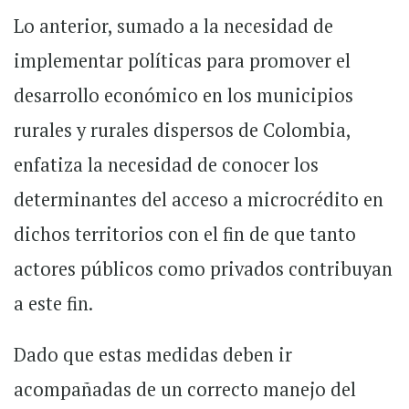
Lo anterior, sumado a la necesidad de
implementar políticas para promover el
desarrollo económico en los municipios
rurales y rurales dispersos de Colombia,
enfatiza la necesidad de conocer los
determinantes del acceso a microcrédito en
dichos territorios con el fin de que tanto
actores públicos como privados contribuyan
a este fin.
Dado que estas medidas deben ir
acompañadas de un correcto manejo del