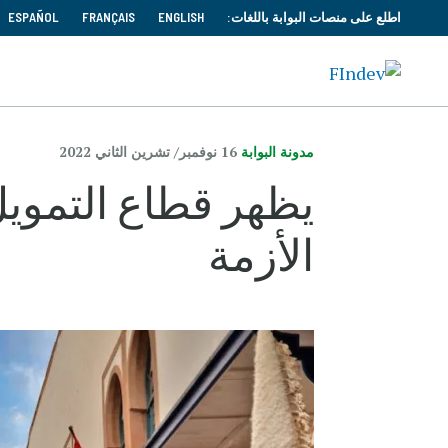
اطلع على منصات البوابة باللغات:
ENGLISH
FRANÇAIS
ESPAÑOL
مدونة البوابة
16 نوفمبر/ تشرين الثاني 2022
يظهر قطاع التموي
الأزمة