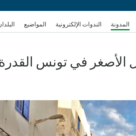
تجاوز
إلى
المحتوى
المدونة
الندوات الإلكترونية
المواضيع
البلدان
الرئيسي
ل الأصغر في تونس القدرة