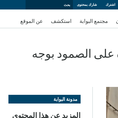
اشترك
شارك بمحتوى
مجتمع البوابة
استكشف
عن الموقع
 على الصمود بوجه
مدونة البوابة
المزيد عن هذا المحتوى