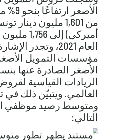
مؤسسات التمويل الأصغر 
الزيادات القياسية لقرو
العالمي. ويتبيّن ذلك في 
ومتوسط رصيد موظفي الائت
التالي: